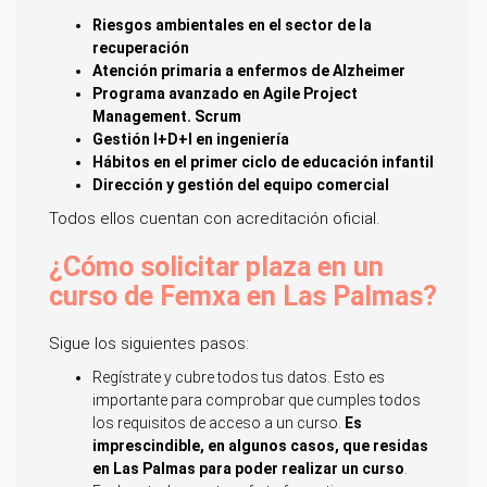
Riesgos ambientales en el sector de la
recuperación
Atención primaria a enfermos de Alzheimer
Programa avanzado en Agile Project
Management. Scrum
Gestión I+D+I en ingeniería
Hábitos en el primer ciclo de educación infantil
Dirección y gestión del equipo comercial
Todos ellos cuentan con acreditación oficial.
¿Cómo solicitar plaza en un
curso de Femxa en Las Palmas?
Sigue los siguientes pasos:
Regístrate y cubre todos tus datos. Esto es
importante para comprobar que cumples todos
los requisitos de acceso a un curso.
Es
imprescindible, en algunos casos, que residas
en Las Palmas para poder realizar un curso
.