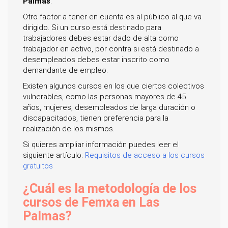
Palmas
.
Otro factor a tener en cuenta es al público al que va
dirigido. Si un curso está destinado para
trabajadores debes estar dado de alta como
trabajador en activo, por contra si está destinado a
desempleados debes estar inscrito como
demandante de empleo.
Existen algunos cursos en los que ciertos colectivos
vulnerables, como las personas mayores de 45
años, mujeres, desempleados de larga duración o
discapacitados, tienen preferencia para la
realización de los mismos.
Si quieres ampliar información puedes leer el
siguiente artículo:
Requisitos de acceso a los cursos
gratuitos
¿Cuál es la metodología de los
cursos de Femxa en Las
Palmas?