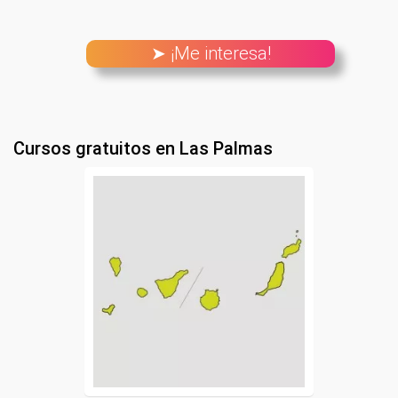
➤ ¡Me interesa!
Cursos gratuitos en Las Palmas