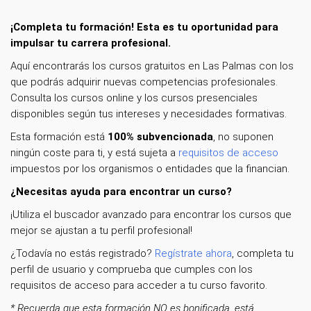
¡Completa tu formación! Esta es tu oportunidad para
impulsar tu carrera profesional.
Aquí encontrarás los cursos gratuitos en Las Palmas con los
que podrás adquirir nuevas competencias profesionales.
Consulta los cursos online y los cursos presenciales
disponibles según tus intereses y necesidades formativas.
Esta formación está
100% subvencionada
, no suponen
ningún coste para ti, y está sujeta a
requisitos de acceso
impuestos por los organismos o entidades que la financian.
¿Necesitas ayuda para encontrar un curso?
¡Utiliza el buscador avanzado para encontrar los cursos que
mejor se ajustan a tu perfil profesional!
¿Todavía no estás registrado?
Regístrate ahora
, completa tu
perfil de usuario y comprueba que cumples con los
requisitos de acceso para acceder a tu curso favorito.
* Recuerda que esta formación NO es bonificada, está