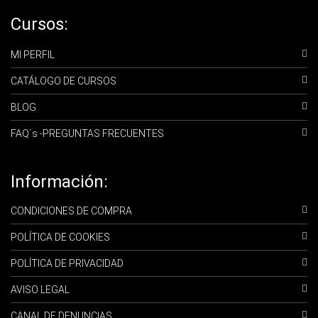
Cursos:
MI PERFIL
CATÁLOGO DE CURSOS
BLOG
FAQ´s -PREGUNTAS FRECUENTES
Información:
CONDICIONES DE COMPRA
POLÍTICA DE COOKIES
POLÍTICA DE PRIVACIDAD
AVISO LEGAL
CANAL DE DENUNCIAS