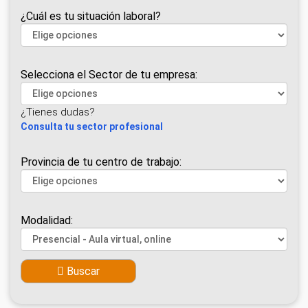
¿Cuál es tu situación laboral?
Selecciona el Sector de tu empresa:
¿Tienes dudas?
Consulta tu sector profesional
Provincia de tu centro de trabajo:
Modalidad:
Buscar