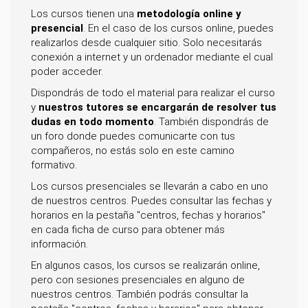
Los cursos tienen una
metodología online y
presencial
. En el caso de los cursos online, puedes
realizarlos desde cualquier sitio. Solo necesitarás
conexión a internet y un ordenador mediante el cual
poder acceder.
Dispondrás de todo el material para realizar el curso
y
nuestros tutores se encargarán de resolver tus
dudas en todo momento
. También dispondrás de
un foro donde puedes comunicarte con tus
compañeros, no estás solo en este camino
formativo.
Los cursos presenciales se llevarán a cabo en uno
de nuestros centros. Puedes consultar las fechas y
horarios en la pestaña "centros, fechas y horarios"
en cada ficha de curso para obtener más
información.
En algunos casos, los cursos se realizarán online,
pero con sesiones presenciales en alguno de
nuestros centros. También podrás consultar la