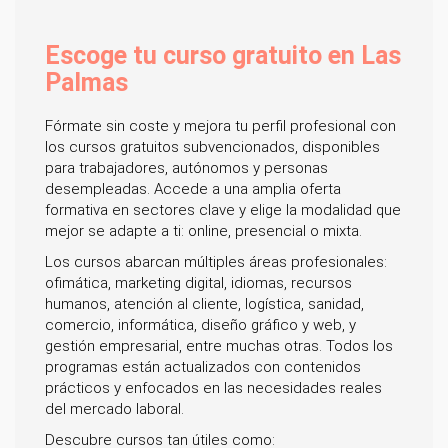
Escoge tu curso gratuito en Las
Palmas
Fórmate sin coste y mejora tu perfil profesional con
los cursos gratuitos subvencionados, disponibles
para trabajadores, autónomos y personas
desempleadas. Accede a una amplia oferta
formativa en sectores clave y elige la modalidad que
mejor se adapte a ti: online, presencial o mixta.
Los cursos abarcan múltiples áreas profesionales:
ofimática, marketing digital, idiomas, recursos
humanos, atención al cliente, logística, sanidad,
comercio, informática, diseño gráfico y web, y
gestión empresarial, entre muchas otras. Todos los
programas están actualizados con contenidos
prácticos y enfocados en las necesidades reales
del mercado laboral.
Descubre cursos tan útiles como: