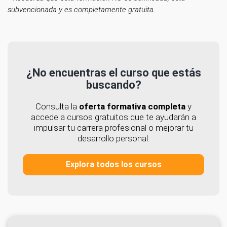
subvencionada y es completamente gratuita.
¿No encuentras el curso que estás
buscando?
Consulta la
oferta formativa completa
y
accede a cursos gratuitos que te ayudarán a
impulsar tu carrera profesional o mejorar tu
desarrollo personal.
Explora todos los cursos