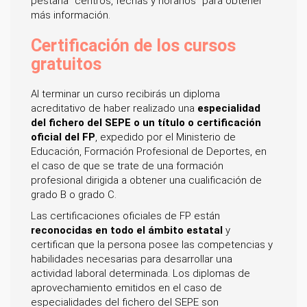
pestaña "centros, fechas y horarios" para obtener
más información.
Certificación de los cursos
gratuitos
Al terminar un curso recibirás un diploma
acreditativo de haber realizado una
especialidad
del fichero del SEPE o un título o certificación
oficial del FP
, expedido por el Ministerio de
Educación, Formación Profesional de Deportes, en
el caso de que se trate de una formación
profesional dirigida a obtener una cualificación de
grado B o grado C.
Las certificaciones oficiales de FP están
reconocidas en todo el ámbito estatal
y
certifican que la persona posee las competencias y
habilidades necesarias para desarrollar una
actividad laboral determinada. Los diplomas de
aprovechamiento emitidos en el caso de
especialidades del fichero del SEPE son