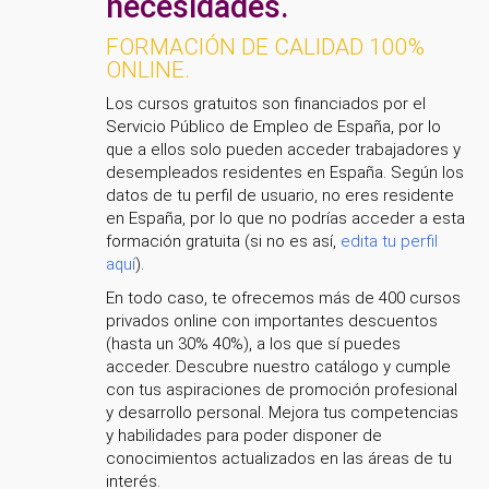
necesidades.
FORMACIÓN DE CALIDAD 100%
ONLINE.
Los cursos gratuitos son financiados por el
Servicio Público de Empleo de España, por lo
que a ellos solo pueden acceder trabajadores y
desempleados residentes en España. Según los
datos de tu perfil de usuario, no eres residente
en España, por lo que no podrías acceder a esta
formación gratuita (si no es así,
edita tu perfil
aquí
).
En todo caso, te ofrecemos más de 400 cursos
privados online con importantes descuentos
(hasta un 30% 40%), a los que sí puedes
acceder. Descubre nuestro catálogo y cumple
con tus aspiraciones de promoción profesional
y desarrollo personal. Mejora tus competencias
y habilidades para poder disponer de
conocimientos actualizados en las áreas de tu
interés.