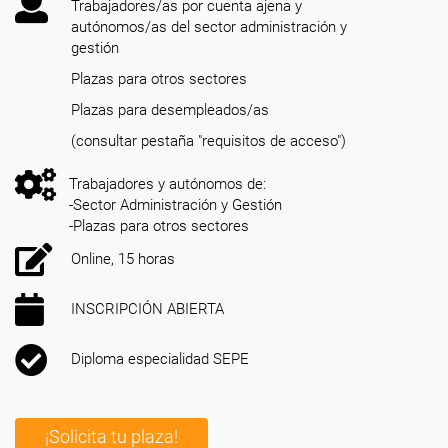
Trabajadores/as por cuenta ajena y
autónomos/as del sector administración y
gestión
Plazas para otros sectores
Plazas para desempleados/as
(consultar pestaña "requisitos de acceso")
Trabajadores y autónomos de:
-Sector Administración y Gestión
-Plazas para otros sectores
Online, 15 horas
INSCRIPCIÓN ABIERTA
Diploma especialidad SEPE
¡Solicita tu plaza!