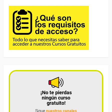
¡No te pierdas
ningún curso
gratuito!
Sigue
nuestros canales