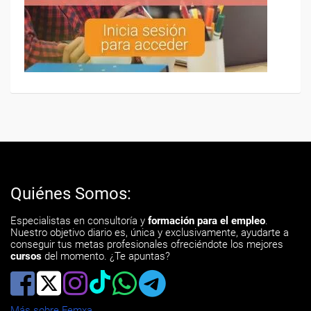
Quiénes Somos:
Especialistas en consultoría y
formación para el empleo
.
Nuestro objetivo diario es, única y exclusivamente, ayudarte a
conseguir tus metas profesionales ofreciéndote los mejores
cursos
del momento. ¿Te apuntas?
Más sobre Femxa