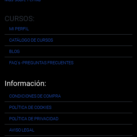
CURSOS:
MI PERFIL
CATÁLOGO DE CURSOS
BLOG
FAQ´s -PREGUNTAS FRECUENTES
Información:
CONDICIONES DE COMPRA
POLÍTICA DE COOKIES
POLÍTICA DE PRIVACIDAD
AVISO LEGAL