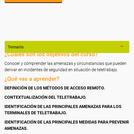
Temario
¿Cuáles son los objetivos del curso?
Conocer y comprender las amenazas y circunstancias que pueden
derivar en incidentes de seguridad en situación de teletrabajo.
¿Qué vas a aprender?
DEFINICIÓN DE LOS MÉTODOS DE ACCESO REMOTO.
CONTEXTUALIZACIÓN DEL TELETRABAJO.
IDENTIFICACIÓN DE LAS PRINCIPALES AMENAZAS PARA LOS
TERMINALES DE TELETRABAJO.
IDENTIFICACIÓN DE LAS PRINCIPALES MEDIDAS PARA PREVENIR
AMENAZAS.