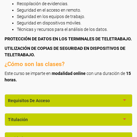
Recopilación de evidencias.
Seguridad en el acceso en remoto.
Seguridad en los equipos de trabajo.
Seguridad en dispositivos móviles.
Técnicas y recursos para el análisis de los datos.
PROTECCIÓN DE DATOS EN LOS TERMINALES DE TELETRABAJO.
UTILIZACIÓN DE COPIAS DE SEGURIDAD EN DISPOSITIVOS DE
TELETRABAJO.
¿Cómo son las clases?
Este curso se imparte en
modalidad online
con una duración de
15
horas.
Requisitos De Acceso
Titulación