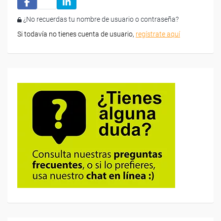
¿No recuerdas tu nombre de usuario o contraseña?
Si todavía no tienes cuenta de usuario,
regístrate aquí