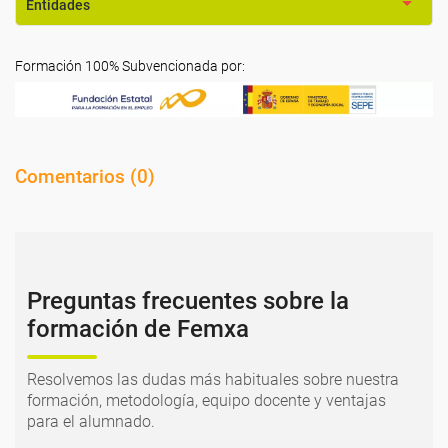
Entidades
Formación 100% Subvencionada por:
Comentarios (
0
)
Preguntas frecuentes sobre la
formación de Femxa
Resolvemos las dudas más habituales sobre nuestra
formación, metodología, equipo docente y ventajas
para el alumnado.