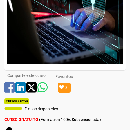
Comparte este curso
Favoritos
8
Cursos Femxa
Plazas disponibles
CURSO GRATUITO
(Formación 100% Subvencionada)