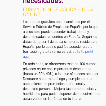
necesidades.
FORMACIÓN DE CALIDAD 100%
ONLINE.
Los cursos gratuitos son financiados por el
Servicio Público de Empleo de España, por lo que
a ellos solo pueden acceder trabajadores y
desempleados residentes en España. Según los
datos de tu perfil de usuario, no eres residente en
España, por lo que no podrías acceder a esta
formación gratuita (si no es así,
edita tu perfil
aquí
).
En todo caso, te ofrecemos más de 400 cursos
privados online con importantes descuentos
(hasta un 30% 40%), a los que sí puedes acceder.
Descubre nuestro catálogo y cumple con tus
aspiraciones de promoción profesional y
desarrollo personal. Mejora tus competencias y
habilidades para poder disponer de conocimientos
actualizados en las áreas de tu interés.