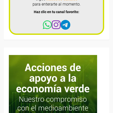
para enterarte al momento.
Haz clic en tu canal favorito: