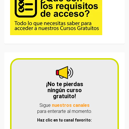
¡No te pierdas
ningún curso
gratuito!
Sigue
nuestros canales
para enterarte al momento.
Haz clic en tu canal favorito: