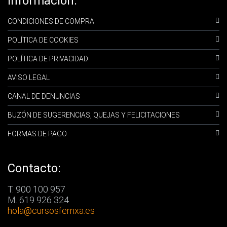
Información:
CONDICIONES DE COMPRA
POLÍTICA DE COOKIES
POLÍTICA DE PRIVACIDAD
AVISO LEGAL
CANAL DE DENUNCIAS
BUZÓN DE SUGERENCIAS, QUEJAS Y FELICITACIONES
FORMAS DE PAGO
Contacto:
T. 900 100 957
M. 619 926 324
hola
@cursosfemxa.es