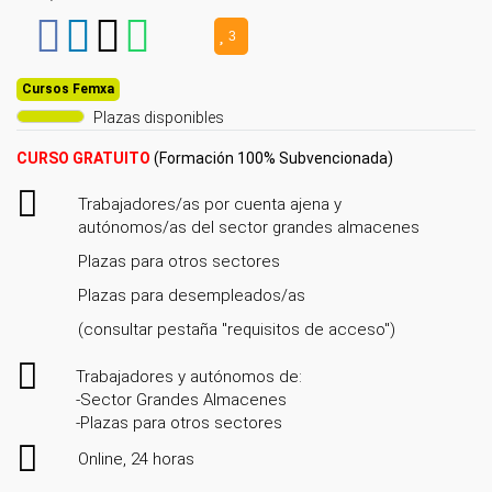
3
Cursos Femxa
Plazas disponibles
CURSO GRATUITO
(Formación 100% Subvencionada)
Trabajadores/as por cuenta ajena y
autónomos/as del sector grandes almacenes
Plazas para otros sectores
Plazas para desempleados/as
(consultar pestaña "requisitos de acceso")
Trabajadores y autónomos de:
-Sector Grandes Almacenes
-Plazas para otros sectores
Online, 24 horas