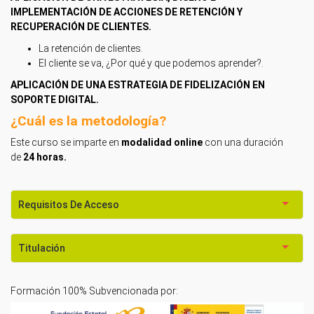
IMPLEMENTACIÓN DE ACCIONES DE RETENCIÓN Y
RECUPERACIÓN DE CLIENTES.
La retención de clientes.
El cliente se va, ¿Por qué y que podemos aprender?.
APLICACIÓN DE UNA ESTRATEGIA DE FIDELIZACIÓN EN
SOPORTE DIGITAL.
¿Cuál es la metodología?
Este curso se imparte en
modalidad online
con una duración
de
24 horas.
Requisitos De Acceso
Titulación
Formación 100% Subvencionada por: