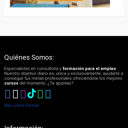
Quiénes Somos:
Especialistas en consultoría y
formación para el empleo
.
Nuestro objetivo diario es, única y exclusivamente, ayudarte a
conseguir tus metas profesionales ofreciéndote los mejores
cursos
del momento. ¿Te apuntas?
Más sobre Femxa