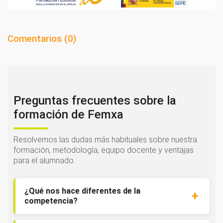
Comentarios (
0
)
Preguntas frecuentes sobre la
formación de Femxa
Resolvemos las dudas más habituales sobre nuestra
formación, metodología, equipo docente y ventajas
para el alumnado.
¿Qué nos hace diferentes de la
competencia?