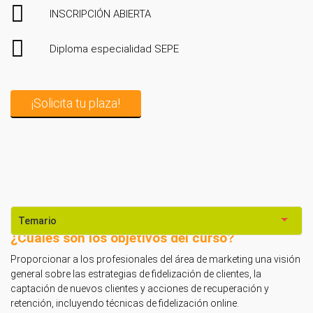
INSCRIPCIÓN ABIERTA
Diploma especialidad SEPE
¡Solicita tu plaza!
Temario
¿Cuáles son los objetivos del curso?
Proporcionar a los profesionales del área de marketing una visión
general sobre las estrategias de fidelización de clientes, la
captación de nuevos clientes y acciones de recuperación y
retención, incluyendo técnicas de fidelización online.