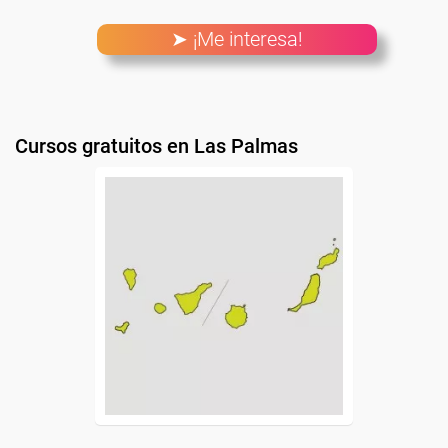
➤ ¡Me interesa!
Cursos gratuitos en Las Palmas