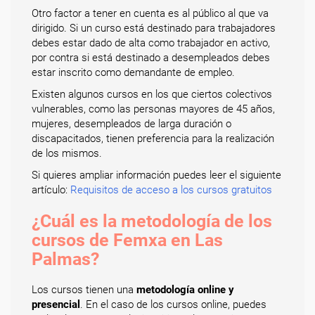
Otro factor a tener en cuenta es al público al que va
dirigido. Si un curso está destinado para trabajadores
debes estar dado de alta como trabajador en activo,
por contra si está destinado a desempleados debes
estar inscrito como demandante de empleo.
Existen algunos cursos en los que ciertos colectivos
vulnerables, como las personas mayores de 45 años,
mujeres, desempleados de larga duración o
discapacitados, tienen preferencia para la realización
de los mismos.
Si quieres ampliar información puedes leer el siguiente
artículo:
Requisitos de acceso a los cursos gratuitos
¿Cuál es la metodología de los
cursos de Femxa en Las
Palmas?
Los cursos tienen una
metodología online y
presencial
. En el caso de los cursos online, puedes