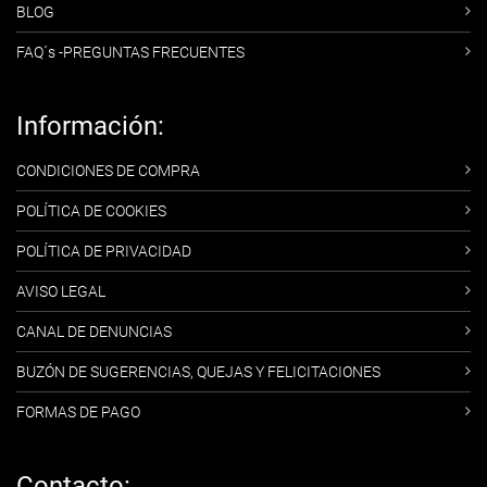
BLOG
FAQ´s -PREGUNTAS FRECUENTES
Información:
CONDICIONES DE COMPRA
POLÍTICA DE COOKIES
POLÍTICA DE PRIVACIDAD
AVISO LEGAL
CANAL DE DENUNCIAS
BUZÓN DE SUGERENCIAS, QUEJAS Y FELICITACIONES
FORMAS DE PAGO
Contacto: