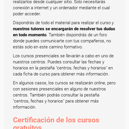
realizarlos desde cualquier sitio. Solo necesitarás
conexión a internet y un ordenador mediante el cual
poder acceder.
Dispondrás de todo el material para realizar el curso y
nuestros tutores se encargarán de resolver tus dudas
en todo momento
. También dispondrás de un foro
donde puedes comunicarte con tus compañeros, no
estás solo en este camino formativo.
Los cursos presenciales se llevarán a cabo en uno de
nuestros centros. Puedes consultar las fechas y
horarios en la pestaña "centros, fechas y horarios" en
cada ficha de curso para obtener más información.
En algunos casos, los cursos se realizarán online, pero
con sesiones presenciales en alguno de nuestros
centros. También podrás consultar la pestaña
"centros, fechas y horarios" para obtener más
información.
Certificación de los cursos
gratuitos