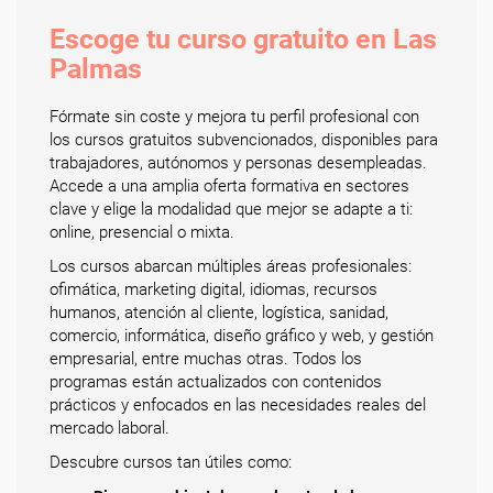
Escoge tu curso gratuito en Las
Palmas
Fórmate sin coste y mejora tu perfil profesional con
los cursos gratuitos subvencionados, disponibles para
trabajadores, autónomos y personas desempleadas.
Accede a una amplia oferta formativa en sectores
clave y elige la modalidad que mejor se adapte a ti:
online, presencial o mixta.
Los cursos abarcan múltiples áreas profesionales:
ofimática, marketing digital, idiomas, recursos
humanos, atención al cliente, logística, sanidad,
comercio, informática, diseño gráfico y web, y gestión
empresarial, entre muchas otras. Todos los
programas están actualizados con contenidos
prácticos y enfocados en las necesidades reales del
mercado laboral.
Descubre cursos tan útiles como: