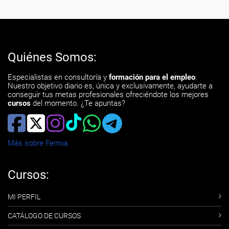
Quiénes Somos:
Especialistas en consultoría y
formación para el empleo
.
Nuestro objetivo diario es, única y exclusivamente, ayudarte a
conseguir tus metas profesionales ofreciéndote los mejores
cursos
del momento. ¿Te apuntas?
Más sobre Femxa
Cursos:
MI PERFIL
CATÁLOGO DE CURSOS