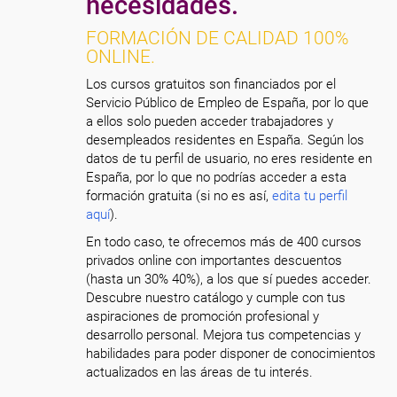
necesidades.
FORMACIÓN DE CALIDAD 100%
ONLINE.
Los cursos gratuitos son financiados por el
Servicio Público de Empleo de España, por lo que
a ellos solo pueden acceder trabajadores y
desempleados residentes en España. Según los
datos de tu perfil de usuario, no eres residente en
España, por lo que no podrías acceder a esta
formación gratuita (si no es así,
edita tu perfil
aquí
).
En todo caso, te ofrecemos más de 400 cursos
privados online con importantes descuentos
(hasta un 30% 40%), a los que sí puedes acceder.
Descubre nuestro catálogo y cumple con tus
aspiraciones de promoción profesional y
desarrollo personal. Mejora tus competencias y
habilidades para poder disponer de conocimientos
actualizados en las áreas de tu interés.