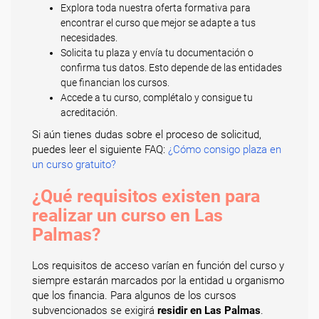
Explora toda nuestra oferta formativa para
encontrar el curso que mejor se adapte a tus
necesidades.
Solicita tu plaza y envía tu documentación o
confirma tus datos. Esto depende de las entidades
que financian los cursos.
Accede a tu curso, complétalo y consigue tu
acreditación.
Si aún tienes dudas sobre el proceso de solicitud,
puedes leer el siguiente FAQ:
¿Cómo consigo plaza en
un curso gratuito?
¿Qué requisitos existen para
realizar un curso en Las
Palmas?
Los requisitos de acceso varían en función del curso y
siempre estarán marcados por la entidad u organismo
que los financia. Para algunos de los cursos
subvencionados se exigirá
residir en Las Palmas
.