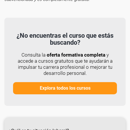
¿No encuentras el curso que estás
buscando?
Consulta la
oferta formativa completa
y
accede a cursos gratuitos que te ayudarán a
impulsar tu carrera profesional o mejorar tu
desarrollo personal.
Explora todos los cursos