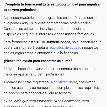
¡Completa tu formación! Esta es tu oportunidad para impulsar
tu carrera profesional.
Aquí encontrarás los cursos gratuitos en Las Palmas con los
que podrás adquirir nuevas competencias profesionales.
Consulta los cursos online y los cursos presenciales
disponibles según tus intereses y necesidades formativas.
Esta formación está
100% subvencionada
, no suponen ningún
coste para ti, y está sujeta a
requisitos de acceso
impuestos
por los organismos o entidades que la financian.
¿Necesitas ayuda para encontrar un curso?
¡Utiliza el buscador avanzado para encontrar los cursos que
mejor se ajustan a tu perfil profesional!
¿Todavía no estás registrado?
Regístrate ahora
, completa tu
perfil de usuario y comprueba que cumples con los requisitos
de acceso para acceder a tu curso favorito.
* Recuerda que esta formación NO es bonificada, está
subvencionada y es completamente gratuita.