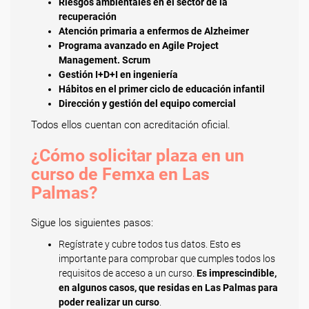
Riesgos ambientales en el sector de la
recuperación
Atención primaria a enfermos de Alzheimer
Programa avanzado en Agile Project
Management. Scrum
Gestión I+D+I en ingeniería
Hábitos en el primer ciclo de educación infantil
Dirección y gestión del equipo comercial
Todos ellos cuentan con acreditación oficial.
¿Cómo solicitar plaza en un
curso de Femxa en Las
Palmas?
Sigue los siguientes pasos:
Regístrate y cubre todos tus datos. Esto es
importante para comprobar que cumples todos los
requisitos de acceso a un curso.
Es imprescindible,
en algunos casos, que residas en Las Palmas para
poder realizar un curso
.