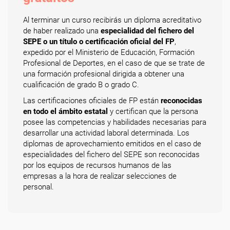
Al terminar un curso recibirás un diploma acreditativo
de haber realizado una
especialidad del fichero del
SEPE o un título o certificación oficial del FP
,
expedido por el Ministerio de Educación, Formación
Profesional de Deportes, en el caso de que se trate de
una formación profesional dirigida a obtener una
cualificación de grado B o grado C.
Las certificaciones oficiales de FP están
reconocidas
en todo el ámbito estatal
y certifican que la persona
posee las competencias y habilidades necesarias para
desarrollar una actividad laboral determinada. Los
diplomas de aprovechamiento emitidos en el caso de
especialidades del fichero del SEPE son reconocidas
por los equipos de recursos humanos de las
empresas a la hora de realizar selecciones de
personal.