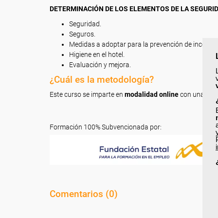
DETERMINACIÓN DE LOS ELEMENTOS DE LA SEGURIDA
Seguridad.
Seguros.
Medidas a adoptar para la prevención de incendio
Higiene en el hotel.
Evaluación y mejora.
¿Cuál es la metodología?
Este curso se imparte en
modalidad online
con una dur
Formación 100% Subvencionada por:
Comentarios (
0
)