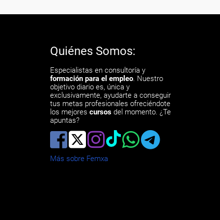
Quiénes Somos:
Especialistas en consultoría y
formación para el empleo
. Nuestro
objetivo diario es, única y
exclusivamente, ayudarte a conseguir
tus metas profesionales ofreciéndote
los mejores
cursos
del momento. ¿Te
apuntas?
Más sobre Femxa