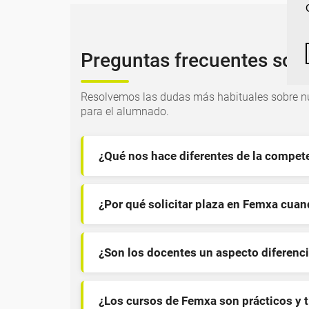
Preguntas frecuentes sob
Resolvemos las dudas más habituales sobre nu
para el alumnado.
¿Qué nos hace diferentes de la compet
¿Por qué solicitar plaza en Femxa cua
¿Son los docentes un aspecto diferenci
¿Los cursos de Femxa son prácticos y 