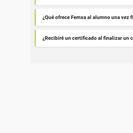
¿Qué ofrece Femxa al alumno una vez f
¿Recibiré un certificado al finalizar un 