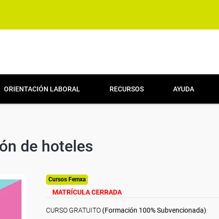
ORIENTACIÓN LABORAL
RECURSOS
AYUDA
ión de hoteles
Cursos Femxa
MATRÍCULA CERRADA
CURSO GRATUITO
(Formación 100% Subvencionada)