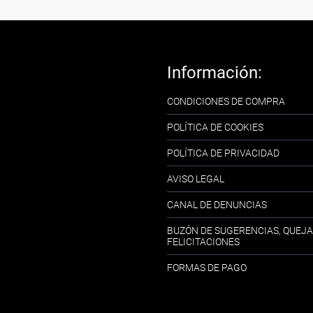
Información:
CONDICIONES DE COMPRA
POLÍTICA DE COOKIES
POLÍTICA DE PRIVACIDAD
AVISO LEGAL
CANAL DE DENUNCIAS
BUZÓN DE SUGERENCIAS, QUEJA
FELICITACIONES
FORMAS DE PAGO