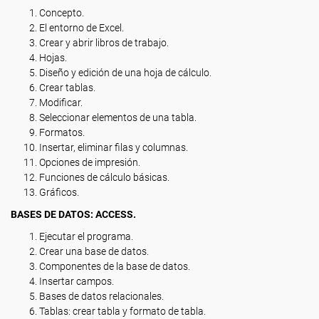
Concepto.
El entorno de Excel.
Crear y abrir libros de trabajo.
Hojas.
Diseño y edición de una hoja de cálculo.
Crear tablas.
Modificar.
Seleccionar elementos de una tabla.
Formatos.
Insertar, eliminar filas y columnas.
Opciones de impresión.
Funciones de cálculo básicas.
Gráficos.
BASES DE DATOS: ACCESS.
Ejecutar el programa.
Crear una base de datos.
Componentes de la base de datos.
Insertar campos.
Bases de datos relacionales.
Tablas: crear tabla y formato de tabla.