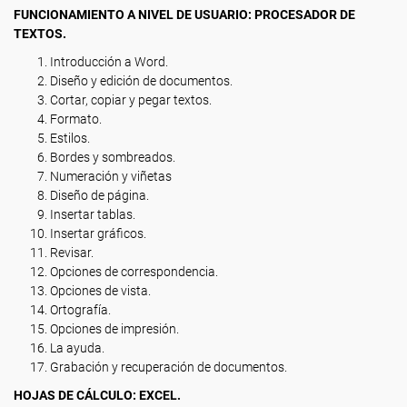
FUNCIONAMIENTO A NIVEL DE USUARIO: PROCESADOR DE
TEXTOS.
Introducción a Word.
Diseño y edición de documentos.
Cortar, copiar y pegar textos.
Formato.
Estilos.
Bordes y sombreados.
Numeración y viñetas
Diseño de página.
Insertar tablas.
Insertar gráficos.
Revisar.
Opciones de correspondencia.
Opciones de vista.
Ortografía.
Opciones de impresión.
La ayuda.
Grabación y recuperación de documentos.
HOJAS DE CÁLCULO: EXCEL.