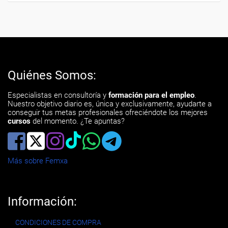
Quiénes Somos:
Especialistas en consultoría y
formación para el empleo
.
Nuestro objetivo diario es, única y exclusivamente, ayudarte a
conseguir tus metas profesionales ofreciéndote los mejores
cursos
del momento. ¿Te apuntas?
Más sobre Femxa
Información:
CONDICIONES DE COMPRA