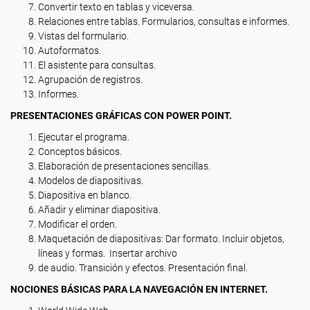
Convertir texto en tablas y viceversa.
Relaciones entre tablas. Formularios, consultas e informes.
Vistas del formulario.
Autoformatos.
El asistente para consultas.
Agrupación de registros.
Informes.
PRESENTACIONES GRÁFICAS CON POWER POINT.
Ejecutar el programa.
Conceptos básicos.
Elaboración de presentaciones sencillas.
Modelos de diapositivas.
Diapositiva en blanco.
Añadir y eliminar diapositiva.
Modificar el orden.
Maquetación de diapositivas: Dar formato. Incluir objetos,
líneas y formas. Insertar archivo
de audio. Transición y efectos. Presentación final.
NOCIONES BÁSICAS PARA LA NAVEGACIÓN EN INTERNET.