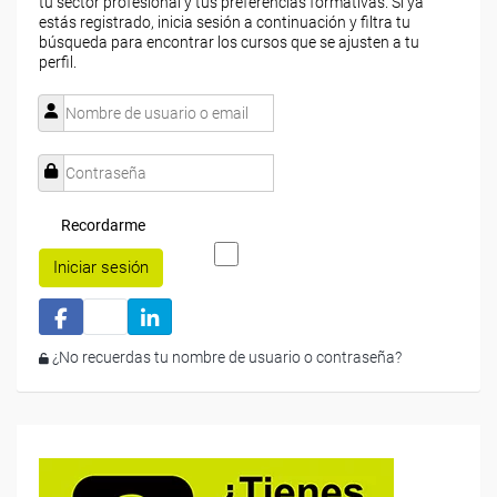
tu sector profesional y tus preferencias formativas. Si ya
estás registrado, inicia sesión a continuación y filtra tu
búsqueda para encontrar los cursos que se ajusten a tu
perfil.
Recordarme
Iniciar sesión
¿No recuerdas tu nombre de usuario o contraseña?