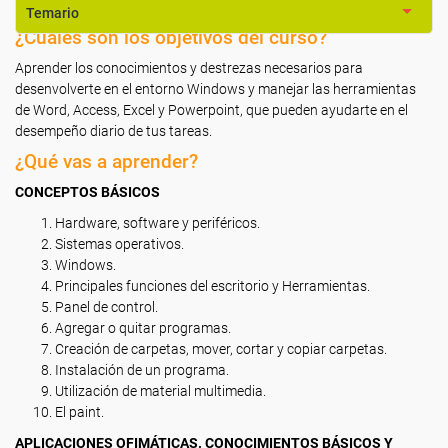
Temario
¿Cuáles son los objetivos del curso?
Aprender los conocimientos y destrezas necesarios para
desenvolverte en el entorno Windows y manejar las herramientas
de Word, Access, Excel y Powerpoint, que pueden ayudarte en el
desempeño diario de tus tareas.
¿Qué vas a aprender?
CONCEPTOS BÁSICOS
Hardware, software y periféricos.
Sistemas operativos.
Windows.
Principales funciones del escritorio y Herramientas.
Panel de control.
Agregar o quitar programas.
Creación de carpetas, mover, cortar y copiar carpetas.
Instalación de un programa.
Utilización de material multimedia.
El paint.
APLICACIONES OFIMÁTICAS. CONOCIMIENTOS BÁSICOS Y