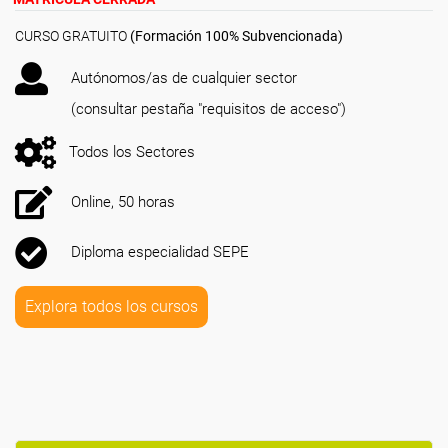
CURSO GRATUITO
(Formación 100% Subvencionada)
Autónomos/as de cualquier sector
(consultar pestaña "requisitos de acceso")
Todos los Sectores
Online, 50 horas
Diploma especialidad SEPE
Explora todos los cursos