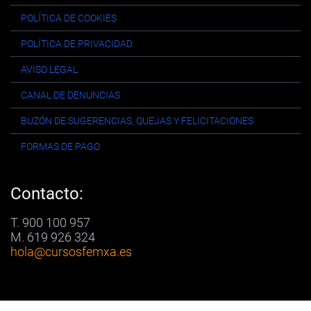
POLÍTICA DE COOKIES
POLÍTICA DE PRIVACIDAD
AVISO LEGAL
CANAL DE DENUNCIAS
BUZÓN DE SUGERENCIAS, QUEJAS Y FELICITACIONES
FORMAS DE PAGO
Contacto:
T. 900 100 957
M. 619 926 324
hola
@cursosfemxa.es