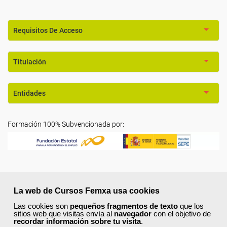
Requisitos De Acceso
Titulación
Entidades
Formación 100% Subvencionada por:
Comentarios (
0
)
La web de Cursos Femxa usa cookies
Las cookies son
pequeños fragmentos de texto
que los
sitios web que visitas envía al
navegador
con el objetivo de
recordar información sobre tu visita
.