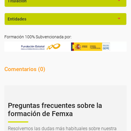
Titulación
Entidades
Formación 100% Subvencionada por:
Comentarios (
0
)
Preguntas frecuentes sobre la
formación de Femxa
Resolvemos las dudas más habituales sobre nuestra