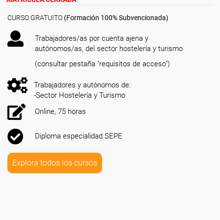
CURSO GRATUITO
(Formación 100% Subvencionada)
Trabajadores/as por cuenta ajena y
autónomos/as, del sector hostelería y turismo
(consultar pestaña "requisitos de acceso")
Trabajadores y autónomos de:
-Sector Hostelería y Turismo
Online, 75 horas
Diploma especialidad SEPE
Explora todos los cursos