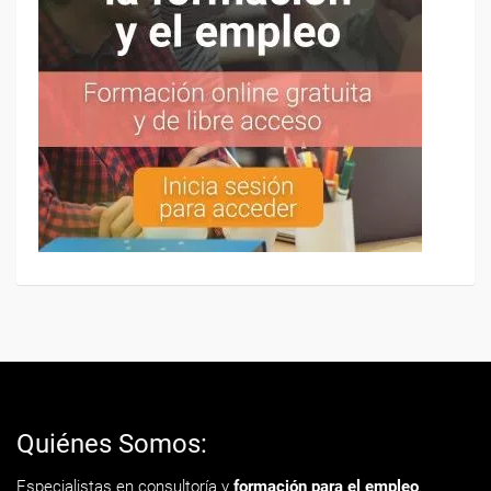
Quiénes Somos:
Especialistas en consultoría y
formación para el empleo
.