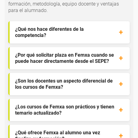
formación, metodología, equipo docente y ventajas
para el alumnado.
¿Qué nos hace diferentes de la
competencia?
¿Por qué solicitar plaza en Femxa cuando se
puede hacer directamente desde el SEPE?
¿Son los docentes un aspecto diferencial de
los cursos de Femxa?
¿Los cursos de Femxa son prácticos y tienen
temario actualizado?
¿Qué ofrece Femxa al alumno una vez