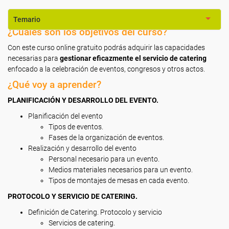
Temario
¿Cuáles son los objetivos del curso?
Con este curso online gratuito podrás adquirir las capacidades
necesarias para
gestionar eficazmente el servicio de catering
enfocado a la celebración de eventos, congresos y otros actos.
¿Qué voy a aprender?
PLANIFICACIÓN Y DESARROLLO DEL EVENTO.
Planificación del evento
Tipos de eventos.
Fases de la organización de eventos.
Realización y desarrollo del evento
Personal necesario para un evento.
Medios materiales necesarios para un evento.
Tipos de montajes de mesas en cada evento.
PROTOCOLO Y SERVICIO DE CATERING.
Definición de Catering. Protocolo y servicio
Servicios de catering.