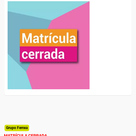
Grupo Femxa
MATRÍCULA CERRADA