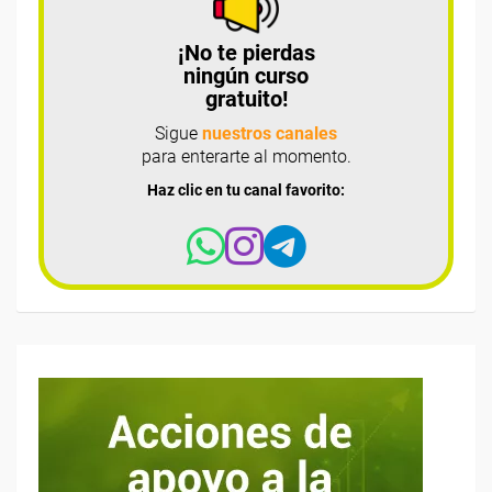
¡No te pierdas
ningún curso
gratuito!
Sigue
nuestros canales
para enterarte al momento.
Haz clic en tu canal favorito: