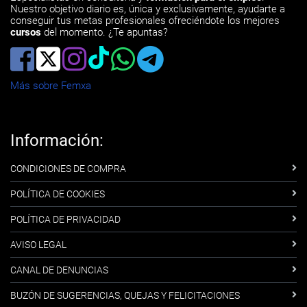
Nuestro objetivo diario es, única y exclusivamente, ayudarte a
conseguir tus metas profesionales ofreciéndote los mejores
cursos
del momento. ¿Te apuntas?
Más sobre Femxa
Información:
CONDICIONES DE COMPRA
POLÍTICA DE COOKIES
POLÍTICA DE PRIVACIDAD
AVISO LEGAL
CANAL DE DENUNCIAS
BUZÓN DE SUGERENCIAS, QUEJAS Y FELICITACIONES