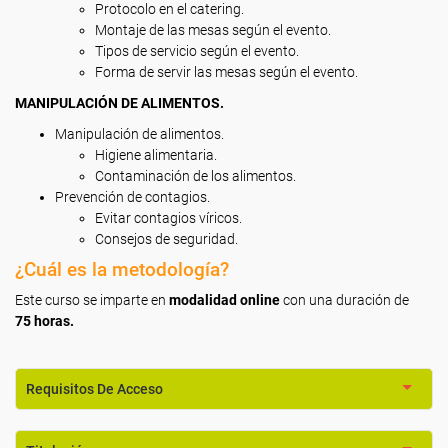
Protocolo en el catering.
Montaje de las mesas según el evento.
Tipos de servicio según el evento.
Forma de servir las mesas según el evento.
MANIPULACIÓN DE ALIMENTOS.
Manipulación de alimentos.
Higiene alimentaria.
Contaminación de los alimentos.
Prevención de contagios.
Evitar contagios víricos.
Consejos de seguridad.
¿Cuál es la metodología?
Este curso se imparte en
modalidad online
con una duración de
75 horas.
Requisitos De Acceso