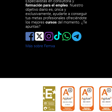
Especialistas en consultoría y
formación para el empleo
. Nuestro
objetivo diario es, única y
exclusivamente, ayudarte a conseguir
tus metas profesionales ofreciéndote
los mejores
cursos
del momento. ¿Te
apuntas?
Más sobre Femxa