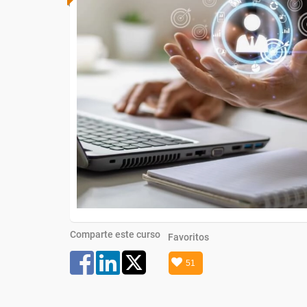
Comparte este curso
Favoritos
51