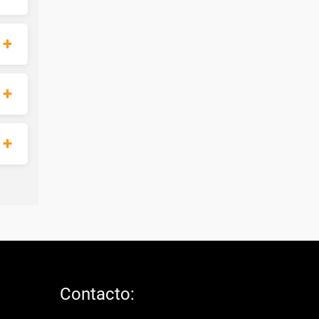
Contacto: