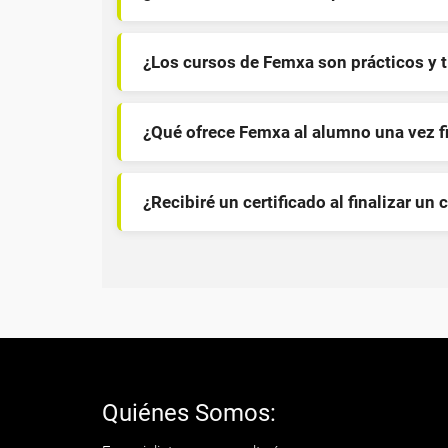
¿Los cursos de Femxa son prácticos y 
¿Qué ofrece Femxa al alumno una vez f
¿Recibiré un certificado al finalizar un 
Quiénes Somos: