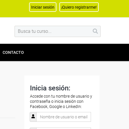
Iniciar sesión
¡Quiero registrarme!
CONTACTO
Inicia sesión:
Accede con tu nombre de usuario y
contraseña o inicia sesión con
Facebook, Google o LinkedIn: