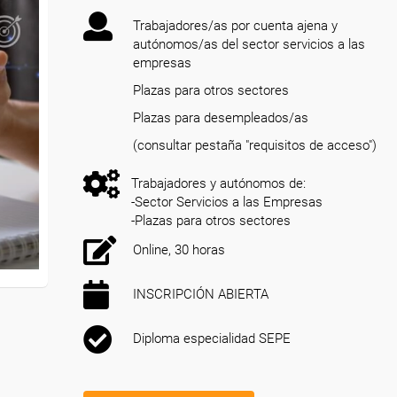
Trabajadores/as por cuenta ajena y
autónomos/as del sector servicios a las
empresas
Plazas para otros sectores
Plazas para desempleados/as
(consultar pestaña "requisitos de acceso")
Trabajadores y autónomos de:
-Sector Servicios a las Empresas
-Plazas para otros sectores
Online, 30 horas
INSCRIPCIÓN ABIERTA
Diploma especialidad SEPE