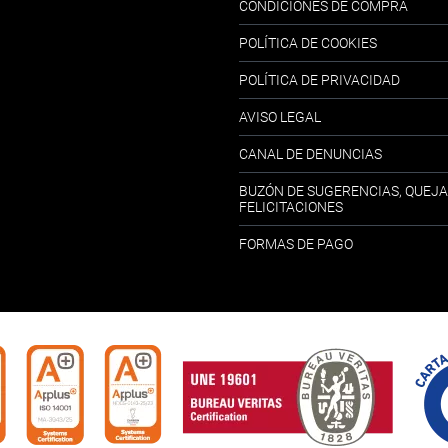
CONDICIONES DE COMPRA
POLÍTICA DE COOKIES
POLÍTICA DE PRIVACIDAD
AVISO LEGAL
CANAL DE DENUNCIAS
BUZÓN DE SUGERENCIAS, QUEJA
FELICITACIONES
FORMAS DE PAGO