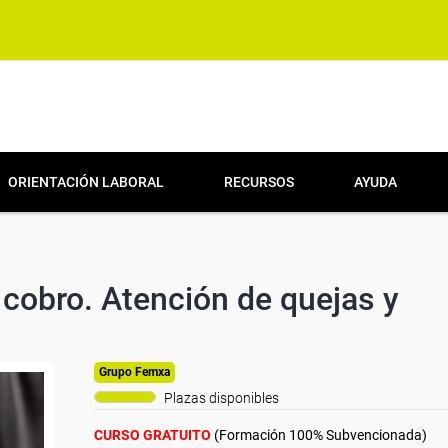
ORIENTACIÓN LABORAL
RECURSOS
AYUDA
 cobro. Atención de quejas y
Grupo Femxa
Plazas disponibles
CURSO GRATUITO
(Formación 100% Subvencionada)