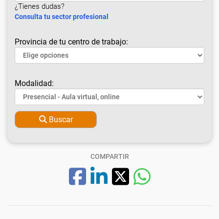
¿Tienes dudas?
Consulta tu sector profesional
Provincia de tu centro de trabajo:
Modalidad:
Buscar
COMPARTIR