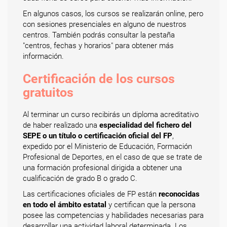
En algunos casos, los cursos se realizarán online, pero
con sesiones presenciales en alguno de nuestros
centros. También podrás consultar la pestaña
"centros, fechas y horarios" para obtener más
información.
Certificación de los cursos
gratuitos
Al terminar un curso recibirás un diploma acreditativo
de haber realizado una
especialidad del fichero del
SEPE o un título o certificación oficial del FP
,
expedido por el Ministerio de Educación, Formación
Profesional de Deportes, en el caso de que se trate de
una formación profesional dirigida a obtener una
cualificación de grado B o grado C.
Las certificaciones oficiales de FP están
reconocidas
en todo el ámbito estatal
y certifican que la persona
posee las competencias y habilidades necesarias para
desarrollar una actividad laboral determinada. Los