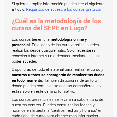
Si quieres ampliar información puedes leer el siguiente
artículo:
Requisitos de acceso a los cursos gratuitos
¿Cuál es la metodología de los
cursos del SEPE en Lugo?
Los cursos tienen una
metodología online y
presencial
. En el caso de los cursos online, puedes
realizarlos desde cualquier sitio. Solo necesitarás
conexión a internet y un ordenador mediante el cual
poder acceder.
Dispondrás de todo el material para realizar el curso y
nuestros tutores se encargarán de resolver tus dudas
en todo momento
. También dispondrás de un foro
donde puedes comunicarte con tus compañeros, no
estás solo en este camino formativo.
Los cursos presenciales se llevarán a cabo en uno de
nuestros centros. Puedes consultar las fechas y
horarios en la pestaña "centros, fechas y horarios" en
cada ficha de curso para obtener más información.