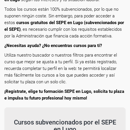
Todos los cursos están 100% subvencionados, por lo que no
suponen ningún coste. Sin embargo, para poder acceder a
estos
cursos gratuitos del SEPE en Lugo (subvencionados por
el SEPE)
, es necesario cumplir con los requisitos establecidos
por la Administración que financia cada acción formativa.
¿Necesitas ayuda? ¿No encuentras cursos para ti?
Utiliza nuestro buscador o nuestros filtros para encontrar el
curso que mejor se ajusta a tu perfil. Si ya estás registrado,
recuerda completar tu perfil en la web: te permitirá localizar
más fácilmente los cursos a los que puedes acceder y así
solicitar tu plaza con un solo clic.
¡Regístrate, elige tu formación SEPE en Lugo, solicita tu plaza
e impulsa tu futuro profesional hoy mismo!
Cursos subvencionados por el SEPE
en Lugo