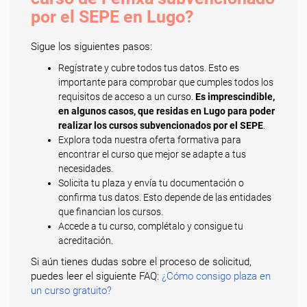
por el SEPE en Lugo?
Sigue los siguientes pasos:
Regístrate y cubre todos tus datos. Esto es
importante para comprobar que cumples todos los
requisitos de acceso a un curso.
Es imprescindible,
en algunos casos, que residas en Lugo para poder
realizar los cursos subvencionados por el SEPE
.
Explora toda nuestra oferta formativa para
encontrar el curso que mejor se adapte a tus
necesidades.
Solicita tu plaza y envía tu documentación o
confirma tus datos. Esto depende de las entidades
que financian los cursos.
Accede a tu curso, complétalo y consigue tu
acreditación.
Si aún tienes dudas sobre el proceso de solicitud,
puedes leer el siguiente FAQ:
¿Cómo consigo plaza en
un curso gratuito?