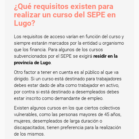
¿Qué requisitos existen para
realizar un curso del SEPE en
Lugo?
Los requisitos de acceso varían en función del curso y
siempre estarán marcados por la entidad u organismo
que los financia. Para algunos de los cursos
subvencionados por el SEPE se exigirá
residir en la
provincia de Lugo
.
Otro factor a tener en cuenta es al público al que va
dirigido. Si un curso está destinado para trabajadores
debes estar dado de alta como trabajador en activo,
por contra si está destinado a desempleados debes
estar inscrito como demandante de empleo.
Existen algunos cursos en los que ciertos colectivos
vulnerables, como las personas mayores de 45 años,
mujeres, desempleados de larga duración o
discapacitados, tienen preferencia para la realización
de los mismos.