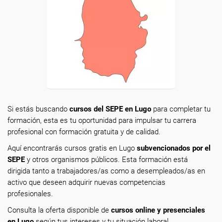
Si estás buscando
cursos del SEPE en Lugo
para completar tu
formación, esta es tu oportunidad para impulsar tu carrera
profesional con formación gratuita y de calidad.
Aquí encontrarás cursos gratis en Lugo
subvencionados por el
SEPE
y otros organismos públicos. Esta formación está
dirigida tanto a trabajadores/as como a desempleados/as en
activo que deseen adquirir nuevas competencias
profesionales.
Consulta la oferta disponible de
cursos online y presenciales
en Lugo
según tus intereses y tu situación laboral.