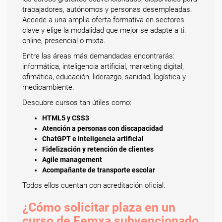
trabajadores, autónomos y personas desempleadas.
Accede a una amplia oferta formativa en sectores
clave y elige la modalidad que mejor se adapte a ti:
online, presencial o mixta.
Entre las áreas más demandadas encontrarás:
informática, inteligencia artificial, marketing digital,
ofimática, educación, liderazgo, sanidad, logística y
medioambiente.
Descubre cursos tan útiles como:
HTML5 y CSS3
Atención a personas con discapacidad
ChatGPT e inteligencia artificial
Fidelización y retención de clientes
Agile management
Acompañante de transporte escolar
Todos ellos cuentan con acreditación oficial.
¿Cómo solicitar plaza en un
curso de Femxa subvencionado