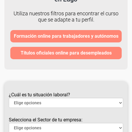
Utiliza nuestros filtros para encontrar el curso
que se adapte a tu perfil.
Formación online para trabajadores y autónomos
Títulos oficiales online para desempleados
¿Cuál es tu situación laboral?
Selecciona el Sector de tu empresa: