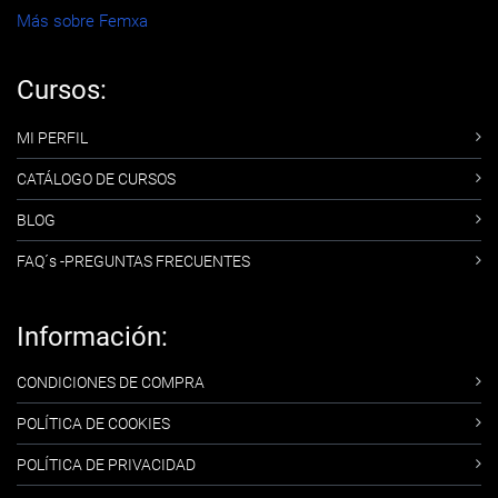
Más sobre Femxa
Cursos:
MI PERFIL
CATÁLOGO DE CURSOS
BLOG
FAQ´s -PREGUNTAS FRECUENTES
Información:
CONDICIONES DE COMPRA
POLÍTICA DE COOKIES
POLÍTICA DE PRIVACIDAD