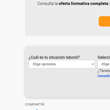
Consulta la
oferta formativa completa
y
¿Cuál es tu situación laboral?
Selecci
¿Tienes
Consult
COMPARTIR