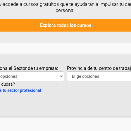
 accede a cursos gratuitos que te ayudarán a impulsar tu car
personal.
Explora todos los cursos
ona el Sector de tu empresa:
Provincia de tu centro de trabaj
 dudas?
a tu sector profesional