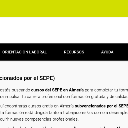
ORIENTACIÓN LABORAL
RECURSOS
AYUDA
ionados por el SEPE)
 estás buscando
cursos del SEPE en Almería
para completar tu form
ra impulsar tu carrera profesional con formación gratuita y de calidad
uí encontrarás cursos gratis en Almería
subvencionados por el SEP
ta formación está dirigida tanto a trabajadores/as como a desempl
quirir nuevas competencias profesionales.