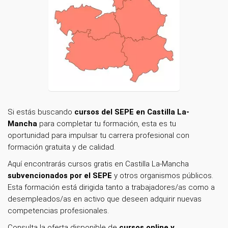
Si estás buscando
cursos del SEPE en Castilla La-
Mancha
para completar tu formación, esta es tu
oportunidad para impulsar tu carrera profesional con
formación gratuita y de calidad.
Aquí encontrarás cursos gratis en Castilla La-Mancha
subvencionados por el SEPE
y otros organismos públicos.
Esta formación está dirigida tanto a trabajadores/as como a
desempleados/as en activo que deseen adquirir nuevas
competencias profesionales.
Consulta la oferta disponible de
cursos online y