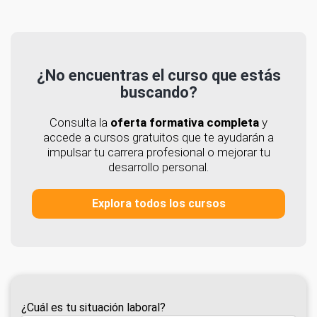
¿No encuentras el curso que estás
buscando?
Consulta la
oferta formativa completa
y
accede a cursos gratuitos que te ayudarán a
impulsar tu carrera profesional o mejorar tu
desarrollo personal.
Explora todos los cursos
¿Cuál es tu situación laboral?