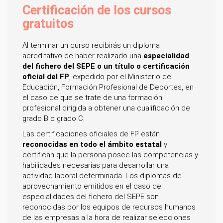
Certificación de los cursos
gratuitos
Al terminar un curso recibirás un diploma
acreditativo de haber realizado una
especialidad
del fichero del SEPE o un título o certificación
oficial del FP
, expedido por el Ministerio de
Educación, Formación Profesional de Deportes, en
el caso de que se trate de una formación
profesional dirigida a obtener una cualificación de
grado B o grado C.
Las certificaciones oficiales de FP están
reconocidas en todo el ámbito estatal
y
certifican que la persona posee las competencias y
habilidades necesarias para desarrollar una
actividad laboral determinada. Los diplomas de
aprovechamiento emitidos en el caso de
especialidades del fichero del SEPE son
reconocidas por los equipos de recursos humanos
de las empresas a la hora de realizar selecciones