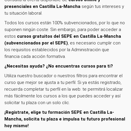
presenciales en Castilla La-Mancha
según tus intereses y
tu situación laboral.
Todos los cursos están 100% subvencionados, por lo que no
suponen ningún coste. Sin embargo, para poder acceder a
estos
cursos gratuitos del SEPE en Castilla La-Mancha
(subvencionados por el SEPE)
, es necesario cumplir con
los requisitos establecidos por la Administración que
financia cada acción formativa.
¿Necesitas ayuda? ¿No encuentras cursos para ti?
Utiliza nuestro buscador o nuestros filtros para encontrar el
curso que mejor se ajusta a tu perfil. Si ya estás registrado,
recuerda completar tu perfil en la web: te permitirá localizar
más fácilmente los cursos a los que puedes acceder y así
solicitar tu plaza con un solo clic.
¡Regístrate, elige tu formación SEPE en Castilla La-
Mancha, solicita tu plaza e impulsa tu futuro profesional
hoy mismo!