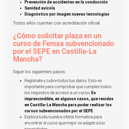
Prevención de accidentes en la conducción
Sanidad avícola
Diagnóstico por imagen nuevas tecnologías
Todos ellos cuentan con acreditación oficial.
¿Cómo solicitar plaza en un
curso de Femxa subvencionado
por el SEPE en Castilla-La
Mancha?
Sigue los siguientes pasos:
Regístrate y cubre todos tus datos. Esto es
importante para comprobar que cumples todos
los requisitos de acceso a un curso.
Es
imprescindible, en algunos casos, que residas
en Castilla-La Mancha para poder realizar los
cursos subvencionados por el SEPE
.
Explora toda nuestra oferta formativa para
encontrar el curso que mejor se adapte a tus