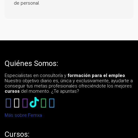
de personal.
Quiénes Somos:
Especialistas en consultoría y
formación para el empleo
.
Nuestro objetivo diario es, única y exclusivamente, ayudarte a
conseguir tus metas profesionales ofreciéndote los mejores
cursos
del momento. ¿Te apuntas?
Más sobre Femxa
Cursos: