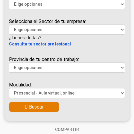
Selecciona el Sector de tu empresa:
¿Tienes dudas?
Consulta tu sector profesional
Provincia de tu centro de trabajo:
Modalidad:
Buscar
COMPARTIR