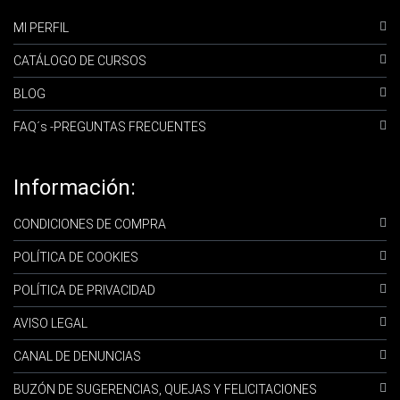
MI PERFIL
CATÁLOGO DE CURSOS
BLOG
FAQ´s -PREGUNTAS FRECUENTES
Información:
CONDICIONES DE COMPRA
POLÍTICA DE COOKIES
POLÍTICA DE PRIVACIDAD
AVISO LEGAL
CANAL DE DENUNCIAS
BUZÓN DE SUGERENCIAS, QUEJAS Y FELICITACIONES