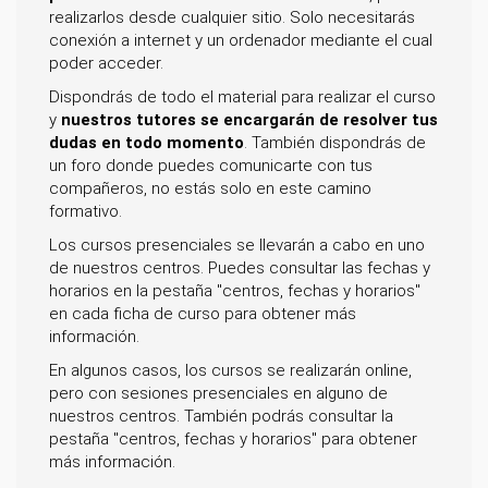
realizarlos desde cualquier sitio. Solo necesitarás
conexión a internet y un ordenador mediante el cual
poder acceder.
Dispondrás de todo el material para realizar el curso
y
nuestros tutores se encargarán de resolver tus
dudas en todo momento
. También dispondrás de
un foro donde puedes comunicarte con tus
compañeros, no estás solo en este camino
formativo.
Los cursos presenciales se llevarán a cabo en uno
de nuestros centros. Puedes consultar las fechas y
horarios en la pestaña "centros, fechas y horarios"
en cada ficha de curso para obtener más
información.
En algunos casos, los cursos se realizarán online,
pero con sesiones presenciales en alguno de
nuestros centros. También podrás consultar la
pestaña "centros, fechas y horarios" para obtener
más información.