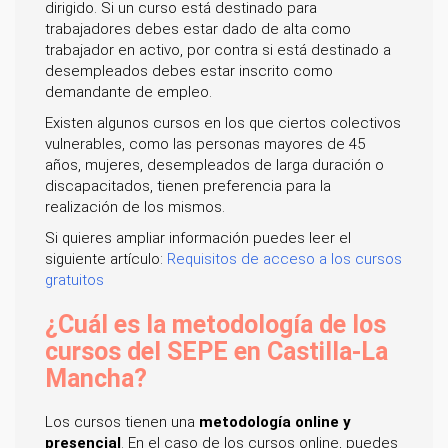
dirigido. Si un curso está destinado para
trabajadores debes estar dado de alta como
trabajador en activo, por contra si está destinado a
desempleados debes estar inscrito como
demandante de empleo.
Existen algunos cursos en los que ciertos colectivos
vulnerables, como las personas mayores de 45
años, mujeres, desempleados de larga duración o
discapacitados, tienen preferencia para la
realización de los mismos.
Si quieres ampliar información puedes leer el
siguiente artículo:
Requisitos de acceso a los cursos
gratuitos
¿Cuál es la metodología de los
cursos del SEPE en Castilla-La
Mancha?
Los cursos tienen una
metodología online y
presencial
. En el caso de los cursos online, puedes