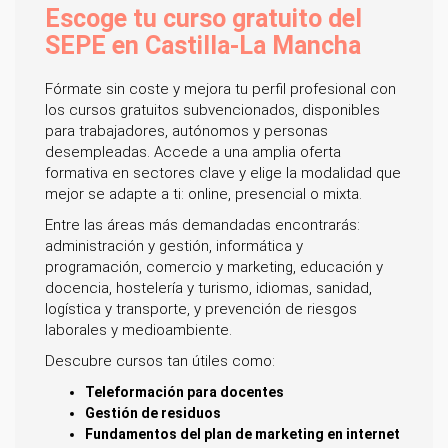
Escoge tu curso gratuito del
SEPE en Castilla-La Mancha
Fórmate sin coste y mejora tu perfil profesional con
los cursos gratuitos subvencionados, disponibles
para trabajadores, autónomos y personas
desempleadas. Accede a una amplia oferta
formativa en sectores clave y elige la modalidad que
mejor se adapte a ti: online, presencial o mixta.
Entre las áreas más demandadas encontrarás:
administración y gestión, informática y
programación, comercio y marketing, educación y
docencia, hostelería y turismo, idiomas, sanidad,
logística y transporte, y prevención de riesgos
laborales y medioambiente.
Descubre cursos tan útiles como:
Teleformación para docentes
Gestión de residuos
Fundamentos del plan de marketing en internet