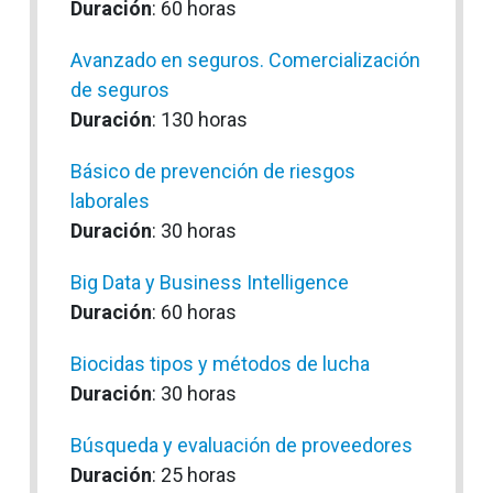
Duración
: 60 horas
Avanzado en seguros. Comercialización
de seguros
Duración
: 130 horas
Básico de prevención de riesgos
laborales
Duración
: 30 horas
Big Data y Business Intelligence
Duración
: 60 horas
Biocidas tipos y métodos de lucha
Duración
: 30 horas
Búsqueda y evaluación de proveedores
Duración
: 25 horas