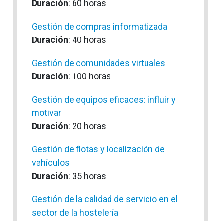
Duración
: 60 horas
Gestión de compras informatizada
Duración
: 40 horas
Gestión de comunidades virtuales
Duración
: 100 horas
Gestión de equipos eficaces: influir y
motivar
Duración
: 20 horas
Gestión de flotas y localización de
vehículos
Duración
: 35 horas
Gestión de la calidad de servicio en el
sector de la hostelería