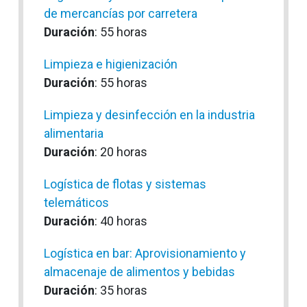
de mercancías por carretera
Duración
: 55 horas
Limpieza e higienización
Duración
: 55 horas
Limpieza y desinfección en la industria
alimentaria
Duración
: 20 horas
Logística de flotas y sistemas
telemáticos
Duración
: 40 horas
Logística en bar: Aprovisionamiento y
almacenaje de alimentos y bebidas
Duración
: 35 horas