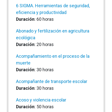
6 SIGMA. Herramientas de seguridad,
eficiencia y productividad
Duración
: 60 horas
Abonado y fertilización en agricultura
ecológica
Duración
: 20 horas
Acompañamiento en el proceso de la
muerte
Duración
: 30 horas
Acompañante de transporte escolar
Duración
: 30 horas
Acoso y violencia escolar
Duración
: 50 horas