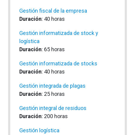
Gestión fiscal de la empresa
Duración
: 40 horas
Gestión informatizada de stock y
logística
Duración
: 65 horas
Gestión informatizada de stocks
Duración
: 40 horas
Gestión integrada de plagas
Duración
: 25 horas
Gestión integral de residuos
Duración
: 200 horas
Gestión logística