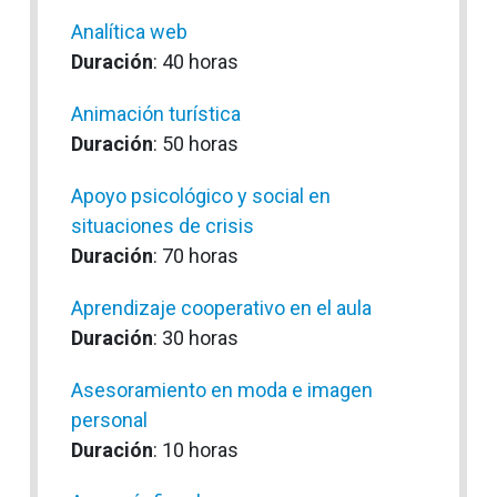
Analítica web
Duración
: 40 horas
Animación turística
Duración
: 50 horas
Apoyo psicológico y social en
situaciones de crisis
Duración
: 70 horas
Aprendizaje cooperativo en el aula
Duración
: 30 horas
Asesoramiento en moda e imagen
personal
Duración
: 10 horas