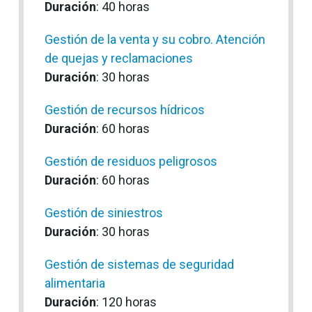
Duración
: 40 horas
Gestión de la venta y su cobro. Atención
de quejas y reclamaciones
Duración
: 30 horas
Gestión de recursos hídricos
Duración
: 60 horas
Gestión de residuos peligrosos
Duración
: 60 horas
Gestión de siniestros
Duración
: 30 horas
Gestión de sistemas de seguridad
alimentaria
Duración
: 120 horas