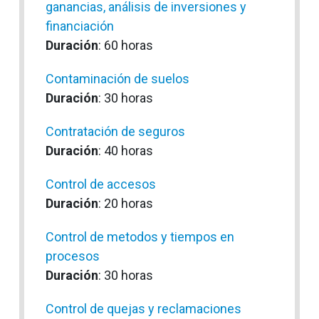
ganancias, análisis de inversiones y
financiación
Duración
: 60 horas
Contaminación de suelos
Duración
: 30 horas
Contratación de seguros
Duración
: 40 horas
Control de accesos
Duración
: 20 horas
Control de metodos y tiempos en
procesos
Duración
: 30 horas
Control de quejas y reclamaciones