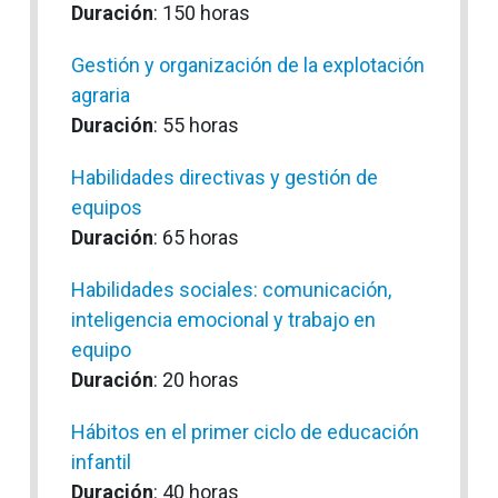
Duración
: 150 horas
Gestión y organización de la explotación
agraria
Duración
: 55 horas
Habilidades directivas y gestión de
equipos
Duración
: 65 horas
Habilidades sociales: comunicación,
inteligencia emocional y trabajo en
equipo
Duración
: 20 horas
Hábitos en el primer ciclo de educación
infantil
Duración
: 40 horas