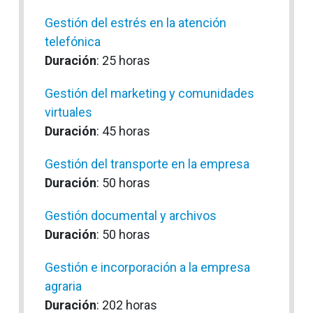
Gestión del estrés en la atención
telefónica
Duración
: 25 horas
Gestión del marketing y comunidades
virtuales
Duración
: 45 horas
Gestión del transporte en la empresa
Duración
: 50 horas
Gestión documental y archivos
Duración
: 50 horas
Gestión e incorporación a la empresa
agraria
Duración
: 202 horas