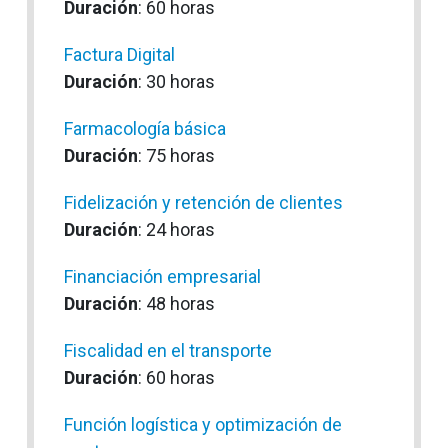
Duración
: 60 horas
Factura Digital
Duración
: 30 horas
Farmacología básica
Duración
: 75 horas
Fidelización y retención de clientes
Duración
: 24 horas
Financiación empresarial
Duración
: 48 horas
Fiscalidad en el transporte
Duración
: 60 horas
Función logística y optimización de