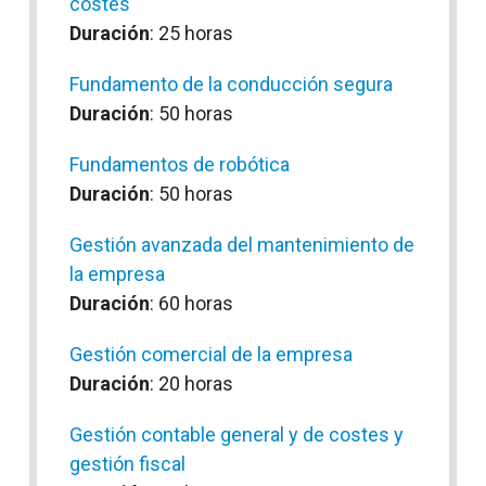
costes
Duración
: 25 horas
Fundamento de la conducción segura
Duración
: 50 horas
Fundamentos de robótica
Duración
: 50 horas
Gestión avanzada del mantenimiento de
la empresa
Duración
: 60 horas
Gestión comercial de la empresa
Duración
: 20 horas
Gestión contable general y de costes y
gestión fiscal