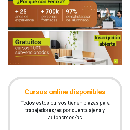
Cursos online disponibles
Todos estos cursos tienen plazas para
trabajadores/as por cuenta ajena y
autónomos/as