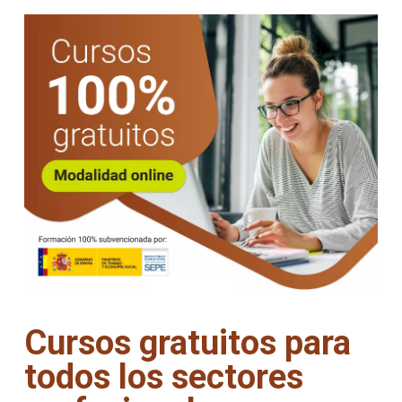
Cursos gratuitos para
todos los sectores