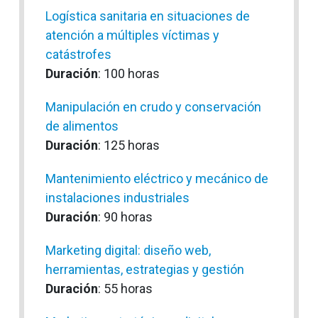
Logística sanitaria en situaciones de
atención a múltiples víctimas y
catástrofes
Duración
: 100 horas
Manipulación en crudo y conservación
de alimentos
Duración
: 125 horas
Mantenimiento eléctrico y mecánico de
instalaciones industriales
Duración
: 90 horas
Marketing digital: diseño web,
herramientas, estrategias y gestión
Duración
: 55 horas