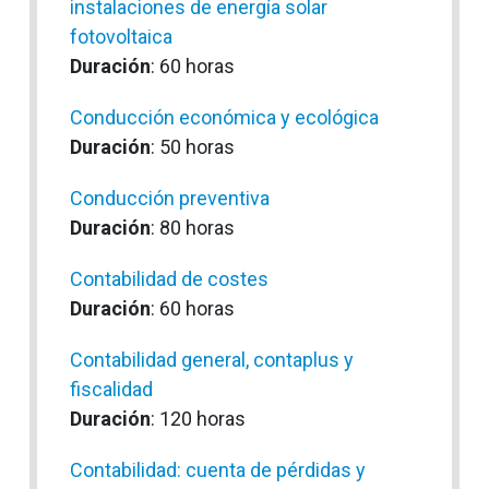
instalaciones de energía solar
fotovoltaica
Duración
: 60 horas
Conducción económica y ecológica
Duración
: 50 horas
Conducción preventiva
Duración
: 80 horas
Contabilidad de costes
Duración
: 60 horas
Contabilidad general, contaplus y
fiscalidad
Duración
: 120 horas
Contabilidad: cuenta de pérdidas y