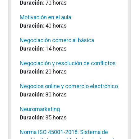
Duración
: 70 horas
Motivación en el aula
Duración
: 40 horas
Negociación comercial básica
Duración
: 14 horas
Negociación y resolución de conflictos
Duración
: 20 horas
Negocios online y comercio electrónico
Duración
: 80 horas
Neuromarketing
Duración
: 35 horas
Norma ISO 45001-2018. Sistema de