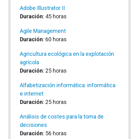
Adobe Illustrator II
Duración
: 45 horas
Agile Management
Duración
: 60 horas
Agricultura ecológica en la explotación
agrícola
Duración
: 25 horas
Alfabetización informática: informática
e internet
Duración
: 25 horas
Análisis de costes para la toma de
decisiones
Duración
: 56 horas