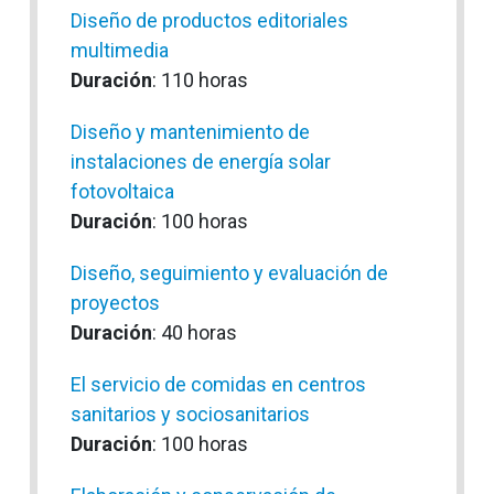
Diseño de productos editoriales
multimedia
Duración
: 110 horas
Diseño y mantenimiento de
instalaciones de energía solar
fotovoltaica
Duración
: 100 horas
Diseño, seguimiento y evaluación de
proyectos
Duración
: 40 horas
El servicio de comidas en centros
sanitarios y sociosanitarios
Duración
: 100 horas