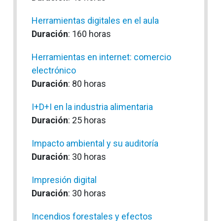
Herramientas digitales en el aula
Duración
: 160 horas
Herramientas en internet: comercio
electrónico
Duración
: 80 horas
I+D+I en la industria alimentaria
Duración
: 25 horas
Impacto ambiental y su auditoría
Duración
: 30 horas
Impresión digital
Duración
: 30 horas
Incendios forestales y efectos