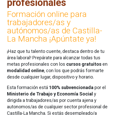
profesionales
Formación online para
trabajadores/as y
autónomos/as de Castilla-
La Mancha ¡Apúntate ya!
¡Haz que tu talento cuente, destaca dentro de tu
área laboral! Prepárate para alcanzar todas tus
metas profesionales con los
cursos gratuitos
en
modalidad online
,
con los que podrás formarte
desde cualquier lugar, dispositivo y horario.
Esta formación está
100% subvencionada
por el
Ministerio de Trabajo y Economía Social
y
dirigida a trabajadores/as por cuenta ajena y
autonomos/as de cualquier sector profesional de
Castilla-La Mancha. Si estás desempleado/a