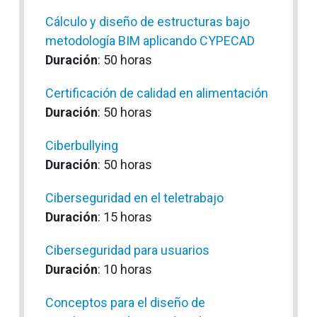
Cálculo y diseño de estructuras bajo
metodología BIM aplicando CYPECAD
Duración
: 50 horas
Certificación de calidad en alimentación
Duración
: 50 horas
Ciberbullying
Duración
: 50 horas
Ciberseguridad en el teletrabajo
Duración
: 15 horas
Ciberseguridad para usuarios
Duración
: 10 horas
Conceptos para el diseño de