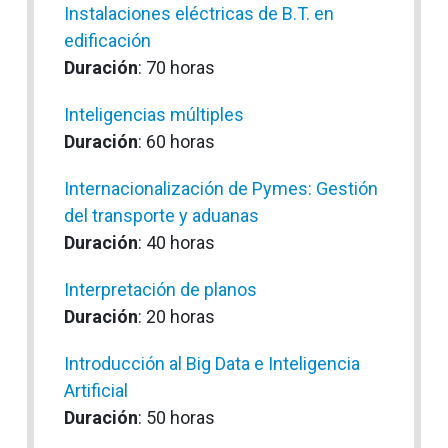
Instalaciones eléctricas de B.T. en
edificación
Duración
: 70 horas
Inteligencias múltiples
Duración
: 60 horas
Internacionalización de Pymes: Gestión
del transporte y aduanas
Duración
: 40 horas
Interpretación de planos
Duración
: 20 horas
Introducción al Big Data e Inteligencia
Artificial
Duración
: 50 horas