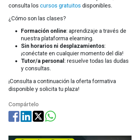
consulta los
cursos gratuitos
disponibles.
¿Cómo son las clases?
Formación online
: aprendizaje a través de
nuestra plataforma elearning.
Sin horarios ni desplazamientos
:
¡conéctate en cualquier momento del día!
Tutor/a personal
: resuelve todas las dudas
y consultas.
¡Consulta a continuación la oferta formativa
disponible y solicita tu plaza!
Compártelo