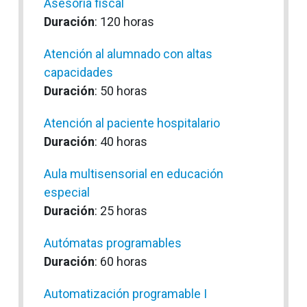
Asesoría fiscal
Duración
: 120 horas
Atención al alumnado con altas
capacidades
Duración
: 50 horas
Atención al paciente hospitalario
Duración
: 40 horas
Aula multisensorial en educación
especial
Duración
: 25 horas
Autómatas programables
Duración
: 60 horas
Automatización programable I