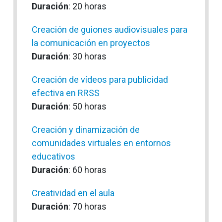
Duración
: 20 horas
Creación de guiones audiovisuales para
la comunicación en proyectos
Duración
: 30 horas
Creación de vídeos para publicidad
efectiva en RRSS
Duración
: 50 horas
Creación y dinamización de
comunidades virtuales en entornos
educativos
Duración
: 60 horas
Creatividad en el aula
Duración
: 70 horas