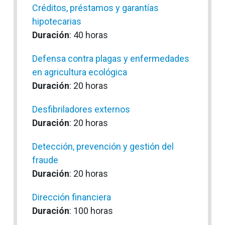
Créditos, préstamos y garantías
hipotecarias
Duración
: 40 horas
Defensa contra plagas y enfermedades
en agricultura ecológica
Duración
: 20 horas
Desfibriladores externos
Duración
: 20 horas
Detección, prevención y gestión del
fraude
Duración
: 20 horas
Dirección financiera
Duración
: 100 horas