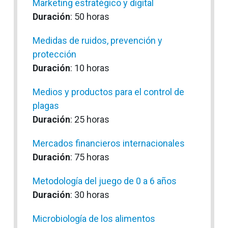
Marketing estratégico y digital
Duración
: 50 horas
Medidas de ruidos, prevención y
protección
Duración
: 10 horas
Medios y productos para el control de
plagas
Duración
: 25 horas
Mercados financieros internacionales
Duración
: 75 horas
Metodología del juego de 0 a 6 años
Duración
: 30 horas
Microbiología de los alimentos