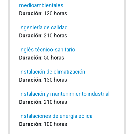
medioambientales
Duración
: 120 horas
Ingeniería de calidad
Duración
: 210 horas
Inglés técnico-sanitario
Duración
: 50 horas
Instalación de climatización
Duración
: 130 horas
Instalación y mantenimiento industrial
Duración
: 210 horas
Instalaciones de energía eólica
Duración
: 100 horas