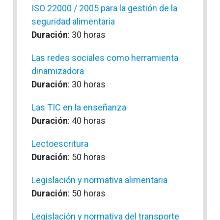
ISO 22000 / 2005 para la gestión de la
seguridad alimentaria
Duración
: 30 horas
Las redes sociales como herramienta
dinamizadora
Duración
: 30 horas
Las TIC en la enseñanza
Duración
: 40 horas
Lectoescritura
Duración
: 50 horas
Legislación y normativa alimentaria
Duración
: 50 horas
Legislación y normativa del transporte