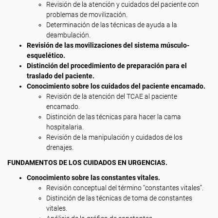
Revisión de la atención y cuidados del paciente con
problemas de movilización.
Determinación de las técnicas de ayuda a la
deambulación.
Revisión de las movilizaciones del sistema músculo-
esquelético.
Distinción del procedimiento de preparación para el
traslado del paciente.
Conocimiento sobre los cuidados del paciente encamado.
Revisión de la atención del TCAE al paciente
encamado.
Distinción de las técnicas para hacer la cama
hospitalaria.
Revisión de la manipulación y cuidados de los
drenajes.
FUNDAMENTOS DE LOS CUIDADOS EN URGENCIAS.
Conocimiento sobre las constantes vitales.
Revisión conceptual del término “constantes vitales”.
Distinción de las técnicas de toma de constantes
vitales.