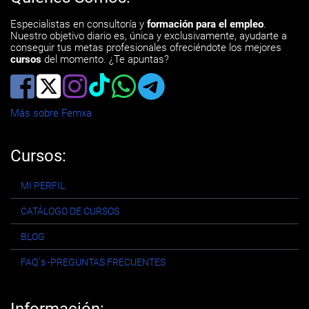
Especialistas en consultoría y
formación para el empleo
.
Nuestro objetivo diario es, única y exclusivamente, ayudarte a
conseguir tus metas profesionales ofreciéndote los mejores
cursos
del momento. ¿Te apuntas?
Más sobre Femxa
Cursos:
MI PERFIL
CATÁLOGO DE CURSOS
BLOG
FAQ´s -PREGUNTAS FRECUENTES
Información: