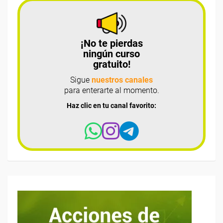
¡No te pierdas
ningún curso
gratuito!
Sigue
nuestros canales
para enterarte al momento.
Haz clic en tu canal favorito: