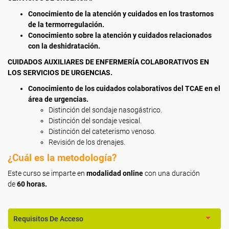
Conocimiento de la atención y cuidados en los trastornos
de la termorregulación.
Conocimiento sobre la atención y cuidados relacionados
con la deshidratación.
CUIDADOS AUXILIARES DE ENFERMERÍA COLABORATIVOS EN
LOS SERVICIOS DE URGENCIAS.
Conocimiento de los cuidados colaborativos del TCAE en el
área de urgencias.
Distinción del sondaje nasogástrico.
Distinción del sondaje vesical.
Distinción del cateterismo venoso.
Revisión de los drenajes.
¿Cuál es la metodología?
Este curso se imparte en
modalidad online
con una duración
de
60 horas.
Requisitos De Acceso