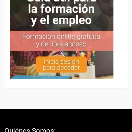
Quiénes Somos: