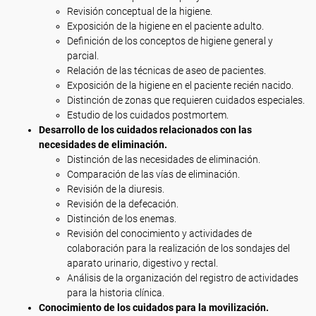
Revisión conceptual de la higiene.
Exposición de la higiene en el paciente adulto.
Definición de los conceptos de higiene general y
parcial.
Relación de las técnicas de aseo de pacientes.
Exposición de la higiene en el paciente recién nacido.
Distinción de zonas que requieren cuidados especiales.
Estudio de los cuidados postmortem.
Desarrollo de los cuidados relacionados con las
necesidades de eliminación.
Distinción de las necesidades de eliminación.
Comparación de las vías de eliminación.
Revisión de la diuresis.
Revisión de la defecación.
Distinción de los enemas.
Revisión del conocimiento y actividades de
colaboración para la realización de los sondajes del
aparato urinario, digestivo y rectal.
Análisis de la organización del registro de actividades
para la historia clínica.
Conocimiento de los cuidados para la movilización.