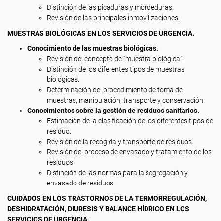
Distinción de las picaduras y mordeduras.
Revisión de las principales inmovilizaciones.
MUESTRAS BIOLÓGICAS EN LOS SERVICIOS DE URGENCIA.
Conocimiento de las muestras biológicas.
Revisión del concepto de “muestra biológica”.
Distinción de los diferentes tipos de muestras
biológicas.
Determinación del procedimiento de toma de
muestras, manipulación, transporte y conservación.
Conocimientos sobre la gestión de residuos sanitarios.
Estimación de la clasificación de los diferentes tipos de
residuo.
Revisión de la recogida y transporte de residuos.
Revisión del proceso de envasado y tratamiento de los
residuos.
Distinción de las normas para la segregación y
envasado de residuos.
CUIDADOS EN LOS TRASTORNOS DE LA TERMORREGULACIÓN,
DESHIDRATACIÓN, DIURESIS Y BALANCE HÍDRICO EN LOS
SERVICIOS DE URGENCIA.