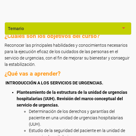
Temario
¿Cuáles son los objetivos del curso?
Reconocer las principales habilidades y conocimientos necesarios
para la ejecución eficaz de los cuidados de las personas en el
servicio de urgencias, con el fin de mejorar su bienestar y conseguir
la estabilización.
¿Qué vas a aprender?
INTRODUCCIÓN A LOS SERVICIOS DE URGENCIAS.
Planteamiento de la estructura de la unidad de urgencias
hospitalarias (UUH). Revisión del marco conceptual del
servicio de urgencias.
Determinación de los derechos y garantías del
paciente en una unidad de urgencias hospitalarias
(UUH).
Estudio de la seguridad del paciente en la unidad de