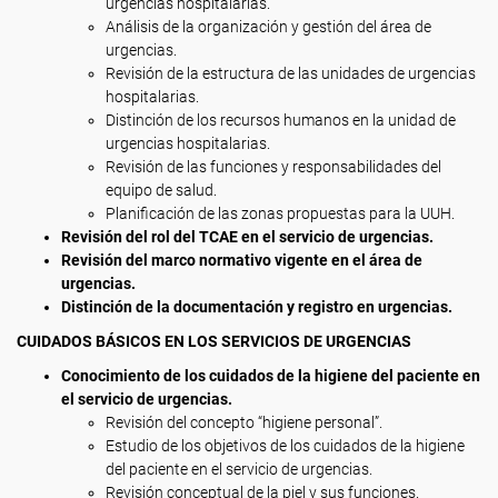
urgencias hospitalarias.
Análisis de la organización y gestión del área de
urgencias.
Revisión de la estructura de las unidades de urgencias
hospitalarias.
Distinción de los recursos humanos en la unidad de
urgencias hospitalarias.
Revisión de las funciones y responsabilidades del
equipo de salud.
Planificación de las zonas propuestas para la UUH.
Revisión del rol del TCAE en el servicio de urgencias.
Revisión del marco normativo vigente en el área de
urgencias.
Distinción de la documentación y registro en urgencias.
CUIDADOS BÁSICOS EN LOS SERVICIOS DE URGENCIAS
Conocimiento de los cuidados de la higiene del paciente en
el servicio de urgencias.
Revisión del concepto “higiene personal”.
Estudio de los objetivos de los cuidados de la higiene
del paciente en el servicio de urgencias.
Revisión conceptual de la piel y sus funciones.