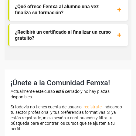
¿Qué ofrece Femxa al alumno una vez
finaliza su formación?
¿Recibiré un certificado al finalizar un curso
gratuito?
¡Únete a la Comunidad Femxa!
Actualmente
este curso está cerrado
y no hay plazas
disponibles.
Si todavía no tienes cuenta de usuario,
regístrate
, indicando
tu sector profesional y tus preferencias formativas. Si ya
estás registrado, inicia sesión a continuación y filtra tu
búsqueda para encontrar los cursos que se ajusten a tu
perfil.