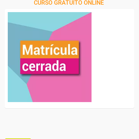
CURSO GRATUITO ONLINE