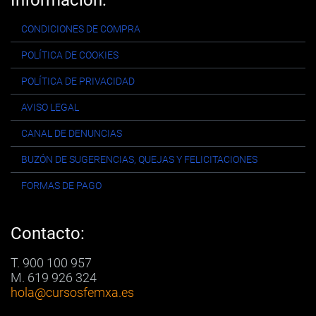
CONDICIONES DE COMPRA
POLÍTICA DE COOKIES
POLÍTICA DE PRIVACIDAD
AVISO LEGAL
CANAL DE DENUNCIAS
BUZÓN DE SUGERENCIAS, QUEJAS Y FELICITACIONES
FORMAS DE PAGO
Contacto:
T. 900 100 957
M. 619 926 324
hola
@cursosfemxa.es