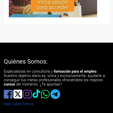
Quiénes Somos:
Especialistas en consultoría y
formación para el empleo
.
Nuestro objetivo diario es, única y exclusivamente, ayudarte a
conseguir tus metas profesionales ofreciéndote los mejores
cursos
del momento. ¿Te apuntas?
Más sobre Femxa