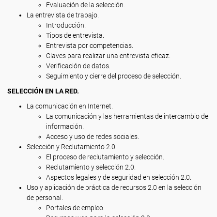
Evaluación de la selección.
La entrevista de trabajo.
Introducción.
Tipos de entrevista.
Entrevista por competencias.
Claves para realizar una entrevista eficaz.
Verificación de datos.
Seguimiento y cierre del proceso de selección.
SELECCIÓN EN LA RED.
La comunicación en Internet.
La comunicación y las herramientas de intercambio de
información.
Acceso y uso de redes sociales.
Selección y Reclutamiento 2.0.
El proceso de reclutamiento y selección.
Reclutamiento y selección 2.0.
Aspectos legales y de seguridad en selección 2.0.
Uso y aplicación de práctica de recursos 2.0 en la selección
de personal.
Portales de empleo.