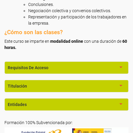
Conclusiones.
Negociación colectiva y convenios colectivos.
Representación y participación de los trabajadores en
la empresa.
¿Cómo son las clases?
Este curso se imparte en
modalidad online
con una duración de
60
horas.
Requisitos De Acceso
Titulación
Entidades
Formación 100% Subvencionada por: