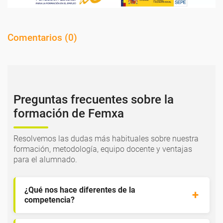
Comentarios (
0
)
Preguntas frecuentes sobre la
formación de Femxa
Resolvemos las dudas más habituales sobre nuestra
formación, metodología, equipo docente y ventajas
para el alumnado.
¿Qué nos hace diferentes de la
competencia?