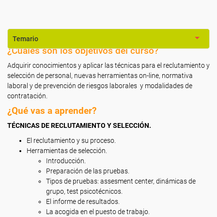
Temario
¿Cuáles son los objetivos del curso?
Adquirir conocimientos y aplicar las técnicas para el reclutamiento y
selección de personal, nuevas herramientas on-line, normativa
laboral y de prevención de riesgos laborales y modalidades de
contratación.
¿Qué vas a aprender?
TÉCNICAS DE RECLUTAMIENTO Y SELECCIÓN.
El reclutamiento y su proceso.
Herramientas de selección.
Introducción.
Preparación de las pruebas.
Tipos de pruebas: assesment center, dinámicas de
grupo, test psicotécnicos.
El informe de resultados.
La acogida en el puesto de trabajo.