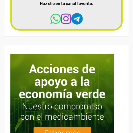
Haz clic en tu canal favorito: