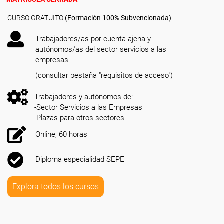
CURSO GRATUITO
(Formación 100% Subvencionada)
Trabajadores/as por cuenta ajena y
autónomos/as del sector servicios a las
empresas
(consultar pestaña "requisitos de acceso")
Trabajadores y autónomos de:
-Sector Servicios a las Empresas
-Plazas para otros sectores
Online, 60 horas
Diploma especialidad SEPE
Explora todos los cursos