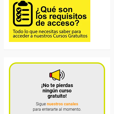
¡No te pierdas
ningún curso
gratuito!
Sigue
nuestros canales
para enterarte al momento.