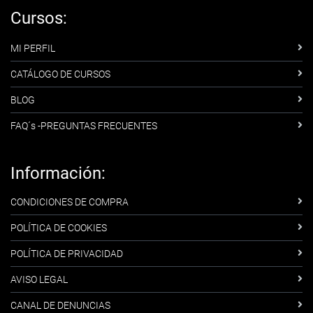
Cursos:
MI PERFIL
CATÁLOGO DE CURSOS
BLOG
FAQ´s -PREGUNTAS FRECUENTES
Información:
CONDICIONES DE COMPRA
POLÍTICA DE COOKIES
POLÍTICA DE PRIVACIDAD
AVISO LEGAL
CANAL DE DENUNCIAS