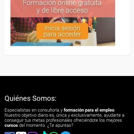
Quiénes Somos:
Especialistas en consultoría y
formación para el empleo
.
Nuestro objetivo diario es, única y exclusivamente, ayudarte a
conseguir tus metas profesionales ofreciéndote los mejores
cursos
del momento. ¿Te apuntas?