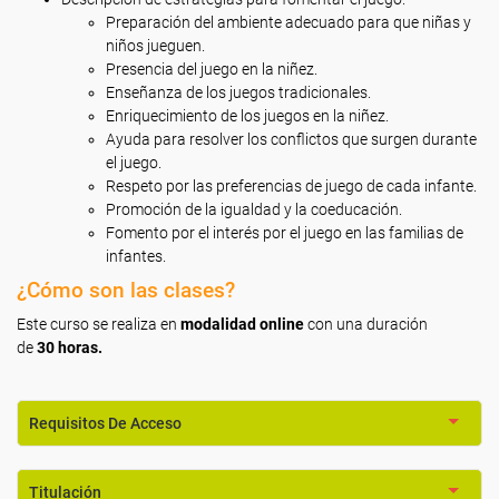
Preparación del ambiente adecuado para que niñas y
niños jueguen.
Presencia del juego en la niñez.
Enseñanza de los juegos tradicionales.
Enriquecimiento de los juegos en la niñez.
Ayuda para resolver los conflictos que surgen durante
el juego.
Respeto por las preferencias de juego de cada infante.
Promoción de la igualdad y la coeducación.
Fomento por el interés por el juego en las familias de
infantes.
¿Cómo son las clases?
Este curso se realiza en
modalidad online
con una duración
de
30 horas.
Requisitos De Acceso
Titulación