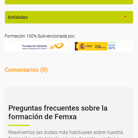
Entidades
Formación 100% Subvencionada por:
Comentarios (
0
)
Preguntas frecuentes sobre la
formación de Femxa
Resolvemos las dudas más habituales sobre nuestra