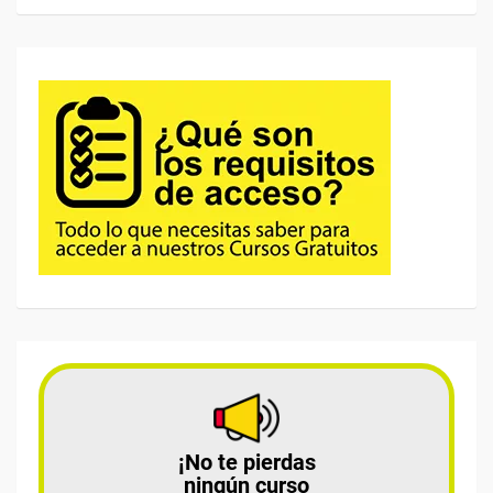
¡No te pierdas
ningún curso