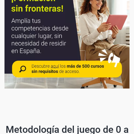
Metodología del juego de 0 a