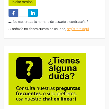
Iniciar sesión
¿No recuerdas tu nombre de usuario o contraseña?
Si todavía no tienes cuenta de usuario,
regístrate aquí