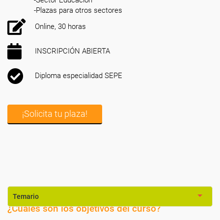
-Plazas para otros sectores
Online, 30 horas
INSCRIPCIÓN ABIERTA
Diploma especialidad SEPE
¡Solicita tu plaza!
Temario
¿Cuáles son los objetivos del curso?