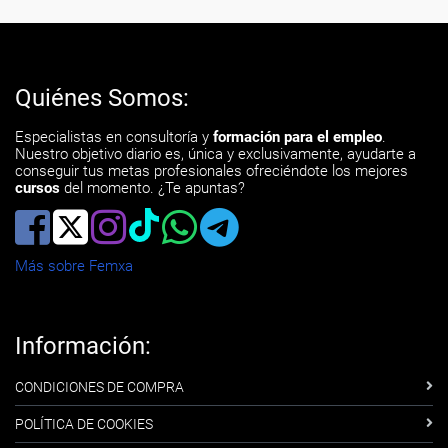
Quiénes Somos:
Especialistas en consultoría y
formación para el empleo
.
Nuestro objetivo diario es, única y exclusivamente, ayudarte a
conseguir tus metas profesionales ofreciéndote los mejores
cursos
del momento. ¿Te apuntas?
Más sobre Femxa
Información:
CONDICIONES DE COMPRA
POLÍTICA DE COOKIES