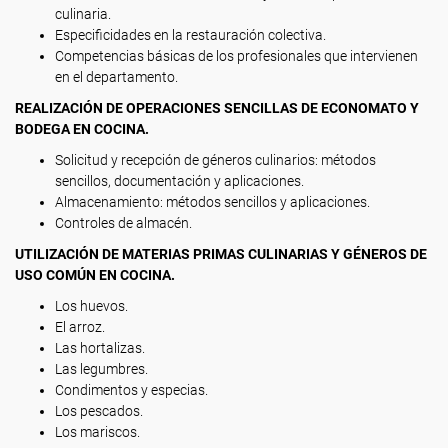
culinaria.
Especificidades en la restauración colectiva.
Competencias básicas de los profesionales que intervienen
en el departamento.
REALIZACIÓN DE OPERACIONES SENCILLAS DE ECONOMATO Y
BODEGA EN COCINA.
Solicitud y recepción de géneros culinarios: métodos
sencillos, documentación y aplicaciones.
Almacenamiento: métodos sencillos y aplicaciones.
Controles de almacén.
UTILIZACIÓN DE MATERIAS PRIMAS CULINARIAS Y GÉNEROS DE
USO COMÚN EN COCINA.
Los huevos.
El arroz.
Las hortalizas.
Las legumbres.
Condimentos y especias.
Los pescados.
Los mariscos.