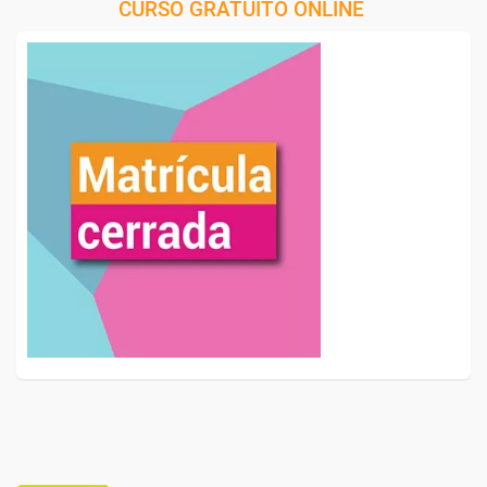
CURSO GRATUITO ONLINE