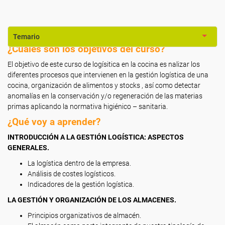
Temario
¿Cuáles son los objetivos del curso?
El objetivo de este curso de logísitica en la cocina es nalizar los
diferentes procesos que intervienen en la gestión logística de una
cocina, organización de alimentos y stocks , así como detectar
anomalías en la conservación y/o regeneración de las materias
primas aplicando la normativa higiénico – sanitaria.
¿Qué voy a aprender?
INTRODUCCIÓN A LA GESTIÓN LOGÍSTICA: ASPECTOS
GENERALES.
La logística dentro de la empresa.
Análisis de costes logísticos.
Indicadores de la gestión logística.
LA GESTIÓN Y ORGANIZACIÓN DE LOS ALMACENES.
Principios organizativos de almacén.