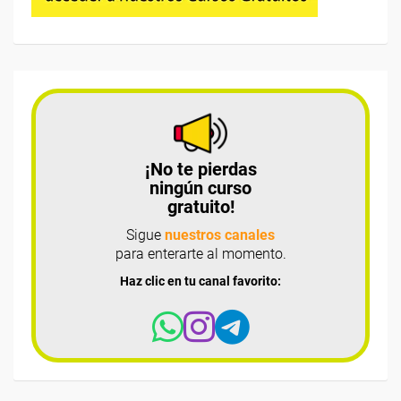
¡No te pierdas
ningún curso
gratuito!
Sigue
nuestros canales
para enterarte al momento.
Haz clic en tu canal favorito: