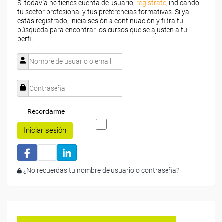
Si todavía no tienes cuenta de usuario,
regístrate
, indicando
tu sector profesional y tus preferencias formativas. Si ya
estás registrado, inicia sesión a continuación y filtra tu
búsqueda para encontrar los cursos que se ajusten a tu
perfil.
Recordarme
Iniciar sesión
¿No recuerdas tu nombre de usuario o contraseña?