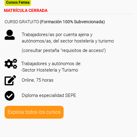
Cursos Femxa
MATRÍCULA CERRADA
CURSO GRATUITO
(Formación 100% Subvencionada)
Trabajadores/as por cuenta ajena y
autónomos/as, del sector hostelería y turismo
(consultar pestaña "requisitos de acceso")
Trabajadores y autónomos de:
-Sector Hostelería y Turismo
Online, 75 horas
Diploma especialidad SEPE
Explora todos los cursos