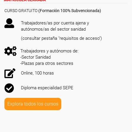
CURSO GRATUITO
(Formación 100% Subvencionada)
Trabajadores/as por cuenta ajena y
autónomos/as del sector sanidad
(consultar pestaña "requisitos de acceso")
Trabajadores y autónomos de:
-Sector Sanidad
-Plazas para otros sectores
Online, 100 horas
Diploma especialidad SEPE
Explora todos los cursos