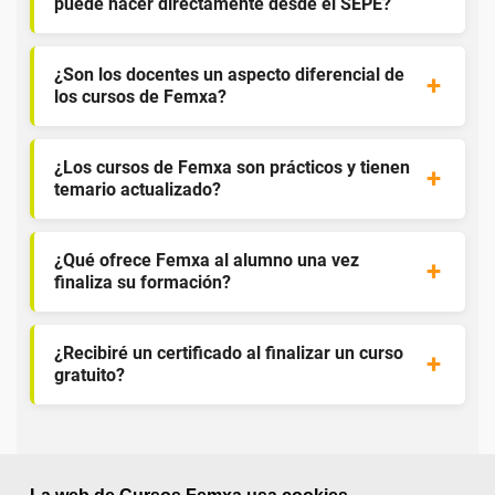
puede hacer directamente desde el SEPE?
¿Son los docentes un aspecto diferencial de
los cursos de Femxa?
¿Los cursos de Femxa son prácticos y tienen
temario actualizado?
¿Qué ofrece Femxa al alumno una vez
finaliza su formación?
¿Recibiré un certificado al finalizar un curso
gratuito?