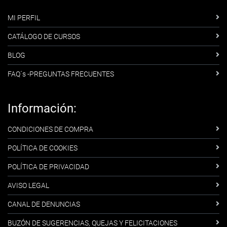
MI PERFIL
CATÁLOGO DE CURSOS
BLOG
FAQ´s -PREGUNTAS FRECUENTES
Información:
CONDICIONES DE COMPRA
POLÍTICA DE COOKIES
POLÍTICA DE PRIVACIDAD
AVISO LEGAL
CANAL DE DENUNCIAS
BUZÓN DE SUGERENCIAS, QUEJAS Y FELICITACIONES