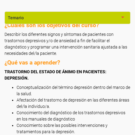
Temario
¿Cuáles son los objetivos del curso?
Describir los diferentes signos y síntomas de pacientes con
trastornos depresivos y/o de ansiedad a fin de facilitar el
diagnóstico y programar una intervención sanitaria ajustada a las
necesidades del/la paciente.
¿Qué vas a aprender?
TRASTORNO DEL ESTADO DE ÁNIMO EN PACIENTES:
DEPRESIÓN.
Conceptualización del término depresión dentro del marco de
la salud.
Afectación del trastorno de depresión en las diferentes áreas
del/la individuo/a.
Conocimiento del diagnóstico de los trastornos depresivos
en los manuales de diagnóstico
Conocimiento sobre las posibles intervenciones y
tratamientos para la depresión.