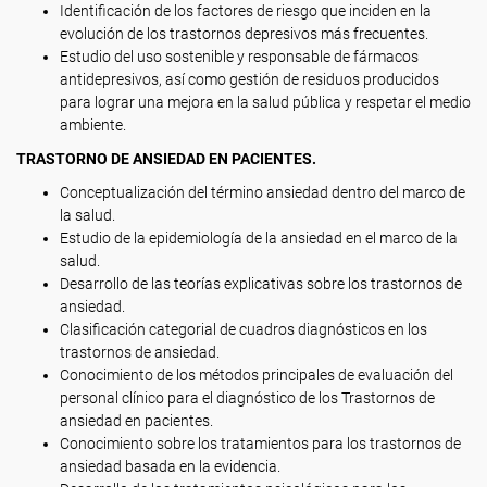
Identificación de los factores de riesgo que inciden en la
evolución de los trastornos depresivos más frecuentes.
Estudio del uso sostenible y responsable de fármacos
antidepresivos, así como gestión de residuos producidos
para lograr una mejora en la salud pública y respetar el medio
ambiente.
TRASTORNO DE ANSIEDAD EN PACIENTES.
Conceptualización del término ansiedad dentro del marco de
la salud.
Estudio de la epidemiología de la ansiedad en el marco de la
salud.
Desarrollo de las teorías explicativas sobre los trastornos de
ansiedad.
Clasificación categorial de cuadros diagnósticos en los
trastornos de ansiedad.
Conocimiento de los métodos principales de evaluación del
personal clínico para el diagnóstico de los Trastornos de
ansiedad en pacientes.
Conocimiento sobre los tratamientos para los trastornos de
ansiedad basada en la evidencia.