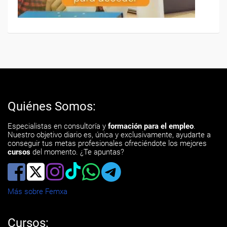
Quiénes Somos:
Especialistas en consultoría y
formación para el empleo
.
Nuestro objetivo diario es, única y exclusivamente, ayudarte a
conseguir tus metas profesionales ofreciéndote los mejores
cursos
del momento. ¿Te apuntas?
Más sobre Femxa
Cursos: