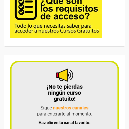
¡No te pierdas
ningún curso
gratuito!
Sigue
nuestros canales
para enterarte al momento.
Haz clic en tu canal favorito: