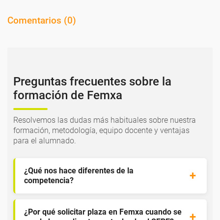
Comentarios (
0
)
Preguntas frecuentes sobre la
formación de Femxa
Resolvemos las dudas más habituales sobre nuestra
formación, metodología, equipo docente y ventajas
para el alumnado.
¿Qué nos hace diferentes de la
competencia?
¿Por qué solicitar plaza en Femxa cuando se