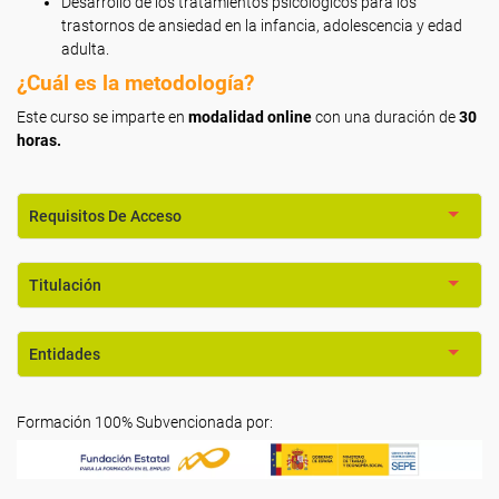
Desarrollo de los tratamientos psicológicos para los
trastornos de ansiedad en la infancia, adolescencia y edad
adulta.
¿Cuál es la metodología?
Este curso se imparte en
modalidad online
con una duración de
30
horas.
Requisitos De Acceso
Titulación
Entidades
Formación 100% Subvencionada por: