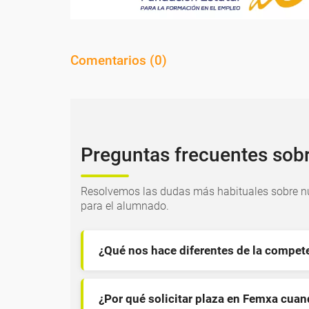
Comentarios (
0
)
Preguntas frecuentes sob
Resolvemos las dudas más habituales sobre nu
para el alumnado.
¿Qué nos hace diferentes de la compet
¿Por qué solicitar plaza en Femxa cua