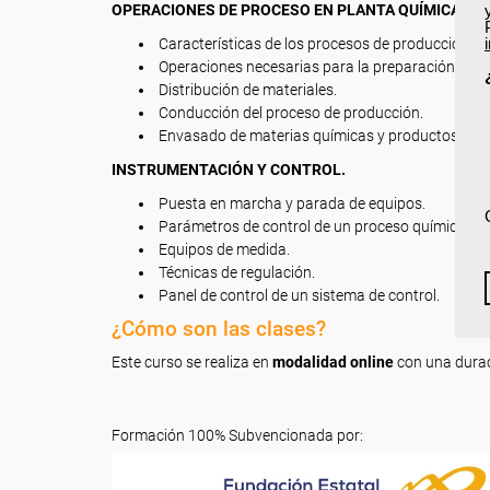
OPERACIONES DE PROCESO EN PLANTA QUÍMICA.
Características de los procesos de producción quí
Operaciones necesarias para la preparación de m
Distribución de materiales.
Conducción del proceso de producción.
Envasado de materias químicas y productos.
INSTRUMENTACIÓN Y CONTROL.
Puesta en marcha y parada de equipos.
Parámetros de control de un proceso químico indu
Equipos de medida.
Técnicas de regulación.
Panel de control de un sistema de control.
¿Cómo son las clases?
Este curso se realiza en
modalidad online
con una dura
Formación 100% Subvencionada por: