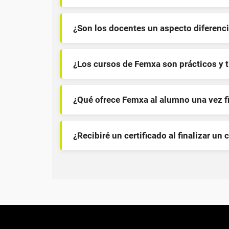
¿Son los docentes un aspecto diferenci
¿Los cursos de Femxa son prácticos y 
¿Qué ofrece Femxa al alumno una vez f
¿Recibiré un certificado al finalizar un 