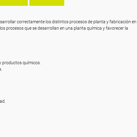
esarrollar correctamente los distintos procesos de planta y fabricación en
os procesos que se desarrollan en una planta química y favorecer la
y productos químicos.
s.
ad.