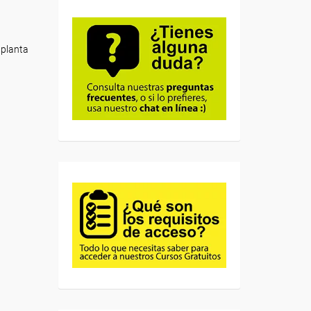
 planta