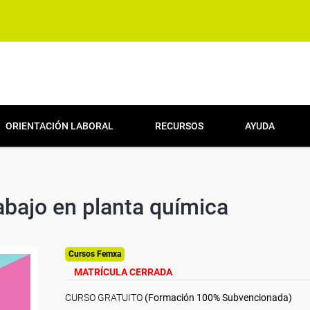
ORIENTACIÓN LABORAL
RECURSOS
AYUDA
abajo en planta química
Cursos Femxa
MATRÍCULA CERRADA
CURSO GRATUITO
(Formación 100% Subvencionada)