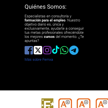
Quiénes Somos:
Especialistas en consultoría y
formación para el empleo
. Nuestro
objetivo diario es, única y
exclusivamente, ayudarte a conseguir
tus metas profesionales ofreciéndote
los mejores
cursos
del momento. ¿Te
apuntas?
Más sobre Femxa