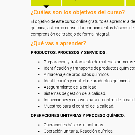
¿Cuáles son los objetivos del curso?
El objetivo de este curso online gratuito es aprender a d
química, así como consolidar conocimientos básicos de l
comprensión del trabajo de forma integral.
¿Qué vas a aprender?
PRODUCTOS, PROCESOS Y SERVICIOS.
Preparación y tratamiento de materias primeras 
Identificación y transporte de productos químico
Almacenaje de productos químicos.
Identificación y control de productos químicos.
Aseguramiento de la calidad.
Sistemas de gestión de la calidad.
Inspecciones y ensayos para el control de la calid
Muestreo para el control de la calidad.
OPERACIONES UNITARIAS Y PROCESO QUÍMICO.
Operaciones básicas o unitarias.
Operación unitaria. Reacción química.