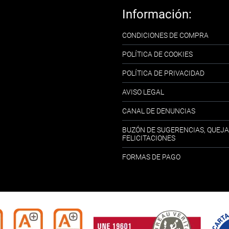
Información:
CONDICIONES DE COMPRA
POLÍTICA DE COOKIES
POLÍTICA DE PRIVACIDAD
AVISO LEGAL
CANAL DE DENUNCIAS
BUZÓN DE SUGERENCIAS, QUEJA
FELICITACIONES
FORMAS DE PAGO