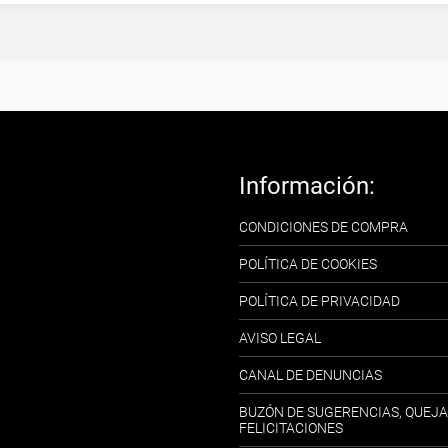
Información:
CONDICIONES DE COMPRA
POLÍTICA DE COOKIES
POLÍTICA DE PRIVACIDAD
AVISO LEGAL
CANAL DE DENUNCIAS
BUZÓN DE SUGERENCIAS, QUEJA
FELICITACIONES