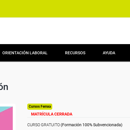
ORIENTACIÓN LABORAL
RECURSOS
AYUDA
ión
Cursos Femxa
MATRÍCULA CERRADA
CURSO GRATUITO
(Formación 100% Subvencionada)