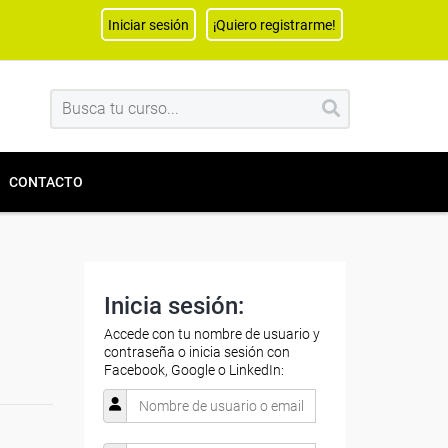
Iniciar sesión
¡Quiero registrarme!
CONTACTO
Inicia sesión:
Accede con tu nombre de usuario y
contraseña o inicia sesión con
Facebook, Google o LinkedIn: