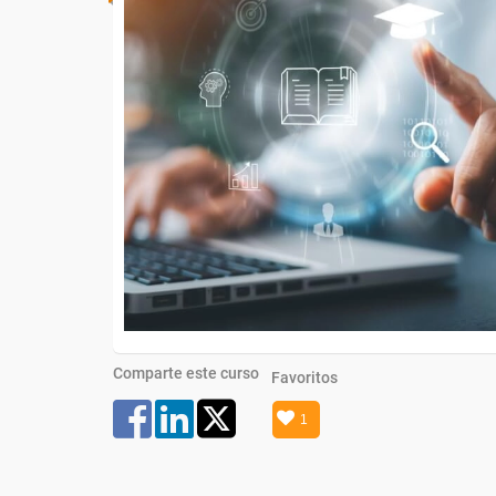
Comparte este curso
Favoritos
1