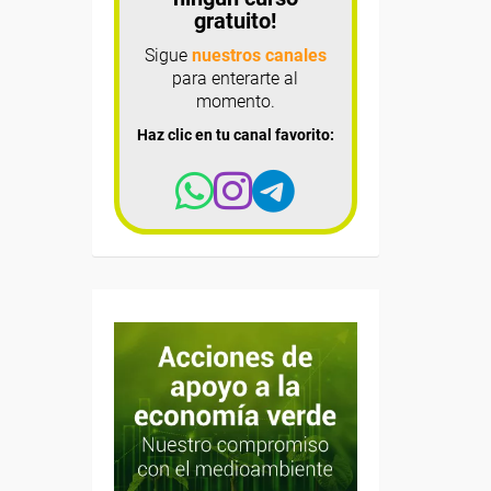
gratuito!
Sigue
nuestros canales
para enterarte al
momento.
Haz clic en tu canal favorito: