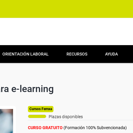
ORIENTACIÓN LABORAL
RECURSOS
AYUDA
ra e-learning
Cursos Femxa
Plazas disponibles
CURSO GRATUITO
(Formación 100% Subvencionada)