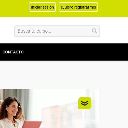
Iniciar sesión
¡Quiero registrarme!
CONTACTO