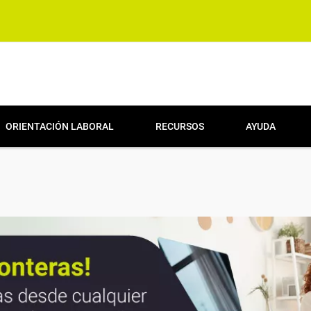
ORIENTACIÓN LABORAL
RECURSOS
AYUDA