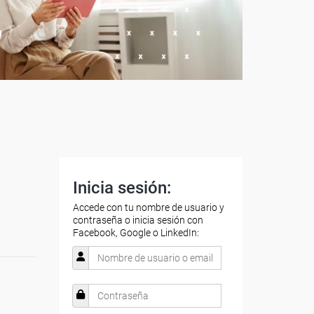
Inicia sesión:
Accede con tu nombre de usuario y
contraseña o inicia sesión con
Facebook, Google o LinkedIn: