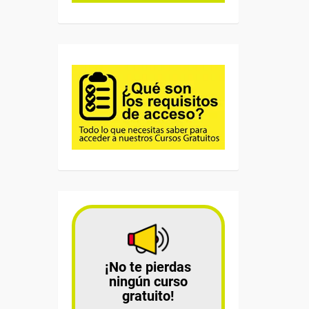
¡No te pierdas
ningún curso
gratuito!