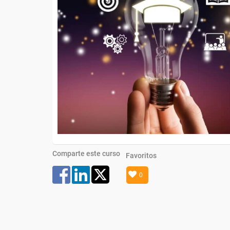
Comparte este curso
Favoritos
0