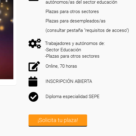
autónomos/as del sector educación
Plazas para otros sectores
Plazas para desempleados/as
(consultar pestaña "requisitos de acceso")
Trabajadores y autónomos de:
-Sector Educación
-Plazas para otros sectores
Online, 70 horas
INSCRIPCIÓN ABIERTA
Diploma especialidad SEPE
¡Solicita tu plaza!