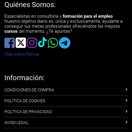
Quiénes Somos:
Especialistas en consultoría y
formación para el empleo
.
Nuestro objetivo diario es, única y exclusivamente, ayudarte a
conseguir tus metas profesionales ofreciéndote los mejores
cursos
del momento. ¿Te apuntas?
Más sobre Femxa
Información:
CONDICIONES DE COMPRA
POLÍTICA DE COOKIES
POLÍTICA DE PRIVACIDAD
AVISO LEGAL