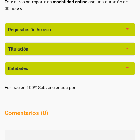
Este curso se imparte en
modalidad online
con una duración de
30 horas.
Requisitos De Acceso
Titulación
Entidades
Formación 100% Subvencionada por:
Comentarios (
0
)