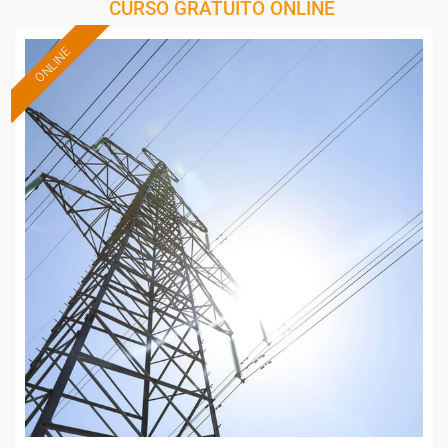
CURSO GRATUITO ONLINE
ONLINE