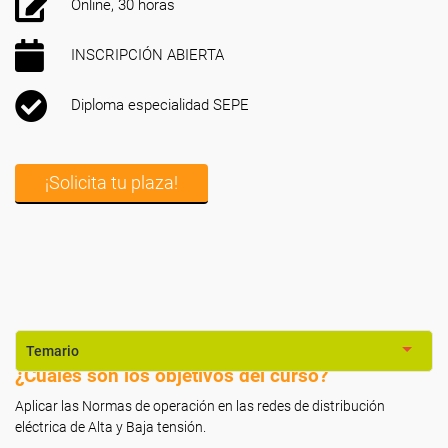
Online, 30 horas
INSCRIPCIÓN ABIERTA
Diploma especialidad SEPE
¡Solicita tu plaza!
Temario
¿Cuáles son los objetivos del curso?
Aplicar las Normas de operación en las redes de distribución
eléctrica de Alta y Baja tensión.