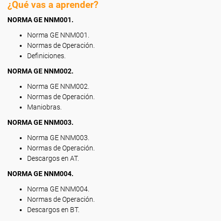
¿Qué vas a aprender?
NORMA GE NNM001.
Norma GE NNM001.
Normas de Operación.
Definiciones.
NORMA GE NNM002.
Norma GE NNM002.
Normas de Operación.
Maniobras.
NORMA GE NNM003.
Norma GE NNM003.
Normas de Operación.
Descargos en AT.
NORMA GE NNM004.
Norma GE NNM004.
Normas de Operación.
Descargos en BT.