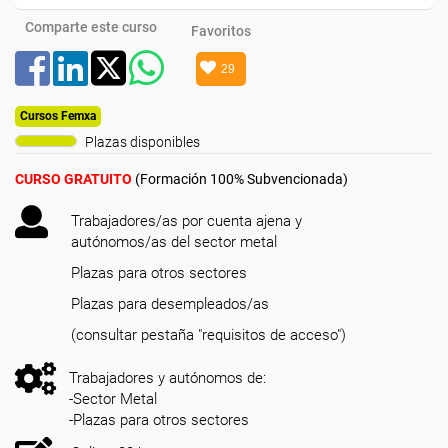
Comparte este curso
Favoritos
29
Cursos Femxa
Plazas disponibles
CURSO GRATUITO
(Formación 100% Subvencionada)
Trabajadores/as por cuenta ajena y
autónomos/as del sector metal
Plazas para otros sectores
Plazas para desempleados/as
(consultar pestaña "requisitos de acceso")
Trabajadores y autónomos de:
-Sector Metal
-Plazas para otros sectores