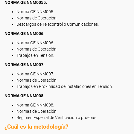
NORMA GE NNM0055.
Norma GE NNM005.
Normas de Operación.
Descargos de Telecontrol o Comunicaciones.
NORMA GE NNM006.
Norma GE NNM006.
Normas de Operación.
Trabajos en Tensión.
NORMA GE NNM007.
Norma GE NNM007.
Normas de Operación.
Trabajos en Proximidad de Instalaciones en Tensión.
NORMA GE NNM008.
Norma GE NNM008.
Normas de Operación.
Régimen Especial de Verificación o pruebas.
¿Cuál es la metodología?