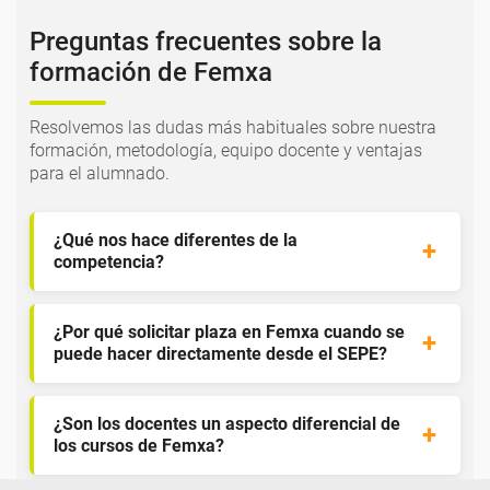
Preguntas frecuentes sobre la
formación de Femxa
Resolvemos las dudas más habituales sobre nuestra
formación, metodología, equipo docente y ventajas
para el alumnado.
¿Qué nos hace diferentes de la
competencia?
¿Por qué solicitar plaza en Femxa cuando se
puede hacer directamente desde el SEPE?
¿Son los docentes un aspecto diferencial de
los cursos de Femxa?