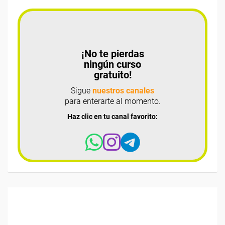
¡No te pierdas
ningún curso
gratuito!
Sigue
nuestros canales
para enterarte al momento.
Haz clic en tu canal favorito: