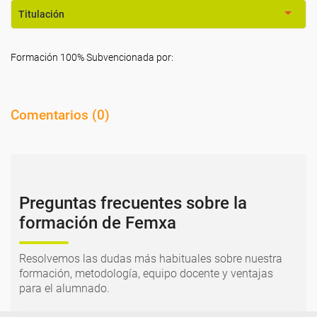
Titulación
Formación 100% Subvencionada por:
Comentarios (
0
)
Preguntas frecuentes sobre la
formación de Femxa
Resolvemos las dudas más habituales sobre nuestra
formación, metodología, equipo docente y ventajas
para el alumnado.