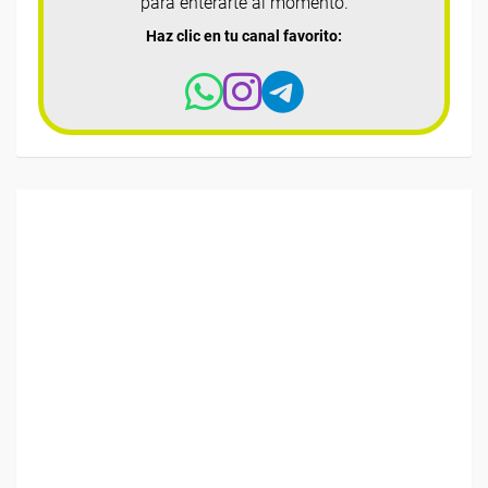
para enterarte al momento.
Haz clic en tu canal favorito: