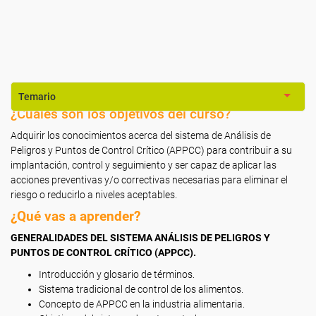
Temario
¿Cuáles son los objetivos del curso?
Adquirir los conocimientos acerca del sistema de Análisis de
Peligros y Puntos de Control Crítico (APPCC) para contribuir a su
implantación, control y seguimiento y ser capaz de aplicar las
acciones preventivas y/o correctivas necesarias para eliminar el
riesgo o reducirlo a niveles aceptables.
¿Qué vas a aprender?
GENERALIDADES DEL SISTEMA ANÁLISIS DE PELIGROS Y
PUNTOS DE CONTROL CRÍTICO (APPCC).
Introducción y glosario de términos.
Sistema tradicional de control de los alimentos.
Concepto de APPCC en la industria alimentaria.