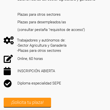
Plazas para otros sectores
Plazas para desempleados/as
(consultar pestaña "requisitos de acceso")
Trabajadores y autónomos de:
-Sector Agricultura y Ganadería
-Plazas para otros sectores
Online, 60 horas
INSCRIPCIÓN ABIERTA
Diploma especialidad SEPE
¡Solicita tu plaza!