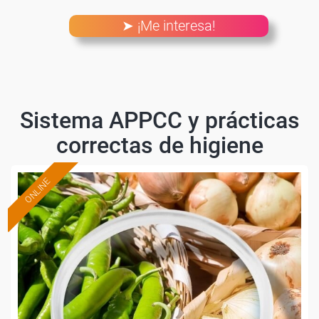
➤ ¡Me interesa!
Sistema APPCC y prácticas
correctas de higiene
ONLINE