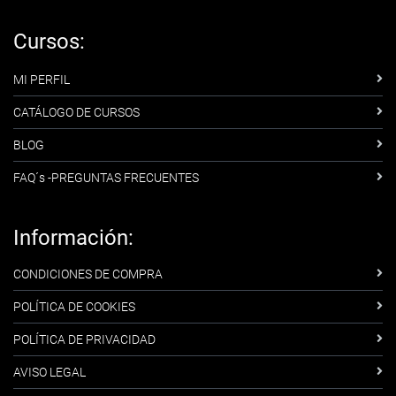
Cursos:
MI PERFIL
CATÁLOGO DE CURSOS
BLOG
FAQ´s -PREGUNTAS FRECUENTES
Información:
CONDICIONES DE COMPRA
POLÍTICA DE COOKIES
POLÍTICA DE PRIVACIDAD
AVISO LEGAL