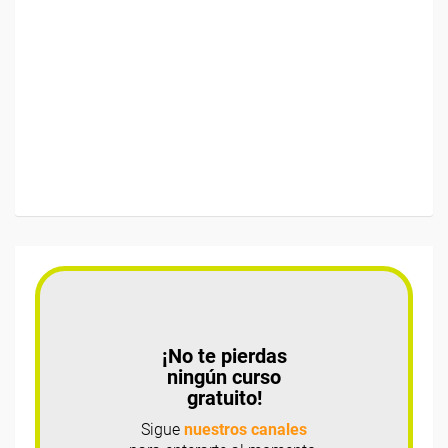
¡No te pierdas
ningún curso
gratuito!
Sigue
nuestros canales