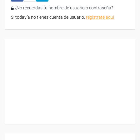
¿No recuerdas tu nombre de usuario o contraseña?
Si todavía no tienes cuenta de usuario,
regístrate aquí