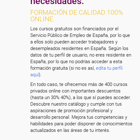
necesidades.
FORMACIÓN DE CALIDAD 100%
ONLINE.
Los cursos gratuitos son financiados por el
Servicio Público de Empleo de España, por lo que
a ellos solo pueden acceder trabajadores y
desempleados residentes en España. Según los
datos de tu perfil de usuario, no eres residente en
España, por lo que no podrías acceder a esta
formación gratuita (si no es así,
edita tu perfil
aquí
).
En todo caso, te ofrecemos más de 400 cursos
privados online con importantes descuentos
(hasta un 30% 40%), a los que sí puedes acceder.
Descubre nuestro catálogo y cumple con tus
aspiraciones de promoción profesional y
desarrollo personal. Mejora tus competencias y
habilidades para poder disponer de conocimientos
actualizados en las áreas de tu interés.