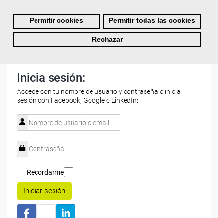
gratuito?
Permitir cookies
Permitir todas las cookies
Rechazar
Inicia sesión:
Accede con tu nombre de usuario y contraseña o inicia
sesión con Facebook, Google o LinkedIn:
Recordarme
Iniciar sesión