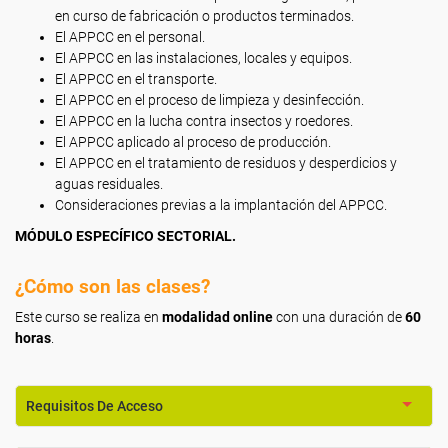
en curso de fabricación o productos terminados.
El APPCC en el personal.
El APPCC en las instalaciones, locales y equipos.
El APPCC en el transporte.
El APPCC en el proceso de limpieza y desinfección.
El APPCC en la lucha contra insectos y roedores.
El APPCC aplicado al proceso de producción.
El APPCC en el tratamiento de residuos y desperdicios y
aguas residuales.
Consideraciones previas a la implantación del APPCC.
MÓDULO ESPECÍFICO SECTORIAL.
¿Cómo son las clases?
Este curso se realiza en
modalidad online
con una duración de
60
horas
.
Requisitos De Acceso