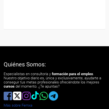
Quiénes Somos:
Especialistas en consultoría y
formación para el empleo
.
Nuestro objetivo diario es, única y exclusivamente, ayudarte a
conseguir tus metas profesionales ofreciéndote los mejores
cursos
del momento. ¿Te apuntas?
Más sobre Femxa