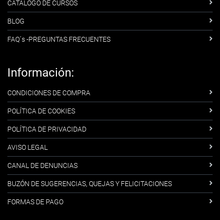
CATÁLOGO DE CURSOS
BLOG
FAQ´s -PREGUNTAS FRECUENTES
Información:
CONDICIONES DE COMPRA
POLÍTICA DE COOKIES
POLÍTICA DE PRIVACIDAD
AVISO LEGAL
CANAL DE DENUNCIAS
BUZÓN DE SUGERENCIAS, QUEJAS Y FELICITACIONES
FORMAS DE PAGO