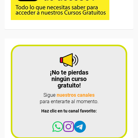
¡No te pierdas
ningún curso
gratuito!
Sigue
nuestros canales
para enterarte al momento.
Haz clic en tu canal favorito: