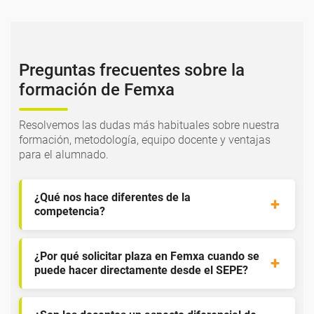
Preguntas frecuentes sobre la
formación de Femxa
Resolvemos las dudas más habituales sobre nuestra
formación, metodología, equipo docente y ventajas
para el alumnado.
¿Qué nos hace diferentes de la
competencia?
¿Por qué solicitar plaza en Femxa cuando se
puede hacer directamente desde el SEPE?