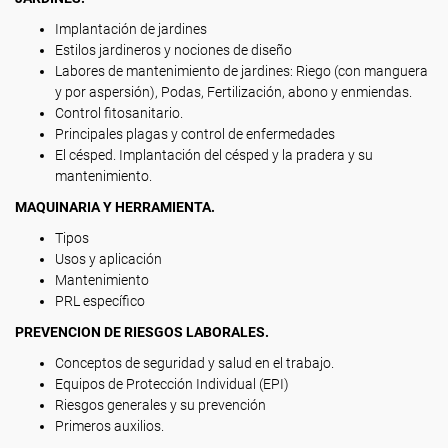
Implantación de jardines
Estilos jardineros y nociones de diseño
Labores de mantenimiento de jardines: Riego (con manguera
y por aspersión), Podas, Fertilización, abono y enmiendas.
Control fitosanitario.
Principales plagas y control de enfermedades
El césped. Implantación del césped y la pradera y su
mantenimiento.
MAQUINARIA Y HERRAMIENTA.
Tipos
Usos y aplicación
Mantenimiento
PRL específico
PREVENCION DE RIESGOS LABORALES.
Conceptos de seguridad y salud en el trabajo.
Equipos de Protección Individual (EPI)
Riesgos generales y su prevención
Primeros auxilios.