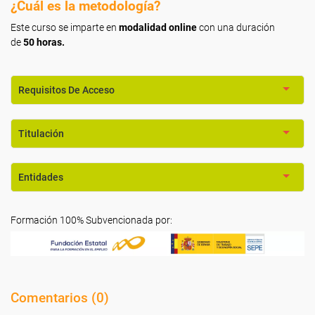
¿Cuál es la metodología?
Este curso se imparte en
modalidad online
con una duración
de
50 horas.
Requisitos De Acceso
Titulación
Entidades
Formación 100% Subvencionada por:
Comentarios (
0
)