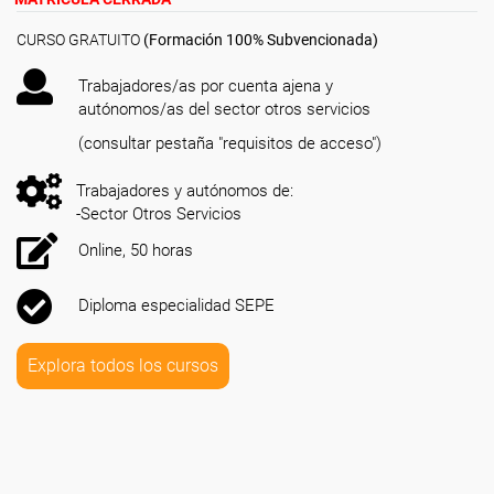
CURSO GRATUITO
(Formación 100% Subvencionada)
Trabajadores/as por cuenta ajena y
autónomos/as del sector otros servicios
(consultar pestaña "requisitos de acceso")
Trabajadores y autónomos de:
-Sector Otros Servicios
Online, 50 horas
Diploma especialidad SEPE
Explora todos los cursos