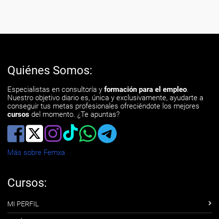
Quiénes Somos:
Especialistas en consultoría y
formación para el empleo
.
Nuestro objetivo diario es, única y exclusivamente, ayudarte a
conseguir tus metas profesionales ofreciéndote los mejores
cursos
del momento. ¿Te apuntas?
Más sobre Femxa
Cursos:
MI PERFIL