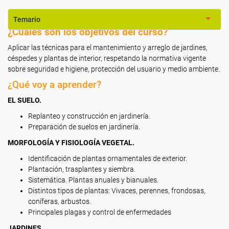
Temario
¿Cuáles son los objetivos del curso?
Aplicar las técnicas para el mantenimiento y arreglo de jardines,
céspedes y plantas de interior, respetando la normativa vigente
sobre seguridad e higiene, protección del usuario y medio ambiente.
¿Qué voy a aprender?
EL SUELO.
Replanteo y construcción en jardinería.
Preparación de suelos en jardinería.
MORFOLOGÍA Y FISIOLOGÍA VEGETAL.
Identificación de plantas ornamentales de exterior.
Plantación, trasplantes y siembra.
Sistemática. Plantas anuales y bianuales.
Distintos tipos de plantas: Vivaces, perennes, frondosas,
coníferas, arbustos.
Principales plagas y control de enfermedades
JARDINES.