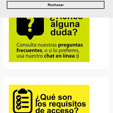
Rechazar