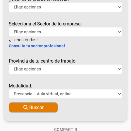
Selecciona el Sector de tu empresa:
¿Tienes dudas?
Consulta tu sector profesional
Provincia de tu centro de trabajo:
Modalidad:
Buscar
COMPARTIR