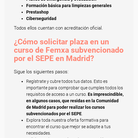
Formación básica para limpiezas generales
Prestashop
Ciberseguridad
Todos ellos cuentan con acreditación oficial.
¿Cómo solicitar plaza en un
curso de Femxa subvencionado
por el SEPE en Madrid?
Sigue los siguientes pasos:
Regístrate y cubre todos tus datos. Esto es
importante para comprobar que cumples todos los
requisitos de acceso a un curso.
Es imprescindible,
en algunos casos, que residas en la Comunidad
de Madrid para poder realizar los cursos
subvencionados por el SEPE
.
Explora toda nuestra oferta formativa para
encontrar el curso que mejor se adapte a tus
necesidades.