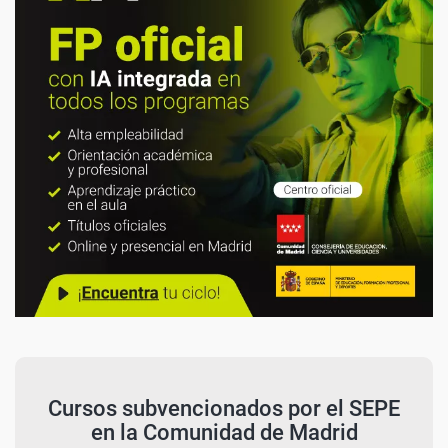
Cursos subvencionados por el SEPE
en la Comunidad de Madrid