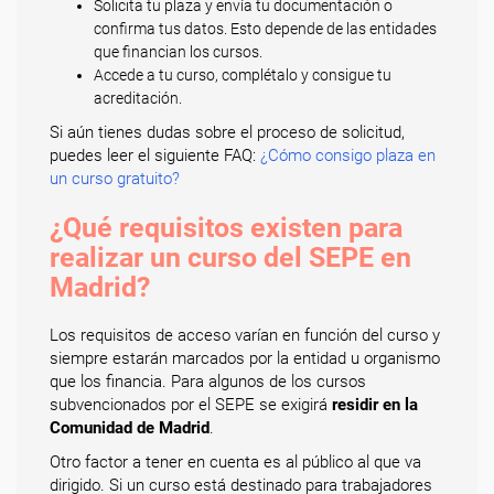
Solicita tu plaza y envía tu documentación o
confirma tus datos. Esto depende de las entidades
que financian los cursos.
Accede a tu curso, complétalo y consigue tu
acreditación.
Si aún tienes dudas sobre el proceso de solicitud,
puedes leer el siguiente FAQ:
¿Cómo consigo plaza en
un curso gratuito?
¿Qué requisitos existen para
realizar un curso del SEPE en
Madrid?
Los requisitos de acceso varían en función del curso y
siempre estarán marcados por la entidad u organismo
que los financia. Para algunos de los cursos
subvencionados por el SEPE se exigirá
residir en la
Comunidad de Madrid
.
Otro factor a tener en cuenta es al público al que va
dirigido. Si un curso está destinado para trabajadores