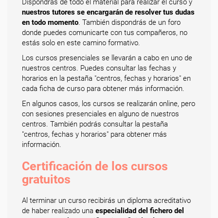
Dispondrás de todo el material para realizar el curso y
nuestros tutores se encargarán de resolver tus dudas
en todo momento
. También dispondrás de un foro
donde puedes comunicarte con tus compañeros, no
estás solo en este camino formativo.
Los cursos presenciales se llevarán a cabo en uno de
nuestros centros. Puedes consultar las fechas y
horarios en la pestaña "centros, fechas y horarios" en
cada ficha de curso para obtener más información.
En algunos casos, los cursos se realizarán online, pero
con sesiones presenciales en alguno de nuestros
centros. También podrás consultar la pestaña
"centros, fechas y horarios" para obtener más
información.
Certificación de los cursos
gratuitos
Al terminar un curso recibirás un diploma acreditativo
de haber realizado una
especialidad del fichero del