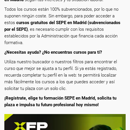
Todos los cursos están 100% subvencionados, por lo que no
suponen ningún coste. Sin embargo, para poder acceder a
estos
cursos gratuitos del SEPE en Madrid (subvencionados
por el SEPE)
, es necesario cumplir con los requisitos
establecidos por la Administración que financia cada acción
formativa.
¿Necesitas ayuda? ¿No encuentras cursos para ti?
Utiliza nuestro buscador o nuestros filtros para encontrar el
curso que mejor se ajusta a tu perfil. Si ya estás registrado,
recuerda completar tu perfil en la web: te permitirá localizar
más fácilmente los cursos a los que puedes acceder y así
solicitar tu plaza con un solo clic.
¡Regístrate, elige tu formación SEPE en Madrid, solicita tu
plaza e impulsa tu futuro profesional hoy mismo!