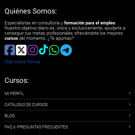
Quiénes Somos:
Especialistas en consultoría y
formación para el empleo
.
Nuestro objetivo diario es, única y exclusivamente, ayudarte a
conseguir tus metas profesionales ofreciéndote los mejores
cursos
del momento. ¿Te apuntas?
Más sobre Femxa
Cursos:
MI PERFIL
CATÁLOGO DE CURSOS
BLOG
FAQ´s -PREGUNTAS FRECUENTES