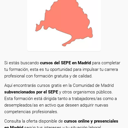
Si estás buscando
cursos del SEPE en Madrid
para completar
tu formación, esta es tu oportunidad para impulsar tu carrera
profesional con formación gratuita y de calidad.
Aquí encontrarás cursos gratis en la Comunidad de Madrid
subvencionados por el SEPE
y otros organismos públicos.
Esta formación está dirigida tanto a trabajadores/as como a
desempleados/as en activo que deseen adquirir nuevas
competencias profesionales.
Consulta la oferta disponible de
cursos online y presenciales
en Madrid
según tus intereses y tu situación laboral.