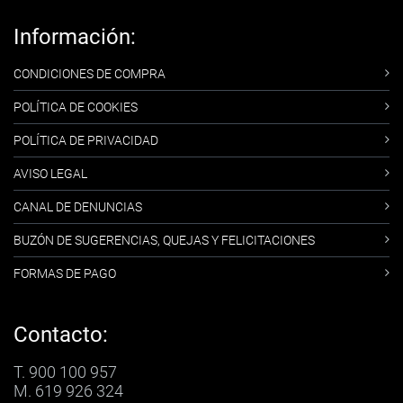
Información:
CONDICIONES DE COMPRA
POLÍTICA DE COOKIES
POLÍTICA DE PRIVACIDAD
AVISO LEGAL
CANAL DE DENUNCIAS
BUZÓN DE SUGERENCIAS, QUEJAS Y FELICITACIONES
FORMAS DE PAGO
Contacto:
T. 900 100 957
M. 619 926 324