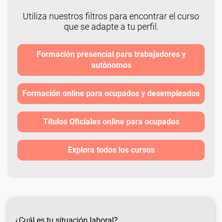
Utiliza nuestros filtros para encontrar el curso
que se adapte a tu perfil.
Formación presencial para trabajadores y
autónomos
Formación online para ocupados y desempleados
Títulos Oficiales online para ocupados
Explora todos los cursos
¿Cuál es tu situación laboral?