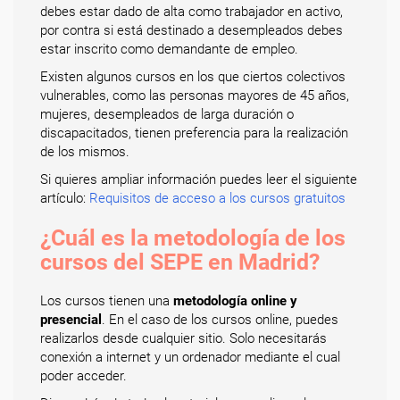
debes estar dado de alta como trabajador en activo,
por contra si está destinado a desempleados debes
estar inscrito como demandante de empleo.
Existen algunos cursos en los que ciertos colectivos
vulnerables, como las personas mayores de 45 años,
mujeres, desempleados de larga duración o
discapacitados, tienen preferencia para la realización
de los mismos.
Si quieres ampliar información puedes leer el siguiente
artículo:
Requisitos de acceso a los cursos gratuitos
¿Cuál es la metodología de los
cursos del SEPE en Madrid?
Los cursos tienen una
metodología online y
presencial
. En el caso de los cursos online, puedes
realizarlos desde cualquier sitio. Solo necesitarás
conexión a internet y un ordenador mediante el cual
poder acceder.