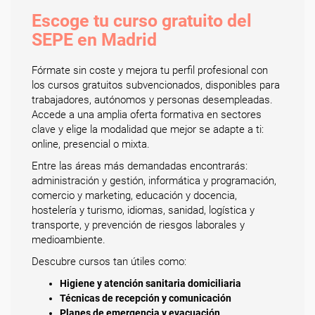
Escoge tu curso gratuito del
SEPE en Madrid
Fórmate sin coste y mejora tu perfil profesional con
los cursos gratuitos subvencionados, disponibles para
trabajadores, autónomos y personas desempleadas.
Accede a una amplia oferta formativa en sectores
clave y elige la modalidad que mejor se adapte a ti:
online, presencial o mixta.
Entre las áreas más demandadas encontrarás:
administración y gestión, informática y programación,
comercio y marketing, educación y docencia,
hostelería y turismo, idiomas, sanidad, logística y
transporte, y prevención de riesgos laborales y
medioambiente.
Descubre cursos tan útiles como:
Higiene y atención sanitaria domiciliaria
Técnicas de recepción y comunicación
Planes de emergencia y evacuación