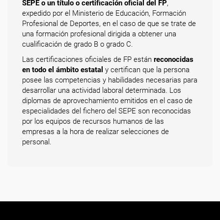
SEPE o un título o certificación oficial del FP
,
expedido por el Ministerio de Educación, Formación
Profesional de Deportes, en el caso de que se trate de
una formación profesional dirigida a obtener una
cualificación de grado B o grado C.
Las certificaciones oficiales de FP están
reconocidas
en todo el ámbito estatal
y certifican que la persona
posee las competencias y habilidades necesarias para
desarrollar una actividad laboral determinada. Los
diplomas de aprovechamiento emitidos en el caso de
especialidades del fichero del SEPE son reconocidas
por los equipos de recursos humanos de las
empresas a la hora de realizar selecciones de
personal.