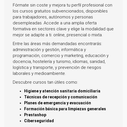
Fórmate sin coste y mejora tu perfil profesional con
los cursos gratuitos subvencionados, disponibles
para trabajadores, autónomos y personas
desempleadas. Accede a una amplia oferta
formativa en sectores clave y elige la modalidad que
mejor se adapte a ti: online, presencial o mixta.
Entre las áreas más demandadas encontrarás:
administración y gestión, informática y
programación, comercio y marketing, educación y
docencia, hostelería y turismo, idiomas, sanidad,
logística y transporte, y prevención de riesgos
laborales y medioambiente.
Descubre cursos tan útiles como:
Higiene y atención sanitaria domiciliaria
Técnicas de recepción y comunicación
Planes de emergencia y evacuación
Formación básica para limpiezas generales
Prestashop
Ciberseguridad