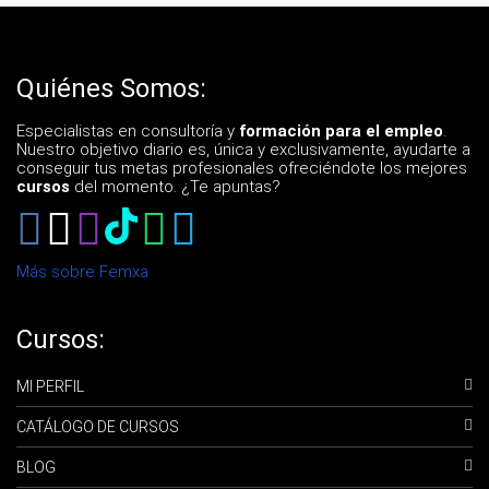
Quiénes Somos:
Especialistas en consultoría y
formación para el empleo
.
Nuestro objetivo diario es, única y exclusivamente, ayudarte a
conseguir tus metas profesionales ofreciéndote los mejores
cursos
del momento. ¿Te apuntas?
Más sobre Femxa
Cursos:
MI PERFIL
CATÁLOGO DE CURSOS
BLOG