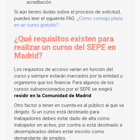
acreditación.
Si aún tienes dudas sobre el proceso de solicitud,
puedes leer el siguiente FAQ:
¿Cómo consigo plaza
en un curso gratuito?
¿Qué requisitos existen para
realizar un curso del SEPE en
Madrid?
Los requisitos de acceso varían en función del
curso y siempre estarán marcados por la entidad u
organismo que los financia. Para algunos de los
cursos subvencionados por el SEPE se exigirá
residir en la Comunidad de Madrid
.
Otro factor a tener en cuenta es al público al que va
dirigido. Si un curso está destinado para
trabajadores debes estar dado de alta como
trabajador en activo, por contra si está destinado a
desempleados debes estar inscrito como
demandante de empleo.