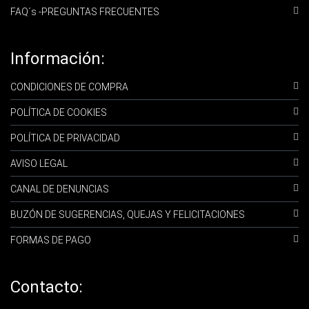
FAQ´s -PREGUNTAS FRECUENTES
Información:
CONDICIONES DE COMPRA
POLÍTICA DE COOKIES
POLÍTICA DE PRIVACIDAD
AVISO LEGAL
CANAL DE DENUNCIAS
BUZÓN DE SUGERENCIAS, QUEJAS Y FELICITACIONES
FORMAS DE PAGO
Contacto: