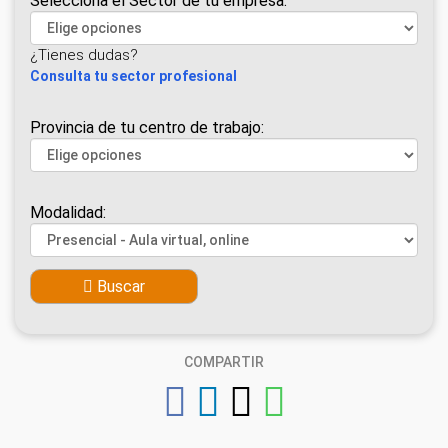
Selecciona el Sector de tu empresa:
¿Tienes dudas?
Consulta tu sector profesional
Provincia de tu centro de trabajo:
Modalidad:
Buscar
COMPARTIR