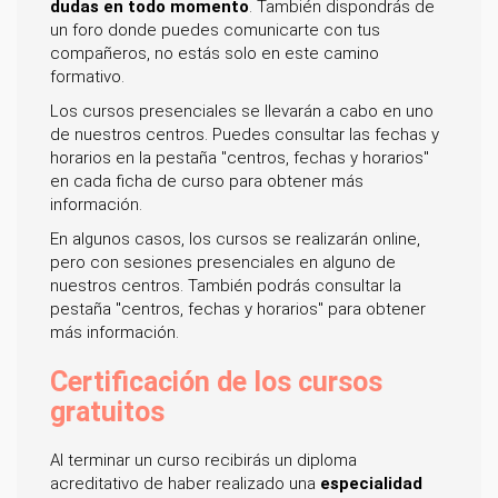
dudas en todo momento
. También dispondrás de
un foro donde puedes comunicarte con tus
compañeros, no estás solo en este camino
formativo.
Los cursos presenciales se llevarán a cabo en uno
de nuestros centros. Puedes consultar las fechas y
horarios en la pestaña "centros, fechas y horarios"
en cada ficha de curso para obtener más
información.
En algunos casos, los cursos se realizarán online,
pero con sesiones presenciales en alguno de
nuestros centros. También podrás consultar la
pestaña "centros, fechas y horarios" para obtener
más información.
Certificación de los cursos
gratuitos
Al terminar un curso recibirás un diploma
acreditativo de haber realizado una
especialidad