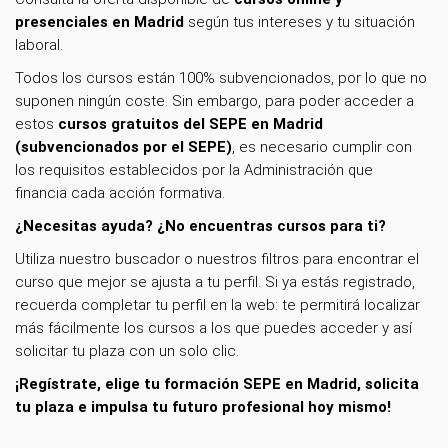
presenciales en Madrid
según tus intereses y tu situación
laboral.
Todos los cursos están 100% subvencionados, por lo que no
suponen ningún coste. Sin embargo, para poder acceder a
estos
cursos gratuitos del SEPE en Madrid
(subvencionados por el SEPE)
, es necesario cumplir con
los requisitos establecidos por la Administración que
financia cada acción formativa.
¿Necesitas ayuda? ¿No encuentras cursos para ti?
Utiliza nuestro buscador o nuestros filtros para encontrar el
curso que mejor se ajusta a tu perfil. Si ya estás registrado,
recuerda completar tu perfil en la web: te permitirá localizar
más fácilmente los cursos a los que puedes acceder y así
solicitar tu plaza con un solo clic.
¡Regístrate, elige tu formación SEPE en Madrid, solicita
tu plaza e impulsa tu futuro profesional hoy mismo!