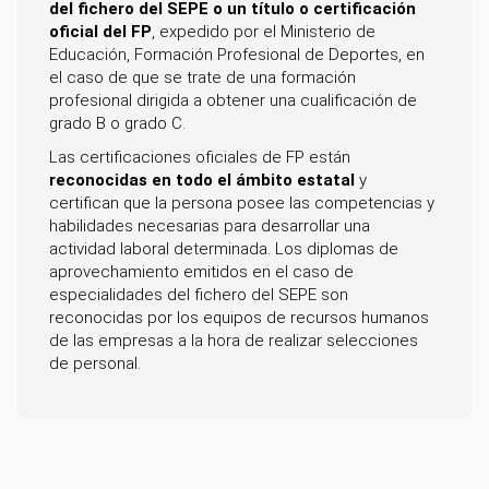
del fichero del SEPE o un título o certificación
oficial del FP
, expedido por el Ministerio de
Educación, Formación Profesional de Deportes, en
el caso de que se trate de una formación
profesional dirigida a obtener una cualificación de
grado B o grado C.
Las certificaciones oficiales de FP están
reconocidas en todo el ámbito estatal
y
certifican que la persona posee las competencias y
habilidades necesarias para desarrollar una
actividad laboral determinada. Los diplomas de
aprovechamiento emitidos en el caso de
especialidades del fichero del SEPE son
reconocidas por los equipos de recursos humanos
de las empresas a la hora de realizar selecciones
de personal.