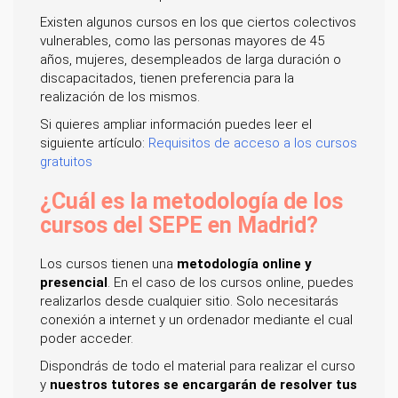
Existen algunos cursos en los que ciertos colectivos
vulnerables, como las personas mayores de 45
años, mujeres, desempleados de larga duración o
discapacitados, tienen preferencia para la
realización de los mismos.
Si quieres ampliar información puedes leer el
siguiente artículo:
Requisitos de acceso a los cursos
gratuitos
¿Cuál es la metodología de los
cursos del SEPE en Madrid?
Los cursos tienen una
metodología online y
presencial
. En el caso de los cursos online, puedes
realizarlos desde cualquier sitio. Solo necesitarás
conexión a internet y un ordenador mediante el cual
poder acceder.
Dispondrás de todo el material para realizar el curso
y
nuestros tutores se encargarán de resolver tus