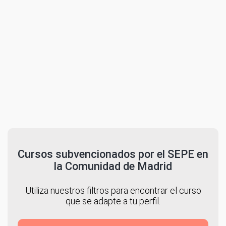
Cursos subvencionados por el SEPE en
la Comunidad de Madrid
Utiliza nuestros filtros para encontrar el curso
que se adapte a tu perfil.