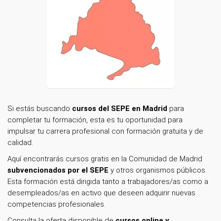
Si estás buscando
cursos del SEPE en Madrid
para
completar tu formación, esta es tu oportunidad para
impulsar tu carrera profesional con formación gratuita y de
calidad.
Aquí encontrarás cursos gratis en la Comunidad de Madrid
subvencionados por el SEPE
y otros organismos públicos.
Esta formación está dirigida tanto a trabajadores/as como a
desempleados/as en activo que deseen adquirir nuevas
competencias profesionales.
Consulta la oferta disponible de
cursos online y