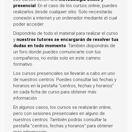
presencial
. En el caso de los cursos online, puedes
realizarlos desde cualquier sitio. Solo necesitarás
conexión a internet y un ordenador mediante el cual
poder acceder.
Dispondrás de todo el material para realizar el curso
y
nuestros tutores se encargarán de resolver tus
dudas en todo momento
. También dispondrás de
un foro donde puedes comunicarte con tus
compañeros, no estás solo en este camino
formativo.
Los cursos presenciales se llevarán a cabo en uno
de nuestros centros. Puedes consultar las fechas y
horarios en la pestaña "centros, fechas y horarios"
en cada ficha de curso para obtener más
información.
En algunos casos, los cursos se realizarán online,
pero con sesiones presenciales en alguno de
nuestros centros. También podrás consultar la
pestaña "centros, fechas y horarios" para obtener
más información.