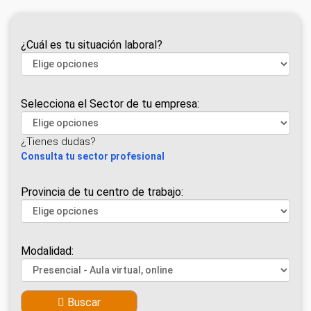
¿Cuál es tu situación laboral?
Selecciona el Sector de tu empresa:
¿Tienes dudas?
Consulta tu sector profesional
Provincia de tu centro de trabajo:
Modalidad:
Buscar