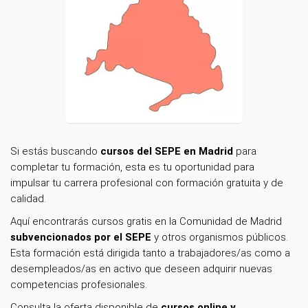
Si estás buscando
cursos del SEPE en Madrid
para
completar tu formación, esta es tu oportunidad para
impulsar tu carrera profesional con formación gratuita y de
calidad.
Aquí encontrarás cursos gratis en la Comunidad de Madrid
subvencionados por el SEPE
y otros organismos públicos.
Esta formación está dirigida tanto a trabajadores/as como a
desempleados/as en activo que deseen adquirir nuevas
competencias profesionales.
Consulta la oferta disponible de
cursos online y