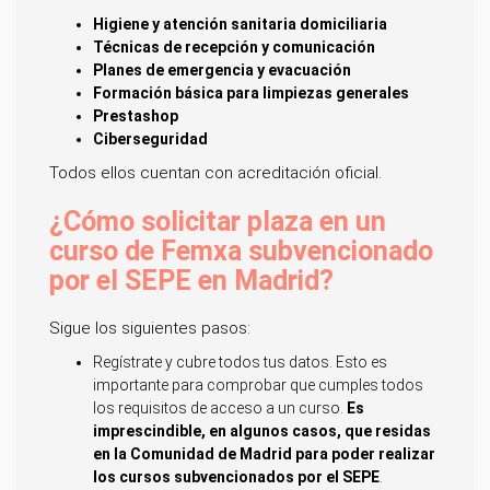
Higiene y atención sanitaria domiciliaria
Técnicas de recepción y comunicación
Planes de emergencia y evacuación
Formación básica para limpiezas generales
Prestashop
Ciberseguridad
Todos ellos cuentan con acreditación oficial.
¿Cómo solicitar plaza en un
curso de Femxa subvencionado
por el SEPE en Madrid?
Sigue los siguientes pasos:
Regístrate y cubre todos tus datos. Esto es
importante para comprobar que cumples todos
los requisitos de acceso a un curso.
Es
imprescindible, en algunos casos, que residas
en la Comunidad de Madrid para poder realizar
los cursos subvencionados por el SEPE
.