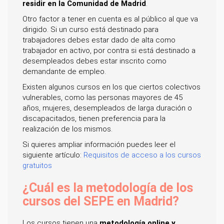
residir en la Comunidad de Madrid
.
Otro factor a tener en cuenta es al público al que va
dirigido. Si un curso está destinado para
trabajadores debes estar dado de alta como
trabajador en activo, por contra si está destinado a
desempleados debes estar inscrito como
demandante de empleo.
Existen algunos cursos en los que ciertos colectivos
vulnerables, como las personas mayores de 45
años, mujeres, desempleados de larga duración o
discapacitados, tienen preferencia para la
realización de los mismos.
Si quieres ampliar información puedes leer el
siguiente artículo:
Requisitos de acceso a los cursos
gratuitos
¿Cuál es la metodología de los
cursos del SEPE en Madrid?
Los cursos tienen una
metodología online y