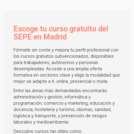
Escoge tu curso gratuito del
SEPE en Madrid
Fórmate sin coste y mejora tu perfil profesional con
los cursos gratuitos subvencionados, disponibles
para trabajadores, autónomos y personas
desempleadas. Accede a una amplia oferta
formativa en sectores clave y elige la modalidad que
mejor se adapte a ti: online, presencial o mixta.
Entre las áreas más demandadas encontrarás:
administración y gestión, informática y
programación, comercio y marketing, educación y
docencia, hostelería y turismo, idiomas, sanidad,
logística y transporte, y prevención de riesgos
laborales y medioambiente.
Descubre cursos tan útiles como: