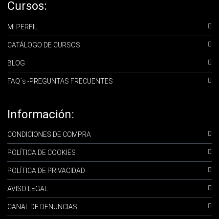
Cursos:
MI PERFIL
CATÁLOGO DE CURSOS
BLOG
FAQ´s -PREGUNTAS FRECUENTES
Información:
CONDICIONES DE COMPRA
POLÍTICA DE COOKIES
POLÍTICA DE PRIVACIDAD
AVISO LEGAL
CANAL DE DENUNCIAS