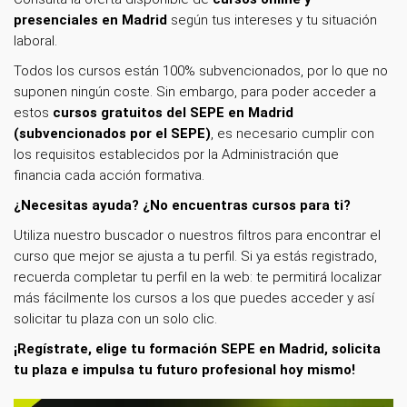
presenciales en Madrid
según tus intereses y tu situación
laboral.
Todos los cursos están 100% subvencionados, por lo que no
suponen ningún coste. Sin embargo, para poder acceder a
estos
cursos gratuitos del SEPE en Madrid
(subvencionados por el SEPE)
, es necesario cumplir con
los requisitos establecidos por la Administración que
financia cada acción formativa.
¿Necesitas ayuda? ¿No encuentras cursos para ti?
Utiliza nuestro buscador o nuestros filtros para encontrar el
curso que mejor se ajusta a tu perfil. Si ya estás registrado,
recuerda completar tu perfil en la web: te permitirá localizar
más fácilmente los cursos a los que puedes acceder y así
solicitar tu plaza con un solo clic.
¡Regístrate, elige tu formación SEPE en Madrid, solicita
tu plaza e impulsa tu futuro profesional hoy mismo!