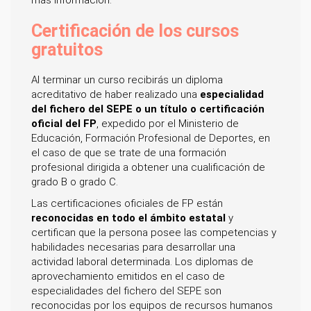
Certificación de los cursos
gratuitos
Al terminar un curso recibirás un diploma
acreditativo de haber realizado una
especialidad
del fichero del SEPE o un título o certificación
oficial del FP
, expedido por el Ministerio de
Educación, Formación Profesional de Deportes, en
el caso de que se trate de una formación
profesional dirigida a obtener una cualificación de
grado B o grado C.
Las certificaciones oficiales de FP están
reconocidas en todo el ámbito estatal
y
certifican que la persona posee las competencias y
habilidades necesarias para desarrollar una
actividad laboral determinada. Los diplomas de
aprovechamiento emitidos en el caso de
especialidades del fichero del SEPE son
reconocidas por los equipos de recursos humanos