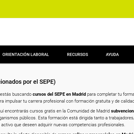
ORIENTACIÓN LABORAL
RECURSOS
AYUDA
ionados por el SEPE)
 estás buscando
cursos del SEPE en Madrid
para completar tu forma
ra impulsar tu carrera profesional con formación gratuita y de calidad
uí encontrarás cursos gratis en la Comunidad de Madrid
subvencion
ganismos públicos. Esta formación está dirigida tanto a trabajado
 activo que deseen adquirir nuevas competencias profesionales.