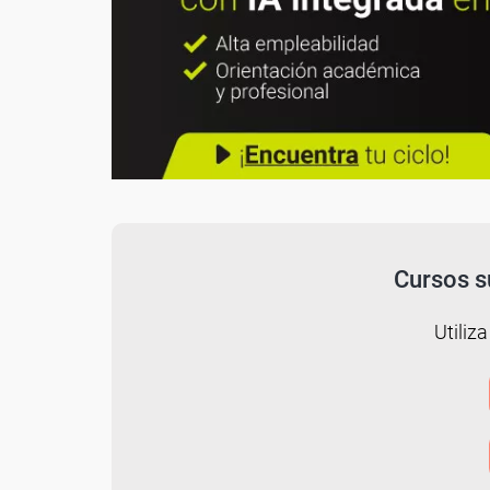
Cursos s
Utiliza