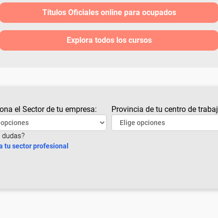
Títulos Oficiales online para ocupados
Explora todos los cursos
ona el Sector de tu empresa:
Provincia de tu centro de trabaj
 dudas?
a tu sector profesional