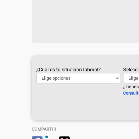
¿Cuál es tu situación laboral?
Selecci
¿Tienes
Consult
COMPARTIR