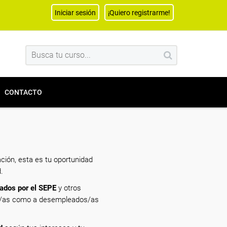
Iniciar sesión
¡Quiero registrarme!
CONTACTO
ción, esta es tu oportunidad
.
ados por el SEPE
y otros
res/as como a desempleados/as