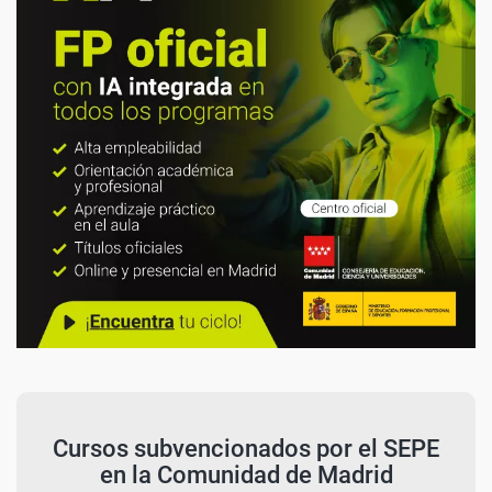
Cursos subvencionados por el SEPE
en la Comunidad de Madrid