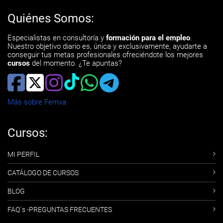
Quiénes Somos:
Especialistas en consultoría y
formación para el empleo
.
Nuestro objetivo diario es, única y exclusivamente, ayudarte a
conseguir tus metas profesionales ofreciéndote los mejores
cursos
del momento. ¿Te apuntas?
Más sobre Femxa
Cursos:
MI PERFIL
CATÁLOGO DE CURSOS
BLOG
FAQ´s -PREGUNTAS FRECUENTES