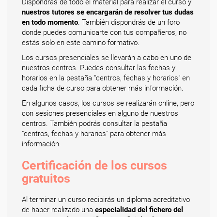
Dispondrás de todo el material para realizar el curso y
nuestros tutores se encargarán de resolver tus dudas
en todo momento
. También dispondrás de un foro
donde puedes comunicarte con tus compañeros, no
estás solo en este camino formativo.
Los cursos presenciales se llevarán a cabo en uno de
nuestros centros. Puedes consultar las fechas y
horarios en la pestaña "centros, fechas y horarios" en
cada ficha de curso para obtener más información.
En algunos casos, los cursos se realizarán online, pero
con sesiones presenciales en alguno de nuestros
centros. También podrás consultar la pestaña
"centros, fechas y horarios" para obtener más
información.
Certificación de los cursos
gratuitos
Al terminar un curso recibirás un diploma acreditativo
de haber realizado una
especialidad del fichero del