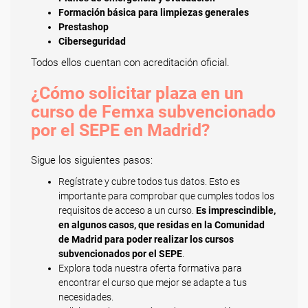
Formación básica para limpiezas generales
Prestashop
Ciberseguridad
Todos ellos cuentan con acreditación oficial.
¿Cómo solicitar plaza en un
curso de Femxa subvencionado
por el SEPE en Madrid?
Sigue los siguientes pasos:
Regístrate y cubre todos tus datos. Esto es
importante para comprobar que cumples todos los
requisitos de acceso a un curso.
Es imprescindible,
en algunos casos, que residas en la Comunidad
de Madrid para poder realizar los cursos
subvencionados por el SEPE
.
Explora toda nuestra oferta formativa para
encontrar el curso que mejor se adapte a tus
necesidades.