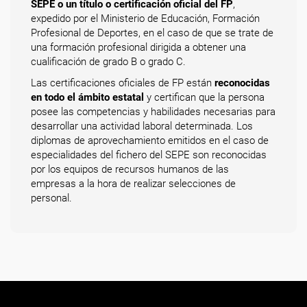
SEPE o un título o certificación oficial del FP
,
expedido por el Ministerio de Educación, Formación
Profesional de Deportes, en el caso de que se trate de
una formación profesional dirigida a obtener una
cualificación de grado B o grado C.
Las certificaciones oficiales de FP están
reconocidas
en todo el ámbito estatal
y certifican que la persona
posee las competencias y habilidades necesarias para
desarrollar una actividad laboral determinada. Los
diplomas de aprovechamiento emitidos en el caso de
especialidades del fichero del SEPE son reconocidas
por los equipos de recursos humanos de las
empresas a la hora de realizar selecciones de
personal.