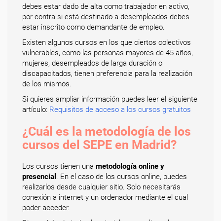
debes estar dado de alta como trabajador en activo,
por contra si está destinado a desempleados debes
estar inscrito como demandante de empleo.
Existen algunos cursos en los que ciertos colectivos
vulnerables, como las personas mayores de 45 años,
mujeres, desempleados de larga duración o
discapacitados, tienen preferencia para la realización
de los mismos.
Si quieres ampliar información puedes leer el siguiente
artículo:
Requisitos de acceso a los cursos gratuitos
¿Cuál es la metodología de los
cursos del SEPE en Madrid?
Los cursos tienen una
metodología online y
presencial
. En el caso de los cursos online, puedes
realizarlos desde cualquier sitio. Solo necesitarás
conexión a internet y un ordenador mediante el cual
poder acceder.