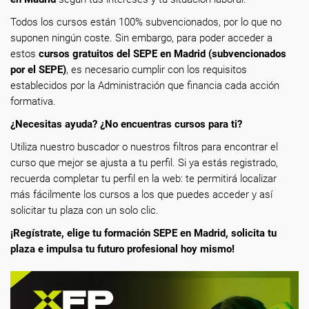
Todos los cursos están 100% subvencionados, por lo que no
suponen ningún coste. Sin embargo, para poder acceder a
estos
cursos gratuitos del SEPE en Madrid (subvencionados
por el SEPE)
, es necesario cumplir con los requisitos
establecidos por la Administración que financia cada acción
formativa.
¿Necesitas ayuda? ¿No encuentras cursos para ti?
Utiliza nuestro buscador o nuestros filtros para encontrar el
curso que mejor se ajusta a tu perfil. Si ya estás registrado,
recuerda completar tu perfil en la web: te permitirá localizar
más fácilmente los cursos a los que puedes acceder y así
solicitar tu plaza con un solo clic.
¡Regístrate, elige tu formación SEPE en Madrid, solicita tu
plaza e impulsa tu futuro profesional hoy mismo!