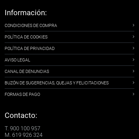
Información:
CONDICIONES DE COMPRA
POLÍTICA DE COOKIES
POLÍTICA DE PRIVACIDAD
AVISO LEGAL
CANAL DE DENUNCIAS
BUZÓN DE SUGERENCIAS, QUEJAS Y FELICITACIONES
FORMAS DE PAGO
Contacto:
T. 900 100 957
M. 619 926 324