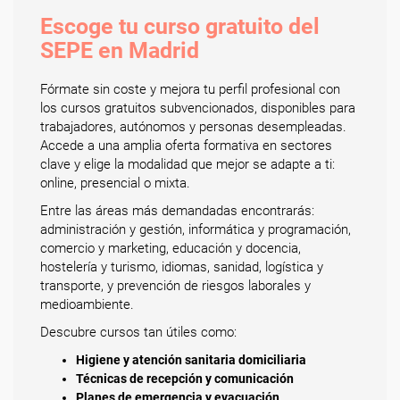
Escoge tu curso gratuito del
SEPE en Madrid
Fórmate sin coste y mejora tu perfil profesional con
los cursos gratuitos subvencionados, disponibles para
trabajadores, autónomos y personas desempleadas.
Accede a una amplia oferta formativa en sectores
clave y elige la modalidad que mejor se adapte a ti:
online, presencial o mixta.
Entre las áreas más demandadas encontrarás:
administración y gestión, informática y programación,
comercio y marketing, educación y docencia,
hostelería y turismo, idiomas, sanidad, logística y
transporte, y prevención de riesgos laborales y
medioambiente.
Descubre cursos tan útiles como:
Higiene y atención sanitaria domiciliaria
Técnicas de recepción y comunicación
Planes de emergencia y evacuación