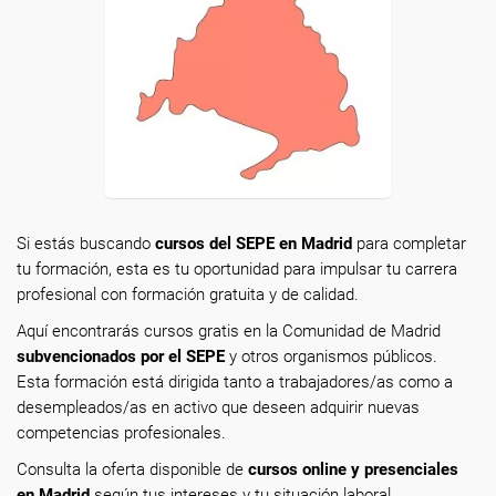
Si estás buscando
cursos del SEPE en Madrid
para completar
tu formación, esta es tu oportunidad para impulsar tu carrera
profesional con formación gratuita y de calidad.
Aquí encontrarás cursos gratis en la Comunidad de Madrid
subvencionados por el SEPE
y otros organismos públicos.
Esta formación está dirigida tanto a trabajadores/as como a
desempleados/as en activo que deseen adquirir nuevas
competencias profesionales.
Consulta la oferta disponible de
cursos online y presenciales
en Madrid
según tus intereses y tu situación laboral.