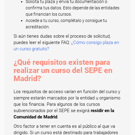
Solicita tu plaza y envía tu documentación o
confirma tus datos. Esto depende de las entidades
que financian los cursos.
Accede a tu curso, complétalo y consigue tu
acreditación.
Si aún tienes dudas sobre el proceso de solicitud,
puedes leer el siguiente FAQ:
¿Cómo consigo plaza en
un curso gratuito?
¿Qué requisitos existen para
realizar un curso del SEPE en
Madrid?
Los requisitos de acceso varían en función del curso y
siempre estarán marcados por la entidad u organismo
que los financia. Para algunos de los cursos
subvencionados por el SEPE se exigirá
residir en la
Comunidad de Madrid
.
Otro factor a tener en cuenta es al público al que va
dirigido. Si un curso está destinado para trabajadores