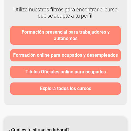
Utiliza nuestros filtros para encontrar el curso
que se adapte a tu perfil.
Formación presencial para trabajadores y
autónomos
Formación online para ocupados y desempleados
Títulos Oficiales online para ocupados
Explora todos los cursos
¿Cuál es tu situación laboral?