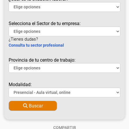
Selecciona el Sector de tu empresa:
¿Tienes dudas?
Consulta tu sector profesional
Provincia de tu centro de trabajo:
Modalidad:
Buscar
COMPARTIR