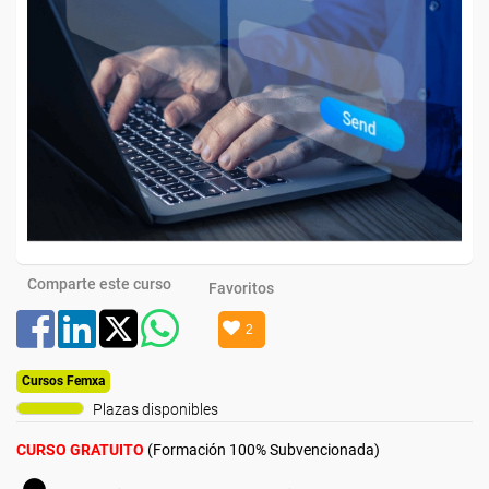
Comparte este curso
Favoritos
2
Cursos Femxa
Plazas disponibles
CURSO GRATUITO
(Formación 100% Subvencionada)