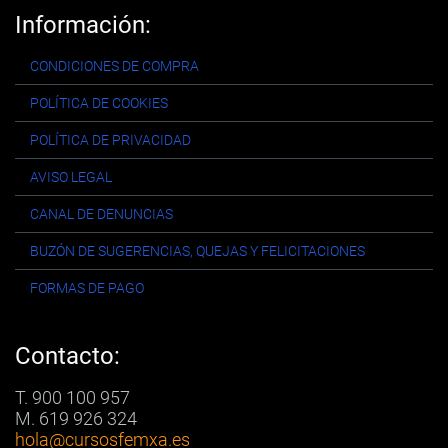
Información:
CONDICIONES DE COMPRA
POLÍTICA DE COOKIES
POLÍTICA DE PRIVACIDAD
AVISO LEGAL
CANAL DE DENUNCIAS
BUZÓN DE SUGERENCIAS, QUEJAS Y FELICITACIONES
FORMAS DE PAGO
Contacto:
T. 900 100 957
M. 619 926 324
hola
@cursosfemxa.es