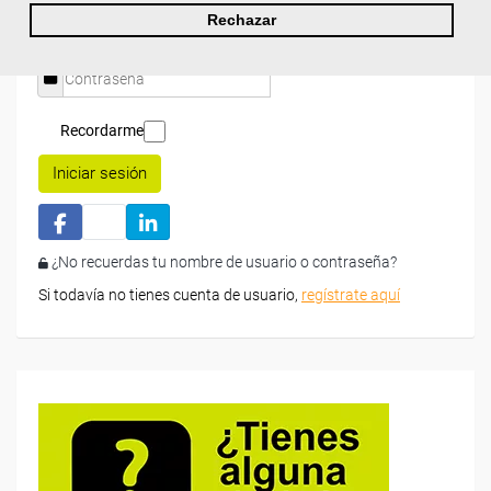
Rechazar
Recordarme
Iniciar sesión
¿No recuerdas tu nombre de usuario o contraseña?
Si todavía no tienes cuenta de usuario,
regístrate aquí