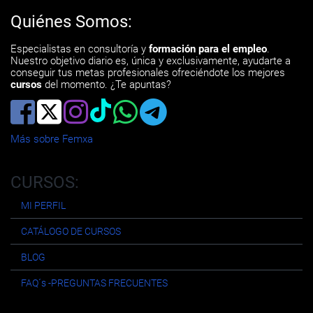
Quiénes Somos:
Especialistas en consultoría y
formación para el empleo
.
Nuestro objetivo diario es, única y exclusivamente, ayudarte a
conseguir tus metas profesionales ofreciéndote los mejores
cursos
del momento. ¿Te apuntas?
Más sobre Femxa
CURSOS:
MI PERFIL
CATÁLOGO DE CURSOS
BLOG
FAQ´s -PREGUNTAS FRECUENTES