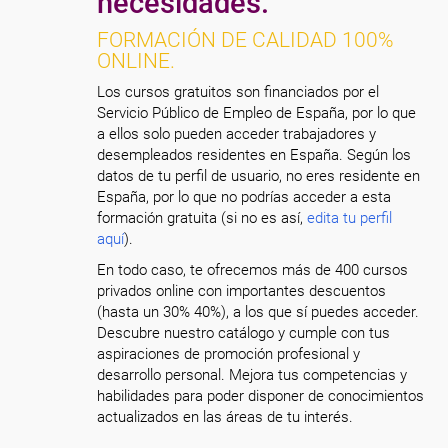
necesidades.
FORMACIÓN DE CALIDAD 100%
ONLINE.
Los cursos gratuitos son financiados por el
Servicio Público de Empleo de España, por lo que
a ellos solo pueden acceder trabajadores y
desempleados residentes en España. Según los
datos de tu perfil de usuario, no eres residente en
España, por lo que no podrías acceder a esta
formación gratuita (si no es así,
edita tu perfil
aquí
).
En todo caso, te ofrecemos más de 400 cursos
privados online con importantes descuentos
(hasta un 30% 40%), a los que sí puedes acceder.
Descubre nuestro catálogo y cumple con tus
aspiraciones de promoción profesional y
desarrollo personal. Mejora tus competencias y
habilidades para poder disponer de conocimientos
actualizados en las áreas de tu interés.