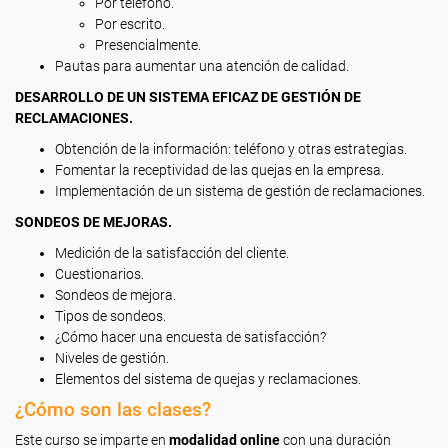
Por teléfono.
Por escrito.
Presencialmente.
Pautas para aumentar una atención de calidad.
DESARROLLO DE UN SISTEMA EFICAZ DE GESTIÓN DE
RECLAMACIONES.
Obtención de la información: teléfono y otras estrategias.
Fomentar la receptividad de las quejas en la empresa.
Implementación de un sistema de gestión de reclamaciones.
SONDEOS DE MEJORAS.
Medición de la satisfacción del cliente.
Cuestionarios.
Sondeos de mejora.
Tipos de sondeos.
¿Cómo hacer una encuesta de satisfacción?
Niveles de gestión.
Elementos del sistema de quejas y reclamaciones.
¿Cómo son las clases?
Este curso se imparte en
modalidad online
con una duración