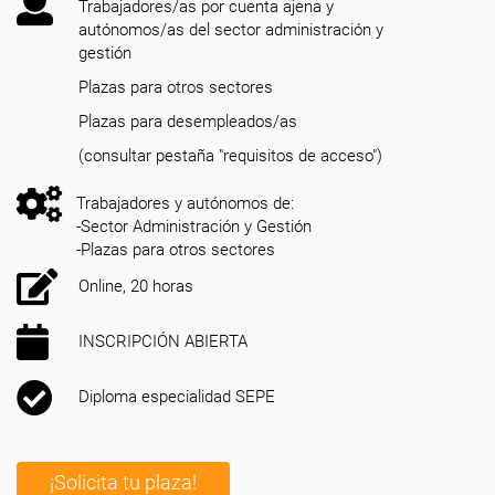
Trabajadores/as por cuenta ajena y
autónomos/as del sector administración y
gestión
Plazas para otros sectores
Plazas para desempleados/as
(consultar pestaña "requisitos de acceso")
Trabajadores y autónomos de:
-Sector Administración y Gestión
-Plazas para otros sectores
Online, 20 horas
INSCRIPCIÓN ABIERTA
Diploma especialidad SEPE
¡Solicita tu plaza!