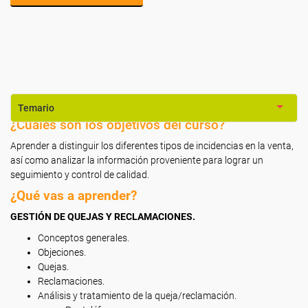
Temario
¿Cuáles son los objetivos del curso?
Aprender a distinguir los diferentes tipos de incidencias en la venta,
así como analizar la información proveniente para lograr un
seguimiento y control de calidad.
¿Qué vas a aprender?
GESTIÓN DE QUEJAS Y RECLAMACIONES.
Conceptos generales.
Objeciones.
Quejas.
Reclamaciones.
Análisis y tratamiento de la queja/reclamación.