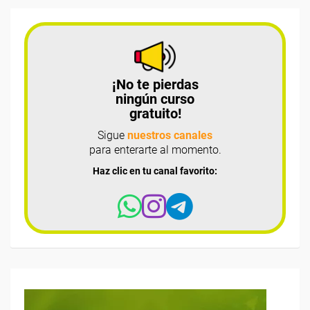
¡No te pierdas
ningún curso
gratuito!
Sigue
nuestros canales
para enterarte al momento.
Haz clic en tu canal favorito: