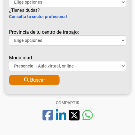
¿Tienes dudas?
Consulta tu sector profesional
Provincia de tu centro de trabajo:
Modalidad:
Buscar
COMPARTIR