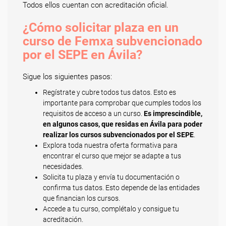
Todos ellos cuentan con acreditación oficial.
¿Cómo solicitar plaza en un
curso de Femxa subvencionado
por el SEPE en Ávila?
Sigue los siguientes pasos:
Regístrate y cubre todos tus datos. Esto es
importante para comprobar que cumples todos los
requisitos de acceso a un curso.
Es imprescindible,
en algunos casos, que residas en Ávila para poder
realizar los cursos subvencionados por el SEPE
.
Explora toda nuestra oferta formativa para
encontrar el curso que mejor se adapte a tus
necesidades.
Solicita tu plaza y envía tu documentación o
confirma tus datos. Esto depende de las entidades
que financian los cursos.
Accede a tu curso, complétalo y consigue tu
acreditación.