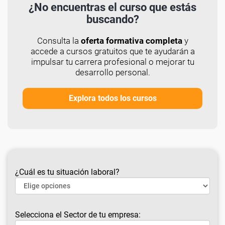
¿No encuentras el curso que estás
buscando?
Consulta la
oferta formativa completa
y
accede a cursos gratuitos que te ayudarán a
impulsar tu carrera profesional o mejorar tu
desarrollo personal.
Explora todos los cursos
¿Cuál es tu situación laboral?
Selecciona el Sector de tu empresa: