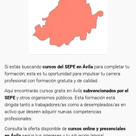
Si estás buscando
cursos del SEPE en Ávila
para completar tu
formación, esta es tu oportunidad para impulsar tu carrera
profesional con formación gratuita y de calidad.
Aquí encontrarás cursos gratis en Ávila
subvencionados por el
SEPE
y otros organismos públicos. Esta formación está
dirigida tanto a trabajadores/as como a desempleados/as en
activo que deseen adquirir nuevas competencias
profesionales.
Consulta la oferta disponible de
cursos online y presenciales
en Ávila
según tus intereses y tu situación laboral.