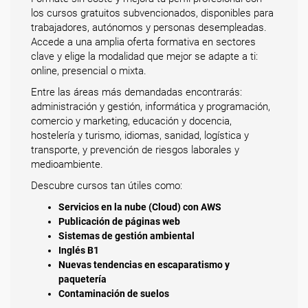
los cursos gratuitos subvencionados, disponibles para
trabajadores, autónomos y personas desempleadas.
Accede a una amplia oferta formativa en sectores
clave y elige la modalidad que mejor se adapte a ti:
online, presencial o mixta.
Entre las áreas más demandadas encontrarás:
administración y gestión, informática y programación,
comercio y marketing, educación y docencia,
hostelería y turismo, idiomas, sanidad, logística y
transporte, y prevención de riesgos laborales y
medioambiente.
Descubre cursos tan útiles como:
Servicios en la nube (Cloud) con AWS
Publicación de páginas web
Sistemas de gestión ambiental
Inglés B1
Nuevas tendencias en escaparatismo y
paquetería
Contaminación de suelos