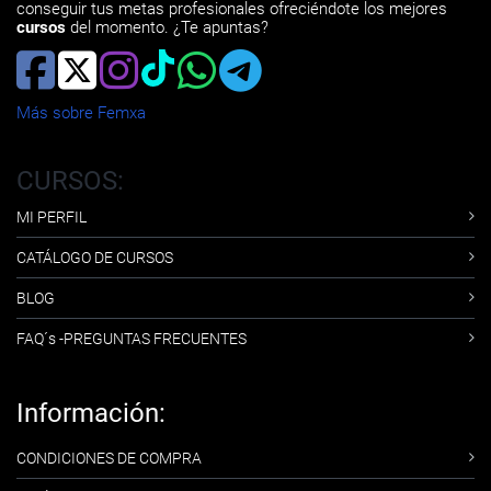
conseguir tus metas profesionales ofreciéndote los mejores
cursos
del momento. ¿Te apuntas?
Más sobre Femxa
CURSOS:
MI PERFIL
CATÁLOGO DE CURSOS
BLOG
FAQ´s -PREGUNTAS FRECUENTES
Información:
CONDICIONES DE COMPRA