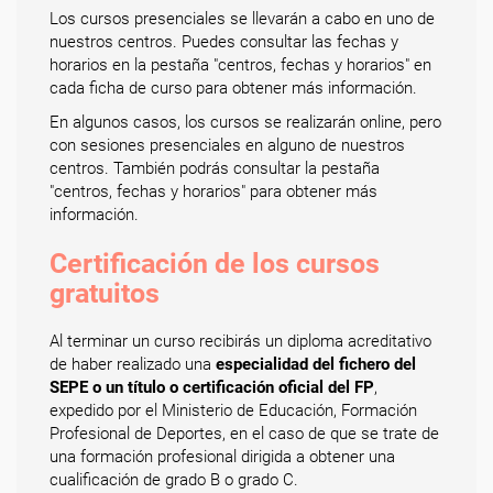
Los cursos presenciales se llevarán a cabo en uno de
nuestros centros. Puedes consultar las fechas y
horarios en la pestaña "centros, fechas y horarios" en
cada ficha de curso para obtener más información.
En algunos casos, los cursos se realizarán online, pero
con sesiones presenciales en alguno de nuestros
centros. También podrás consultar la pestaña
"centros, fechas y horarios" para obtener más
información.
Certificación de los cursos
gratuitos
Al terminar un curso recibirás un diploma acreditativo
de haber realizado una
especialidad del fichero del
SEPE o un título o certificación oficial del FP
,
expedido por el Ministerio de Educación, Formación
Profesional de Deportes, en el caso de que se trate de
una formación profesional dirigida a obtener una
cualificación de grado B o grado C.