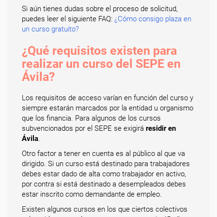
Si aún tienes dudas sobre el proceso de solicitud,
puedes leer el siguiente FAQ:
¿Cómo consigo plaza en
un curso gratuito?
¿Qué requisitos existen para
realizar un curso del SEPE en
Ávila?
Los requisitos de acceso varían en función del curso y
siempre estarán marcados por la entidad u organismo
que los financia. Para algunos de los cursos
subvencionados por el SEPE se exigirá
residir en
Ávila
.
Otro factor a tener en cuenta es al público al que va
dirigido. Si un curso está destinado para trabajadores
debes estar dado de alta como trabajador en activo,
por contra si está destinado a desempleados debes
estar inscrito como demandante de empleo.
Existen algunos cursos en los que ciertos colectivos