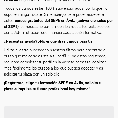
Todos los cursos están 100% subvencionados, por lo que no
suponen ningún coste. Sin embargo, para poder acceder a
estos
cursos gratuitos del SEPE en Ávila (subvencionados por
el SEPE)
, es necesario cumplir con los requisitos establecidos
por la Administración que financia cada acción formativa.
¿Necesitas ayuda? ¿No encuentras cursos para ti?
Utiliza nuestro buscador o nuestros filtros para encontrar el
curso que mejor se ajusta a tu perfil. Si ya estás registrado,
recuerda completar tu perfil en la web: te permitirá localizar
más fácilmente los cursos a los que puedes acceder y así
solicitar tu plaza con un solo clic.
¡Regístrate, elige tu formación SEPE en Ávila, solicita tu
plaza e impulsa tu futuro profesional hoy mismo!