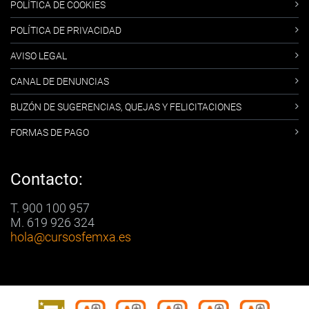
POLÍTICA DE COOKIES
POLÍTICA DE PRIVACIDAD
AVISO LEGAL
CANAL DE DENUNCIAS
BUZÓN DE SUGERENCIAS, QUEJAS Y FELICITACIONES
FORMAS DE PAGO
Contacto:
T. 900 100 957
M. 619 926 324
hola
@cursosfemxa.es