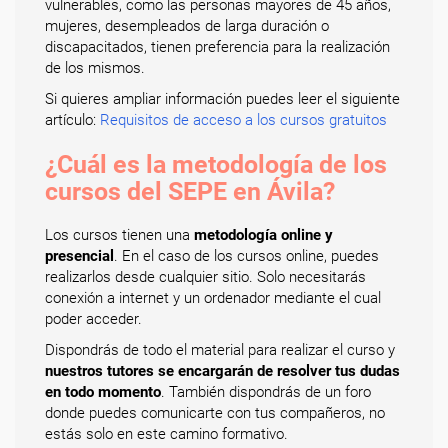
vulnerables, como las personas mayores de 45 años,
mujeres, desempleados de larga duración o
discapacitados, tienen preferencia para la realización
de los mismos.
Si quieres ampliar información puedes leer el siguiente
artículo:
Requisitos de acceso a los cursos gratuitos
¿Cuál es la metodología de los
cursos del SEPE en Ávila?
Los cursos tienen una
metodología online y
presencial
. En el caso de los cursos online, puedes
realizarlos desde cualquier sitio. Solo necesitarás
conexión a internet y un ordenador mediante el cual
poder acceder.
Dispondrás de todo el material para realizar el curso y
nuestros tutores se encargarán de resolver tus dudas
en todo momento
. También dispondrás de un foro
donde puedes comunicarte con tus compañeros, no
estás solo en este camino formativo.