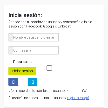
Inicia sesión:
Accede con tu nombre de usuario y contraseña o inicia
sesión con Facebook, Google o LinkedIn:
Recordarme
Iniciar sesión
¿No recuerdas tu nombre de usuario o contraseña?
Si todavía no tienes cuenta de usuario,
regístrate aquí