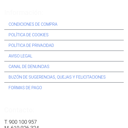
Información:
CONDICIONES DE COMPRA
POLÍTICA DE COOKIES
POLÍTICA DE PRIVACIDAD
AVISO LEGAL
CANAL DE DENUNCIAS
BUZÓN DE SUGERENCIAS, QUEJAS Y FELICITACIONES
FORMAS DE PAGO
Contacto:
T. 900 100 957
M. 619 926 324