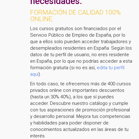
necesidades.
FORMACIÓN DE CALIDAD 100%
ONLINE.
Los cursos gratuitos son financiados por el
Servicio Público de Empleo de España, por lo
que a ellos solo pueden acceder trabajadores y
desempleados residentes en España. Según los
datos de tu perfil de usuario, no eres residente
en España, por lo que no podrías acceder a esta
formación gratuita (si no es así,
edita tu perfil
aquí
).
En todo caso, te ofrecemos más de 400 cursos
privados online con importantes descuentos
(hasta un 30% 40%), a los que sí puedes
acceder. Descubre nuestro catálogo y cumple
con tus aspiraciones de promoción profesional
y desarrollo personal. Mejora tus competencias
y habilidades para poder disponer de
conocimientos actualizados en las áreas de tu
interés.