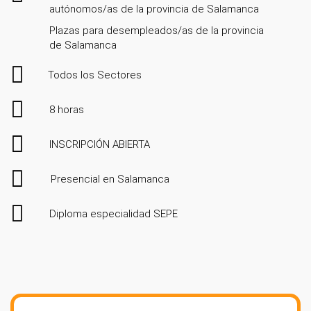
autónomos/as de la provincia de Salamanca
Plazas para desempleados/as de la provincia
de Salamanca
Todos los Sectores
8 horas
INSCRIPCIÓN ABIERTA
Presencial en Salamanca
Diploma especialidad SEPE