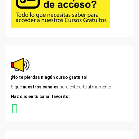
¡No te pierdas
ningún curso
gratuito!
Sigue
nuestros canales
para enterarte al momento.
Haz clic en tu canal favorito: