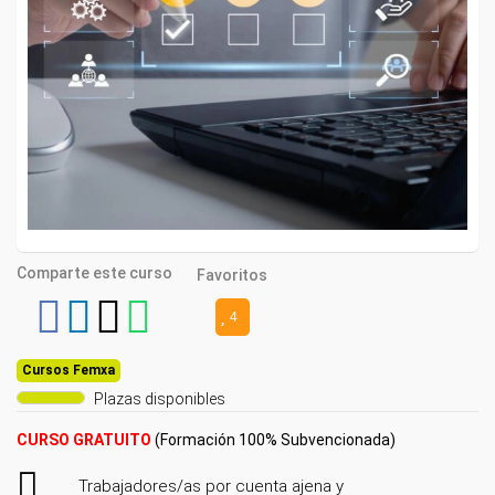
Comparte este curso
Favoritos
4
Cursos Femxa
Plazas disponibles
CURSO GRATUITO
(Formación 100% Subvencionada)
Trabajadores/as por cuenta ajena y