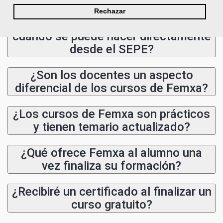
Rechazar
¿Por qué solicitar plaza en Femxa
cuando se puede hacer directamente
desde el SEPE?
¿Son los docentes un aspecto
diferencial de los cursos de Femxa?
¿Los cursos de Femxa son prácticos
y tienen temario actualizado?
¿Qué ofrece Femxa al alumno una
vez finaliza su formación?
¿Recibiré un certificado al finalizar un
curso gratuito?