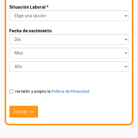
Situación Laboral *
Fecha de nacimiento
He leído y acepto la
Política de Privacidad
Enviar >>