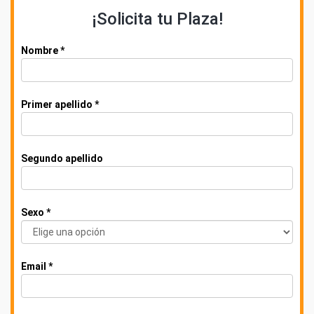
¡Solicita tu Plaza!
Nombre *
Primer apellido *
Segundo apellido
Sexo *
Email *