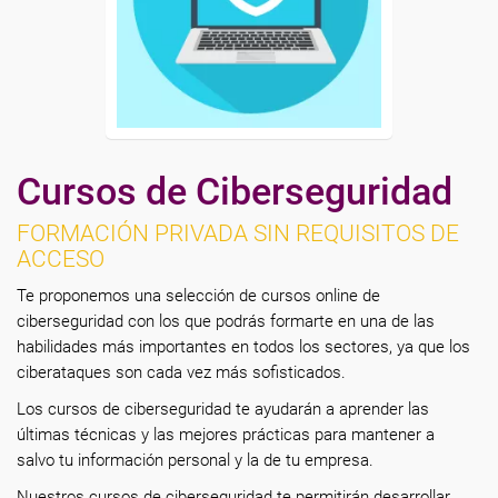
Cursos de Ciberseguridad
FORMACIÓN PRIVADA SIN REQUISITOS DE
ACCESO
Te proponemos una selección de cursos online de
ciberseguridad con los que podrás formarte en una de las
habilidades más importantes en todos los sectores, ya que los
ciberataques son cada vez más sofisticados.
Los cursos de ciberseguridad te ayudarán a aprender las
últimas técnicas y las mejores prácticas para mantener a
salvo tu información personal y la de tu empresa.
Nuestros cursos de ciberseguridad te permitirán desarrollar