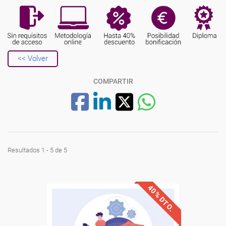
<< Volver
COMPARTIR
Resultados 1 - 5 de 5
40% DTO.
Descuentos especiales