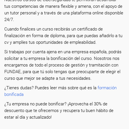
tus competencias de manera flexible y amena, con el apoyo de
un tutor personal y a través de una plataforma online disponible
24/7.
Cuando finalices un curso recibirás un certificado de
finalización en forma de diploma, para que puedas añadirlo a tu
cv y amplíes tus oportunidades de empleabilidad.
Si trabajas por cuenta ajena en una empresa española, podrás
solicitar a tu empresa la bonificación del curso. Nosotros nos
encargamos de todo el proceso de gestión y tramitación con
FUNDAE, para que tú solo tengas que preocuparte de elegir el
curso que mejor se adapte a tus necesidades.
¿Tienes dudas? Puedes leer más sobre qué es la
formación
bonificada
¿Tu empresa no puede bonificar? ¡Aprovecha el 30% de
descuento que te ofrecemos y recupera tu buen hábito de
estar al día y actualizado!