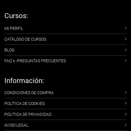
Cursos:
MI PERFIL
CATÁLOGO DE CURSOS
BLOG
FAQ´s -PREGUNTAS FRECUENTES
Información:
CONDICIONES DE COMPRA
POLÍTICA DE COOKIES
POLÍTICA DE PRIVACIDAD
AVISO LEGAL