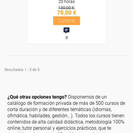
20 horas
130,00 €
78,00 €
Comprar
0
Resultados 1 - 5 de 5
¿Qué otras opciones tengo?
Disponemos de un
catálogo de formación privada de más de 500 cursos de
corta duración y de diferentes temáticas (idiomas,
ofimática, habilades, gestión...). Todos los cursos tienen
contenidos de alta calidad didáctica, metodología 100%
online, tutor personal y ejercicios prácticos, que te