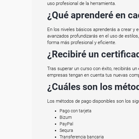
uso profesional de la herramienta.
¿Qué aprenderé en ca
En los niveles básicos aprenderás a crear y e
avanzados profundizarás en el uso de estilos
forma más profesional y eficiente.
¿Recibiré un certifica
Tras superar un curso con éxito, recibirás un
empresas tengan en cuenta tus nuevas com
¿Cuáles son los méto
Los métodos de pago disponibles son los sig
Pago con tarjeta
Bizum
PayPal
Sequra
Transferencia bancaria