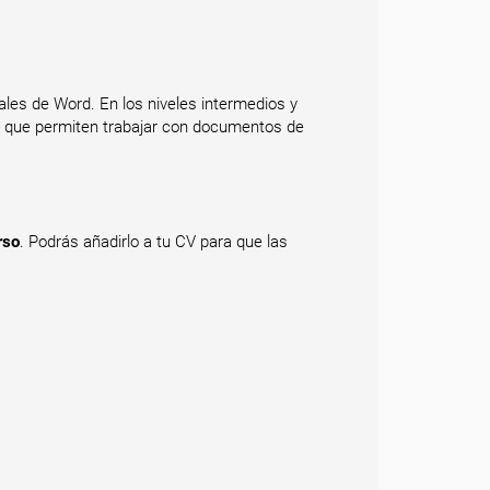
ales de Word. En los niveles intermedios y
es que permiten trabajar con documentos de
rso
. Podrás añadirlo a tu CV para que las