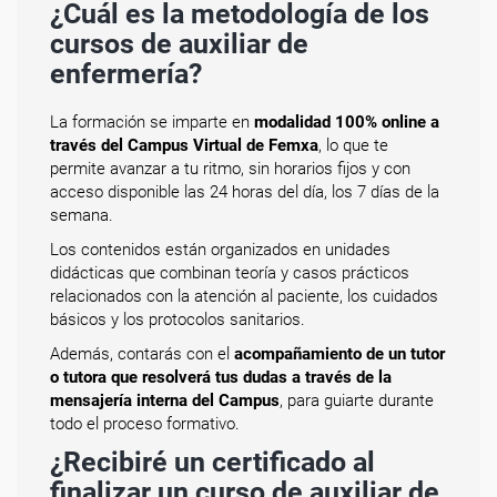
¿Cuál es la metodología de los
cursos de auxiliar de
enfermería?
La formación se imparte en
modalidad 100% online a
través del Campus Virtual de Femxa
, lo que te
permite avanzar a tu ritmo, sin horarios fijos y con
acceso disponible las 24 horas del día, los 7 días de la
semana.
Los contenidos están organizados en unidades
didácticas que combinan teoría y casos prácticos
relacionados con la atención al paciente, los cuidados
básicos y los protocolos sanitarios.
Además, contarás con el
acompañamiento de un tutor
o tutora que resolverá tus dudas a través de la
mensajería interna del Campus
, para guiarte durante
todo el proceso formativo.
¿Recibiré un certificado al
finalizar un curso de auxiliar de