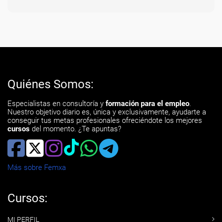
Quiénes Somos:
Especialistas en consultoría y
formación para el empleo
.
Nuestro objetivo diario es, única y exclusivamente, ayudarte a
conseguir tus metas profesionales ofreciéndote los mejores
cursos
del momento. ¿Te apuntas?
Más sobre Femxa
Cursos:
MI PERFIL