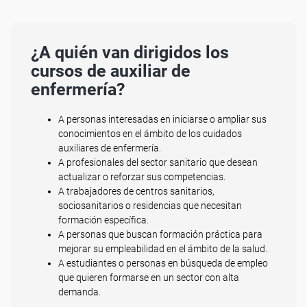
¿A quién van dirigidos los
cursos de auxiliar de
enfermería?
A personas interesadas en iniciarse o ampliar sus
conocimientos en el ámbito de los cuidados
auxiliares de enfermería.
A profesionales del sector sanitario que desean
actualizar o reforzar sus competencias.
A trabajadores de centros sanitarios,
sociosanitarios o residencias que necesitan
formación específica.
A personas que buscan formación práctica para
mejorar su empleabilidad en el ámbito de la salud.
A estudiantes o personas en búsqueda de empleo
que quieren formarse en un sector con alta
demanda.