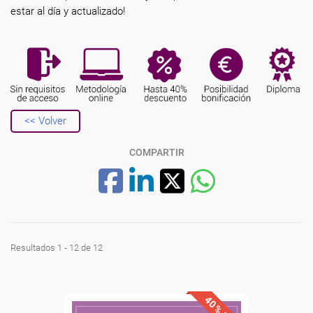
estar al día y actualizado!
<< Volver
COMPARTIR
Resultados 1 - 12 de 12