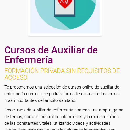
Cursos de Auxiliar de
Enfermería
FORMACIÓN PRIVADA SIN REQUISITOS DE
ACCESO
Te proponemos una selección de cursos online de auxiliar de
enfermería con los que podrás formarte en una de las ramas
más importantes del ámbito sanitario.
Los cursos de auxiliar de enfermería abarcan una amplia gama
de temas, como el control de infecciones y la monitorización
de las constantes vitales, utilizando vídeos y actividades