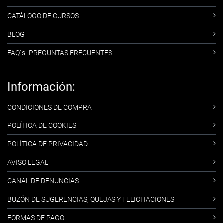
CATÁLOGO DE CURSOS
BLOG
FAQ´s -PREGUNTAS FRECUENTES
Información:
CONDICIONES DE COMPRA
POLÍTICA DE COOKIES
POLÍTICA DE PRIVACIDAD
AVISO LEGAL
CANAL DE DENUNCIAS
BUZÓN DE SUGERENCIAS, QUEJAS Y FELICITACIONES
FORMAS DE PAGO