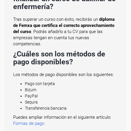
enfermería?
Tras superar un curso con éxito, recibirás un
diploma
de Femxa que certifica el correcto aprovechamiento
del curso
. Podrás añadirlo a tu CV para que las
empresas tengan en cuenta tus nuevas
competencias.
¿Cuáles son los métodos de
pago disponibles?
Los métodos de pago disponibles son los siguientes:
Pago con tarjeta
Bizum
PayPal
Sequra
Transferencia bancaria
Puedes ampliar información en el siguiente artículo:
Formas de pago