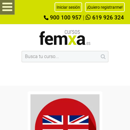
Iniciar sesión
¡Quiero registrarme!
900 100 957
|
619 926 324