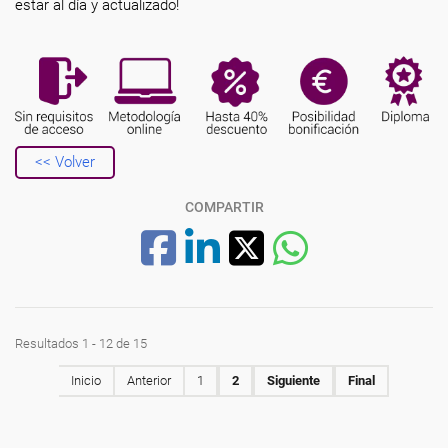
estar al día y actualizado!
<< Volver
COMPARTIR
Resultados 1 - 12 de 15
Inicio
Anterior
1
2
Siguiente
Final