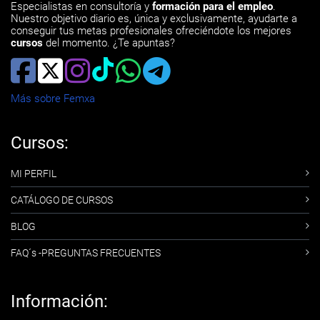
Especialistas en consultoría y
formación para el empleo
.
Nuestro objetivo diario es, única y exclusivamente, ayudarte a
conseguir tus metas profesionales ofreciéndote los mejores
cursos
del momento. ¿Te apuntas?
Más sobre Femxa
Cursos:
MI PERFIL
CATÁLOGO DE CURSOS
BLOG
FAQ´s -PREGUNTAS FRECUENTES
Información: