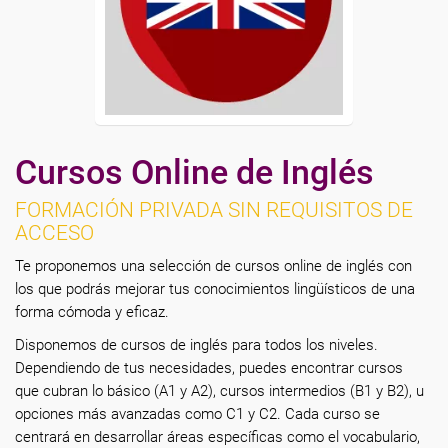
Cursos Online de Inglés
FORMACIÓN PRIVADA SIN REQUISITOS DE
ACCESO
Te proponemos una selección de cursos online de inglés con
los que podrás mejorar tus conocimientos lingüísticos de una
forma cómoda y eficaz.
Disponemos de cursos de inglés para todos los niveles.
Dependiendo de tus necesidades, puedes encontrar cursos
que cubran lo básico (A1 y A2), cursos intermedios (B1 y B2), u
opciones más avanzadas como C1 y C2. Cada curso se
centrará en desarrollar áreas específicas como el vocabulario,