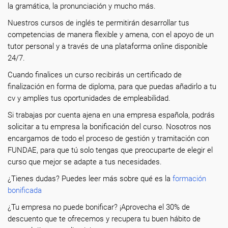
la gramática, la pronunciación y mucho más.
Nuestros cursos de inglés te permitirán desarrollar tus
competencias de manera flexible y amena, con el apoyo de un
tutor personal y a través de una plataforma online disponible
24/7.
Cuando finalices un curso recibirás un certificado de
finalización en forma de diploma, para que puedas añadirlo a tu
cv y amplíes tus oportunidades de empleabilidad.
Si trabajas por cuenta ajena en una empresa española, podrás
solicitar a tu empresa la bonificación del curso. Nosotros nos
encargamos de todo el proceso de gestión y tramitación con
FUNDAE, para que tú solo tengas que preocuparte de elegir el
curso que mejor se adapte a tus necesidades.
¿Tienes dudas? Puedes leer más sobre qué es la
formación
bonificada
¿Tu empresa no puede bonificar? ¡Aprovecha el 30% de
descuento que te ofrecemos y recupera tu buen hábito de