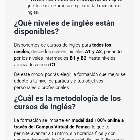
que desean mejorar su empleabilidad mediante el
inglés.
¿Qué niveles de inglés están
disponibles?
Disponemos de cursos de inglés para
todos los
niveles
, desde los niveles iniciales
A1 y A2
, pasando
por los niveles intermedios
B1 y B2
, hasta niveles
avanzados como
C1
.
De este modo, podrás elegir la formación que mejor se
adapte a tu nivel de partida y a tus objetivos
personales o profesionales.
¿Cuál es la metodología de los
cursos de inglés?
La formación se imparte en
modalidad 100% online a
través del Campus Virtual de Femxa
, lo que te
permite avanzar a tu ritmo, sin horarios fijos y con