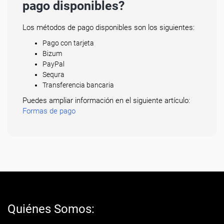
pago disponibles?
Los métodos de pago disponibles son los siguientes:
Pago con tarjeta
Bizum
PayPal
Sequra
Transferencia bancaria
Puedes ampliar información en el siguiente artículo:
Formas de pago
Quiénes Somos: