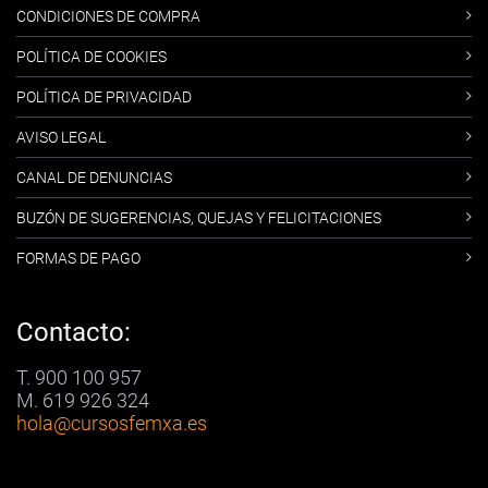
CONDICIONES DE COMPRA
POLÍTICA DE COOKIES
POLÍTICA DE PRIVACIDAD
AVISO LEGAL
CANAL DE DENUNCIAS
BUZÓN DE SUGERENCIAS, QUEJAS Y FELICITACIONES
FORMAS DE PAGO
Contacto:
T. 900 100 957
M. 619 926 324
hola
@cursosfemxa.es