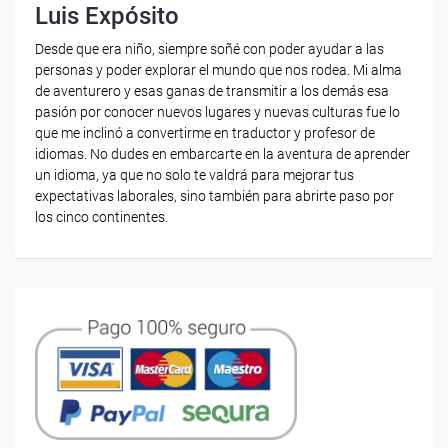
Luis Expósito
Desde que era niño, siempre soñé con poder ayudar a las
personas y poder explorar el mundo que nos rodea. Mi alma
de aventurero y esas ganas de transmitir a los demás esa
pasión por conocer nuevos lugares y nuevas culturas fue lo
que me inclinó a convertirme en traductor y profesor de
idiomas. No dudes en embarcarte en la aventura de aprender
un idioma, ya que no solo te valdrá para mejorar tus
expectativas laborales, sino también para abrirte paso por
los cinco continentes.