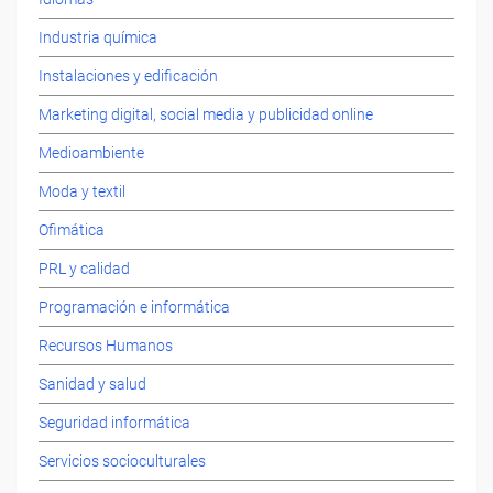
Industria química
Instalaciones y edificación
Marketing digital, social media y publicidad online
Medioambiente
Moda y textil
Ofimática
PRL y calidad
Programación e informática
Recursos Humanos
Sanidad y salud
Seguridad informática
Servicios socioculturales