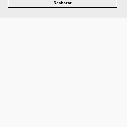
Rechazar