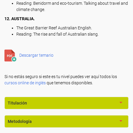
Reading: Benidorm and eco-tourism. Talking about travel and
climate change.
12. AUSTRALIA.
The Great Barrier Reef Australian English.
Reading: The rise and fall of Australian slang.
Descargar temario
Si no estás seguro si este es tu nivel puedes ver aquí todos los
cursos online de inglés
que tenemos disponibles.
Titulación
Metodología