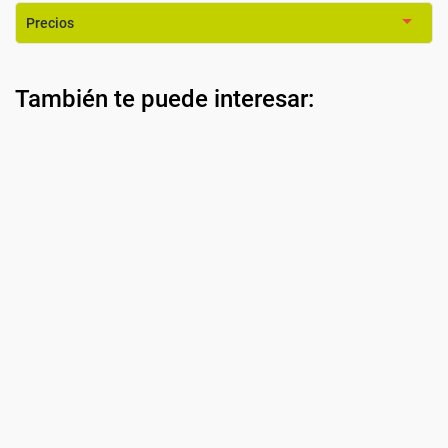
Precios
También te puede interesar: