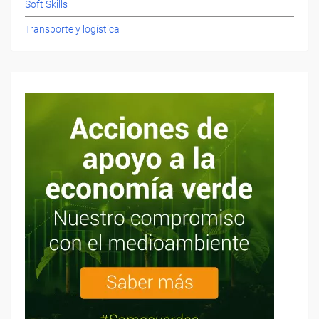
Soft Skills
Transporte y logística