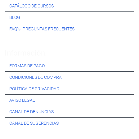
CATÁLOGO DE CURSOS
BLOG
FAQ´s -PREGUNTAS FRECUENTES
Información:
FORMAS DE PAGO
CONDICIONES DE COMPRA
POLÍTICA DE PRIVACIDAD
AVISO LEGAL
CANAL DE DENUNCIAS
CANAL DE SUGERENCIAS