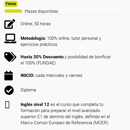
Femxa
Plazas disponibles
Online, 50 horas
Metodología:
100% online, tutor personal y
ejercicios prácticos
Hasta 30% Descuento
y posibilidad de bonificar
el 100% (FUNDAE)
INICIO:
cada miércoles y viernes
Diploma
Inglés nivel 12
es el curso que completa tu
formación para preparar el nivel avanzado-
superior C1 de dominio del inglés, definido en el
Marco Común Europeo de Referencia (MCER).