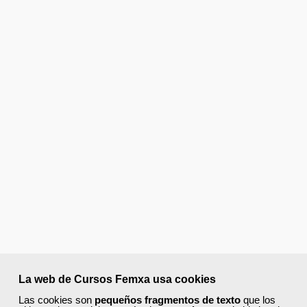
La web de Cursos Femxa usa cookies
Las cookies son
pequeños fragmentos de texto
que los