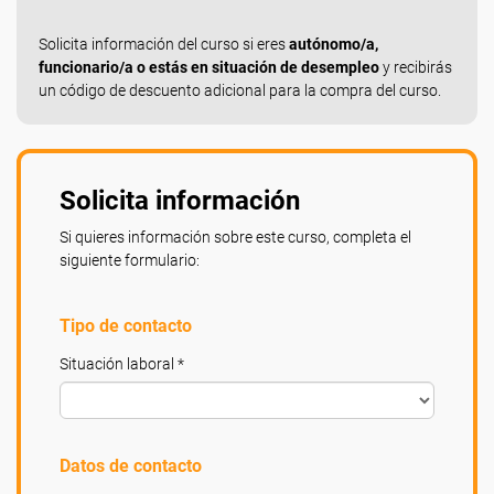
Solicita información del curso si eres
autónomo/a,
funcionario/a o estás en situación de desempleo
y recibirás
un código de descuento adicional para la compra del curso.
Solicita información
Si quieres información sobre este curso, completa el
siguiente formulario:
Tipo de contacto
Situación laboral *
Datos de contacto