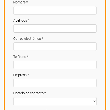
Nombre *
Apellidos *
Correo electrónico *
Teléfono *
Empresa *
Horario de contacto *