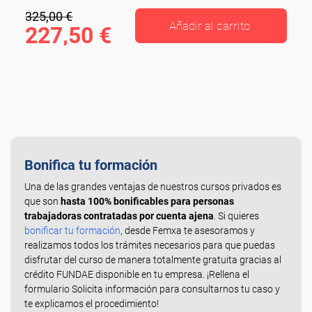
325,00 €
Añadir al carrito
227,50 €
Bonifica tu formación
Una de las grandes ventajas de nuestros cursos privados es
que son
hasta 100% bonificables para personas
trabajadoras contratadas por cuenta ajena
. Si quieres
bonificar tu formación
, desde Femxa te asesoramos y
realizamos todos los trámites necesarios para que puedas
disfrutar del curso de manera totalmente gratuita gracias al
crédito FUNDAE disponible en tu empresa. ¡Rellena el
formulario Solicita información para consultarnos tu caso y
te explicamos el procedimiento!