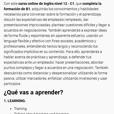
Con este
curso online de Inglés nivel 12 - C1
, que
completa la
formación de B1
, adquirirás los conocimientos y habilidades
necesarios para conversar sobre la formación y el aprendizaje,
discutir las expectativas del empleador/empleado, dar
presentaciones improvisadas, plantear cuestiones difíciles y llegar a
acuerdos en negociaciones. También aprenderás a expresar ideas
de forma fluida y espontánea sin aparente esfuerzo, usando un
lenguaje flexible y efectivo con fines sociales, académicos y
profesionales, entendiendo textos largos y reconociendo los
significados implícitos en su contenido. Para ello, aprenderás a
hablar acerca de prácticas y aprendizaje, a defender tus
expectativas ante un empleador, hacer presentaciones, abordar
puntos complejos y llegar a acuerdos en una negociación. También
descubrirás como distanciar y despersonalizar utilizando la forma
pasiva, utilizar marcadores, enfatizar utilizando inversiones y usar
participios.
¿Qué vas a aprender?
1. LEARNING.
Training.