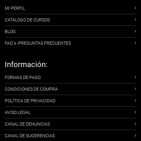
MI PERFIL
CATÁLOGO DE CURSOS
BLOG
FAQ´s -PREGUNTAS FRECUENTES
Información:
FORMAS DE PAGO
CONDICIONES DE COMPRA
POLÍTICA DE PRIVACIDAD
AVISO LEGAL
CANAL DE DENUNCIAS
CANAL DE SUGERENCIAS