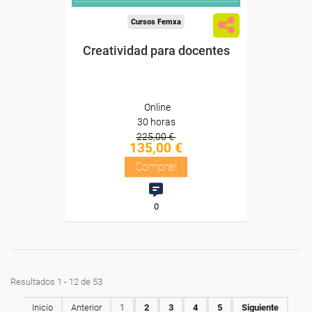
Cursos Femxa
Creatividad para docentes
Online
30 horas
225,00 €
135,00 €
Comprar
0
Resultados 1 - 12 de 53
Inicio
Anterior
1
2
3
4
5
Siguiente