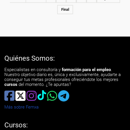
Final
Quiénes Somos:
Especialistas en consultoría y
formación para el empleo
.
Nuestro objetivo diario es, única y exclusivamente, ayudarte a
conseguir tus metas profesionales ofreciéndote los mejores
cursos
del momento. ¿Te apuntas?
Más sobre Femxa
Cursos: