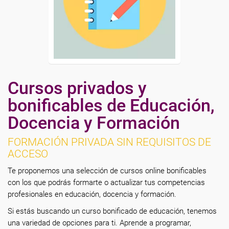
Cursos privados y
bonificables de Educación,
Docencia y Formación
FORMACIÓN PRIVADA SIN REQUISITOS DE
ACCESO
Te proponemos una selección de cursos online bonificables
con los que podrás formarte o actualizar tus competencias
profesionales en educación, docencia y formación.
Si estás buscando un curso bonificado de educación, tenemos
una variedad de opciones para ti. Aprende a programar,