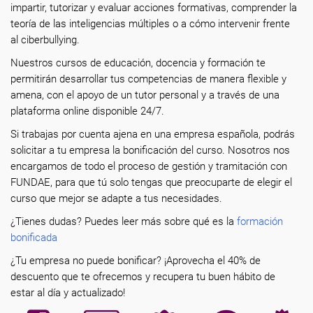
impartir, tutorizar y evaluar acciones formativas, comprender la
teoría de las inteligencias múltiples o a cómo intervenir frente
al ciberbullying.
Nuestros cursos de educación, docencia y formación te
permitirán desarrollar tus competencias de manera flexible y
amena, con el apoyo de un tutor personal y a través de una
plataforma online disponible 24/7.
Si trabajas por cuenta ajena en una empresa española, podrás
solicitar a tu empresa la bonificación del curso. Nosotros nos
encargamos de todo el proceso de gestión y tramitación con
FUNDAE, para que tú solo tengas que preocuparte de elegir el
curso que mejor se adapte a tus necesidades.
¿Tienes dudas? Puedes leer más sobre qué es la
formación
bonificada
¿Tu empresa no puede bonificar? ¡Aprovecha el 40% de
descuento que te ofrecemos y recupera tu buen hábito de
estar al día y actualizado!