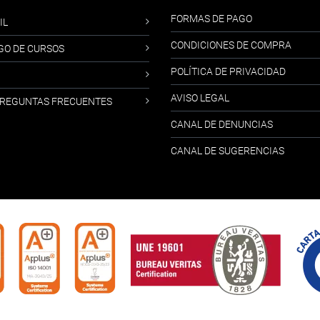
FORMAS DE PAGO
IL
CONDICIONES DE COMPRA
GO DE CURSOS
POLÍTICA DE PRIVACIDAD
AVISO LEGAL
-PREGUNTAS FRECUENTES
CANAL DE DENUNCIAS
CANAL DE SUGERENCIAS