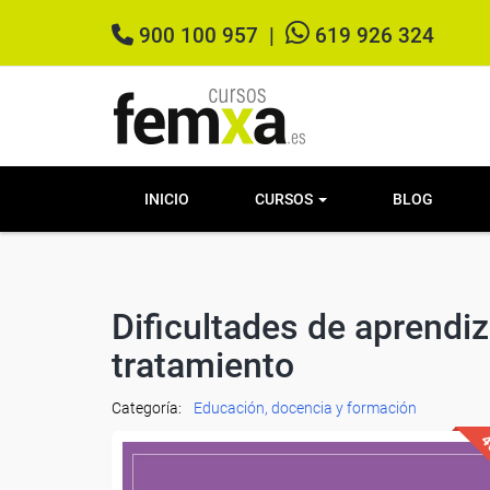
900 100 957
|
619 926 324
INICIO
CURSOS
BLOG
Dificultades de aprendiz
tratamiento
Categoría:
Educación, docencia y formación
4