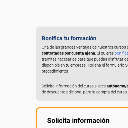
Bonifica tu formación
Una de las grandes ventajas de nuestros cursos 
contratadas por cuenta ajena
. Si quieres
bonific
trámites necesarios para que puedas disfrutar d
disponible en tu empresa. ¡Rellena el formulario 
procedimiento!
Solicita información del curso si eres
autónomo/a,
de descuento adicional para la compra del curso.
Solicita información