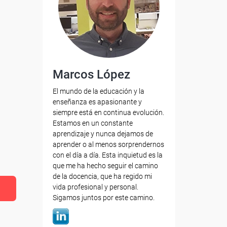
Marcos López
El mundo de la educación y la
enseñanza es apasionante y
siempre está en continua evolución.
Estamos en un constante
aprendizaje y nunca dejamos de
aprender o al menos sorprendernos
con el día a día. Esta inquietud es la
que me ha hecho seguir el camino
de la docencia, que ha regido mi
vida profesional y personal.
Sigamos juntos por este camino.