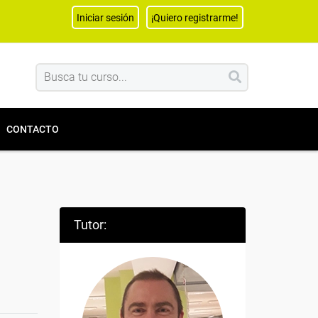
Iniciar sesión
¡Quiero registrarme!
CONTACTO
Tutor: