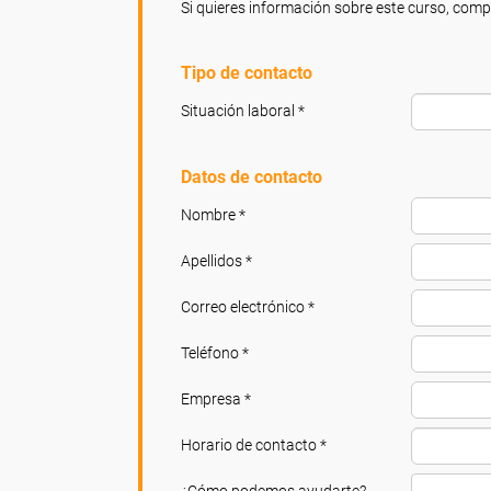
Si quieres información sobre este curso, compl
Tipo de contacto
Situación laboral *
Datos de contacto
Nombre *
Apellidos *
Correo electrónico *
Teléfono *
Empresa *
Horario de contacto *