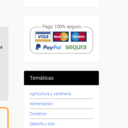
as
Temáticas
Agricultura y Jardinería
Alimentación
Comercio
Deporte y ocio