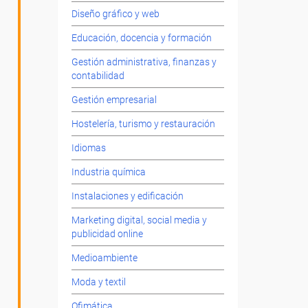
Diseño gráfico y web
Educación, docencia y formación
Gestión administrativa, finanzas y
contabilidad
Gestión empresarial
Hostelería, turismo y restauración
Idiomas
Industria química
Instalaciones y edificación
Marketing digital, social media y
publicidad online
Medioambiente
Moda y textil
Ofimática