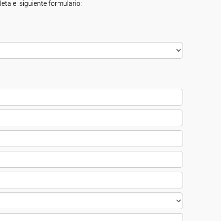
eta el siguiente formulario: