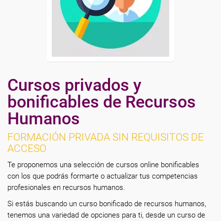
Cursos privados y
bonificables de Recursos
Humanos
FORMACIÓN PRIVADA SIN REQUISITOS DE
ACCESO
Te proponemos una selección de cursos online bonificables
con los que podrás formarte o actualizar tus competencias
profesionales en recursos humanos.
Si estás buscando un curso bonificado de recursos humanos,
tenemos una variedad de opciones para ti, desde un curso de