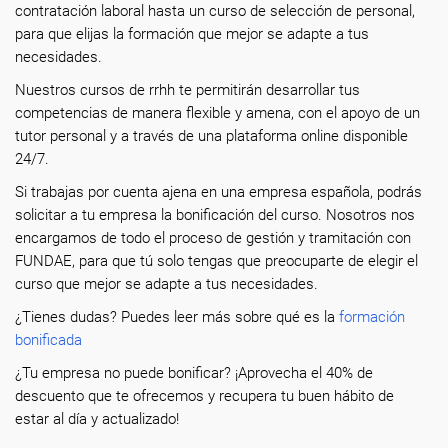
contratación laboral hasta un curso de selección de personal,
para que elijas la formación que mejor se adapte a tus
necesidades.
Nuestros cursos de rrhh te permitirán desarrollar tus
competencias de manera flexible y amena, con el apoyo de un
tutor personal y a través de una plataforma online disponible
24/7.
Si trabajas por cuenta ajena en una empresa española, podrás
solicitar a tu empresa la bonificación del curso. Nosotros nos
encargamos de todo el proceso de gestión y tramitación con
FUNDAE, para que tú solo tengas que preocuparte de elegir el
curso que mejor se adapte a tus necesidades.
¿Tienes dudas? Puedes leer más sobre qué es la
formación
bonificada
¿Tu empresa no puede bonificar? ¡Aprovecha el 40% de
descuento que te ofrecemos y recupera tu buen hábito de
estar al día y actualizado!