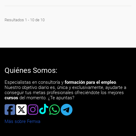
Resultados 1 - 10 de 10
Quiénes Somos:
Especialistas en consultoría y
formación para el empleo
.
Nuestro objetivo diario es, única y exclusivamente, ayudarte a
conseguir tus metas profesionales ofreciéndote los mejores
cursos
del momento. ¿Te apuntas?
Más sobre Femxa