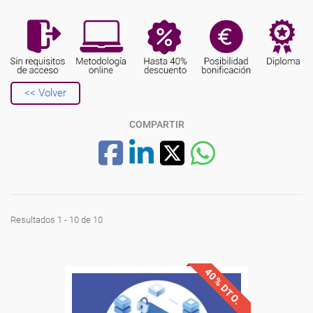
<< Volver
COMPARTIR
Resultados 1 - 10 de 10
40% DTO.