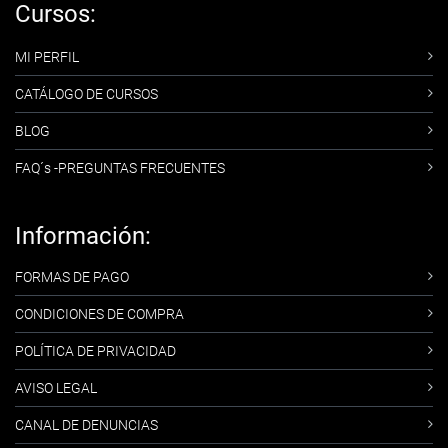
Cursos:
MI PERFIL
CATÁLOGO DE CURSOS
BLOG
FAQ´s -PREGUNTAS FRECUENTES
Información:
FORMAS DE PAGO
CONDICIONES DE COMPRA
POLÍTICA DE PRIVACIDAD
AVISO LEGAL
CANAL DE DENUNCIAS