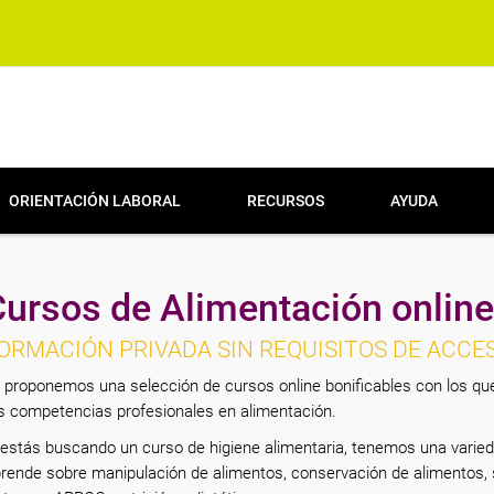
ORIENTACIÓN LABORAL
RECURSOS
AYUDA
ursos de Alimentación online
ORMACIÓN PRIVADA SIN REQUISITOS DE ACCE
 proponemos una selección de cursos online bonificables con los que
s competencias profesionales en alimentación.
 estás buscando un curso de higiene alimentaria, tenemos una varied
rende sobre manipulación de alimentos, conservación de alimentos, s