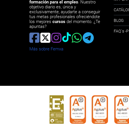
formación para el empleo
. Nuestro
objetivo diario es, única y
CATÁLO
exclusivamente, ayudarte a conseguir
tus metas profesionales ofreciéndote
BLOG
los mejores
cursos
del momento. ¿Te
apuntas?
FAQ´s 
Más sobre Femxa