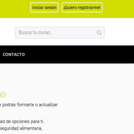
Iniciar sesión
¡Quiero registrarme!
CONTACTO
SO
 podrás formarte o actualizar
ad de opciones para ti.
eguridad alimentaria,