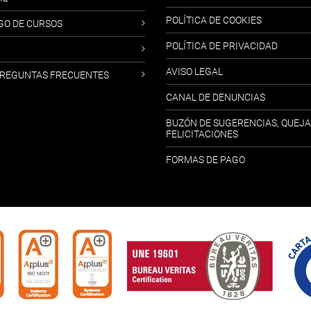
POLÍTICA DE COOKIES
GO DE CURSOS
POLÍTICA DE PRIVACIDAD
AVISO LEGAL
-PREGUNTAS FRECUENTES
CANAL DE DENUNCIAS
BUZÓN DE SUGERENCIAS, QUEJA
FELICITACIONES
FORMAS DE PAGO