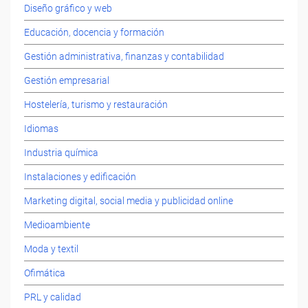
Diseño gráfico y web
Educación, docencia y formación
Gestión administrativa, finanzas y contabilidad
Gestión empresarial
Hostelería, turismo y restauración
Idiomas
Industria química
Instalaciones y edificación
Marketing digital, social media y publicidad online
Medioambiente
Moda y textil
Ofimática
PRL y calidad