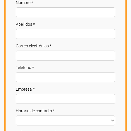
Nombre *
Apellidos *
Correo electrónico *
Teléfono *
Empresa *
Horario de contacto *