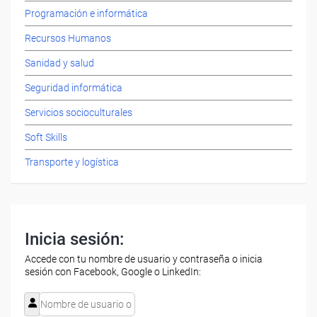
Programación e informática
Recursos Humanos
Sanidad y salud
Seguridad informática
Servicios socioculturales
Soft Skills
Transporte y logística
Inicia sesión:
Accede con tu nombre de usuario y contraseña o inicia
sesión con Facebook, Google o LinkedIn: