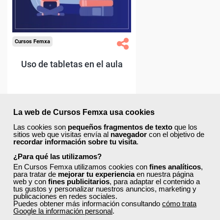
La web de Cursos Femxa usa cookies
Las cookies son
pequeños fragmentos de texto
que los
sitios web que visitas envía al
navegador
con el objetivo de
recordar información sobre tu visita
.
¿Para qué las utilizamos?
En Cursos Femxa utilizamos cookies con
fines analíticos
,
para tratar de
mejorar tu experiencia
en nuestra página
web y con
fines publicitarios
, para adaptar el contenido a
tus gustos y personalizar nuestros anuncios, marketing y
publicaciones en redes sociales.
Puedes obtener más información consultando
cómo trata
Google la información personal
.