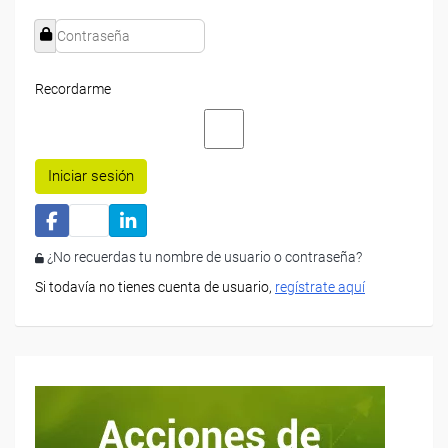
Recordarme
Iniciar sesión
¿No recuerdas tu nombre de usuario o contraseña?
Si todavía no tienes cuenta de usuario,
regístrate aquí