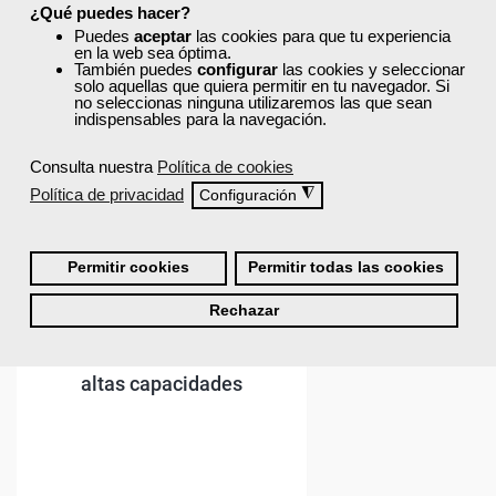
¿Qué puedes hacer?
Puedes
aceptar
las cookies para que tu experiencia
en la web sea óptima.
También puedes
configurar
las cookies y seleccionar
solo aquellas que quiera permitir en tu navegador. Si
no seleccionas ninguna utilizaremos las que sean
indispensables para la navegación.
Consulta nuestra
Política de cookies
Política de privacidad
◮
Configuración
Permitir cookies
Permitir todas las cookies
Rechazar