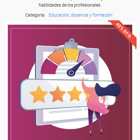
habilidades de los profesionales.
Categoría:
Educación, docencia y formación
40% DTO.