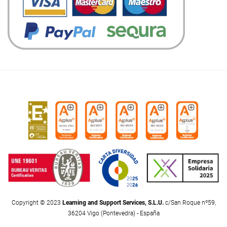
Copyright © 2023
Learning and Support Services, S.L.U.
c/San Roque nº59,
36204 Vigo (Pontevedra) - España