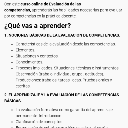
Con este
curso online de Evaluación de las
competencias,
aprenderás las habilidades necesarias para evaluar
por competencias en la práctica docente.
¿Qué vas a aprender?
1. NOCIONES BÁSICAS DE LA EVALUACIÓN DE COMPETENCIAS.
Características de la evaluación desde las competencias.
Elementos.
Situaciones y contextos.
Conocimientos.
Procesos implicados. Situaciones, técnicas e instrumentos.
Observación (trabajo individual, grupal, actitudes).
Producciones: trabajos, tareas, ideas. Pruebas orales y
escritas.
2. EL APRENDIZAJE Y LA EVALUACIÓN DE LAS COMPETENCIAS
BÁSICAS.
La evaluación formativa como garantía del aprendizaje
permanente. Introducción.
Clarificación de conceptos.
Formulación de estrategias y técnicas de evaluación.