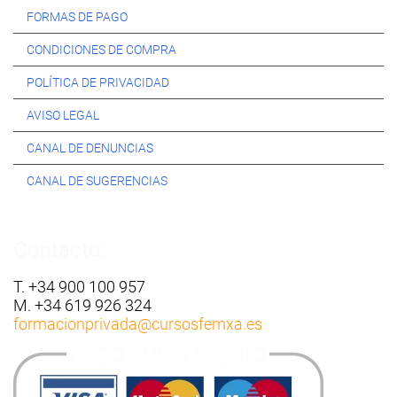
FORMAS DE PAGO
CONDICIONES DE COMPRA
POLÍTICA DE PRIVACIDAD
AVISO LEGAL
CANAL DE DENUNCIAS
CANAL DE SUGERENCIAS
Contacto:
T. +34 900 100 957
M. +34 619 926 324
formacionprivada
@cursosfemxa.es