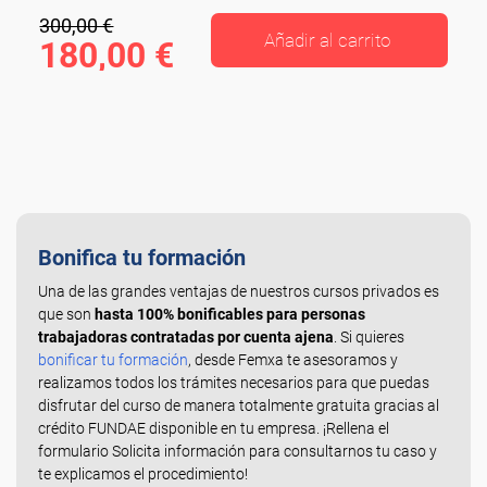
300,00 €
Añadir al carrito
180,00 €
Bonifica tu formación
Una de las grandes ventajas de nuestros cursos privados es
que son
hasta 100% bonificables para personas
trabajadoras contratadas por cuenta ajena
. Si quieres
bonificar tu formación
, desde Femxa te asesoramos y
realizamos todos los trámites necesarios para que puedas
disfrutar del curso de manera totalmente gratuita gracias al
crédito FUNDAE disponible en tu empresa. ¡Rellena el
formulario Solicita información para consultarnos tu caso y
te explicamos el procedimiento!