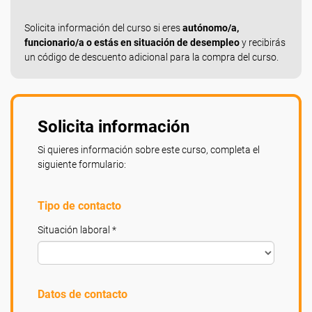
Solicita información del curso si eres
autónomo/a,
funcionario/a o estás en situación de desempleo
y recibirás
un código de descuento adicional para la compra del curso.
Solicita información
Si quieres información sobre este curso, completa el
siguiente formulario:
Tipo de contacto
Situación laboral *
Datos de contacto