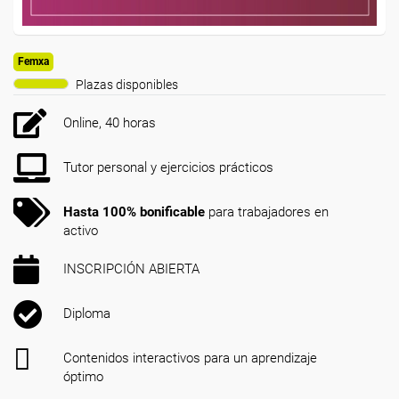
Femxa
Plazas disponibles
Online, 40 horas
Tutor personal y ejercicios prácticos
Hasta 100% bonificable
para trabajadores en
activo
INSCRIPCIÓN ABIERTA
Diploma
Contenidos interactivos para un aprendizaje
óptimo