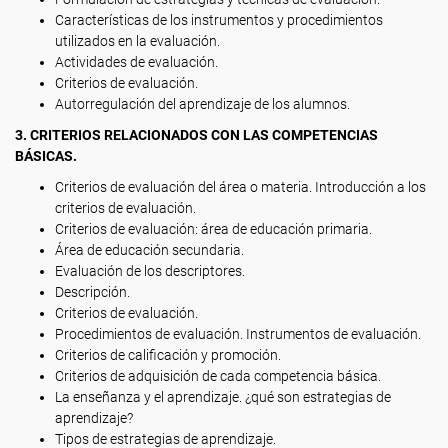
Características de los instrumentos y procedimientos
utilizados en la evaluación.
Actividades de evaluación.
Criterios de evaluación.
Autorregulación del aprendizaje de los alumnos.
3. CRITERIOS RELACIONADOS CON LAS COMPETENCIAS
BÁSICAS.
Criterios de evaluación del área o materia. Introducción a los
criterios de evaluación.
Criterios de evaluación: área de educación primaria.
Área de educación secundaria.
Evaluación de los descriptores.
Descripción.
Criterios de evaluación.
Procedimientos de evaluación. Instrumentos de evaluación.
Criterios de calificación y promoción.
Criterios de adquisición de cada competencia básica.
La enseñanza y el aprendizaje. ¿qué son estrategias de
aprendizaje?
Tipos de estrategias de aprendizaje.