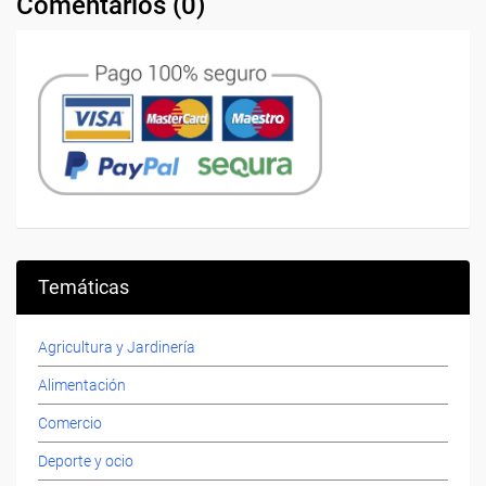
Comentarios (
0
)
Temáticas
Agricultura y Jardinería
Alimentación
Comercio
Deporte y ocio