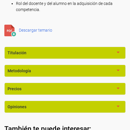
Rol del docente y del alumno en la adquisición de cada
competencia.
Descargar temario
Titulación
Metodología
Precios
Opiniones
También te puede interesar: