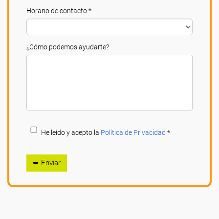
Horario de contacto *
¿Cómo podemos ayudarte?
He leído y acepto la
Política de Privacidad
*
➥ Enviar