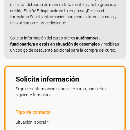
disfrutar del curso de manera totalmente gratuita gracias al
crédito FUNDAE disponible en tu empresa. ¡Rellena el
formulario Solicita información para consultarnos tu caso y
te explicamos el procedimiento!
Solicita información del curso si eres
autónomo/a,
funcionario/a o estás en situación de desempleo
y recibirás
un código de descuento adicional para la compra del curso.
Solicita información
Si quieres información sobre este curso, completa el
siguiente formulario:
Tipo de contacto
Situación laboral *