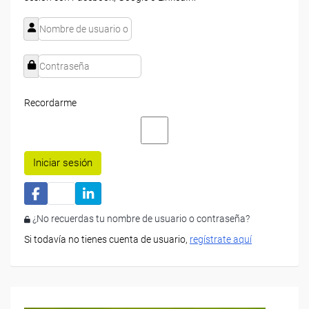
Recordarme
Iniciar sesión
¿No recuerdas tu nombre de usuario o contraseña?
Si todavía no tienes cuenta de usuario,
regístrate aquí