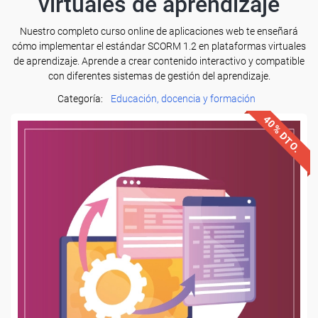
virtuales de aprendizaje
Nuestro completo curso online de aplicaciones web te enseñará
cómo implementar el estándar SCORM 1.2 en plataformas virtuales
de aprendizaje. Aprende a crear contenido interactivo y compatible
con diferentes sistemas de gestión del aprendizaje.
Categoría:
Educación, docencia y formación
40% DTO.