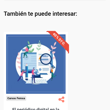
También te puede interesar: