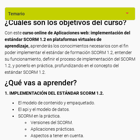
Temario
¿Cuáles son los objetivos del curso?
Con este
curso online de Aplicaciones web: implementación del
estándar SCORM 1.2 en plataformas virtuales de
aprendizaje,
aprenderás los conocimientos necesarios con el fin
poder implementar el estándar de formación SCORM 1.2, entender
su funcionamiento, definir el proceso de implementación del SCORM
1.2, y ponerlo en práctica, profundizando en el concepto del
estándar SCORM 1.2.
¿Qué vas a aprender?
1. IMPLEMENTACIÓN DEL ESTÁNDAR SCORM 1.2.
El modelo de contenido y empaquetado.
El api y el modelo de datos.
SCORM en la práctica.
Versiones del SCORM.
Aplicaciones prácticas.
Aspectos a tener en cuenta.