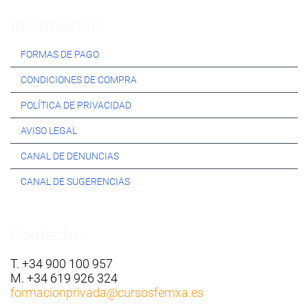
Información:
FORMAS DE PAGO
CONDICIONES DE COMPRA
POLÍTICA DE PRIVACIDAD
AVISO LEGAL
CANAL DE DENUNCIAS
CANAL DE SUGERENCIAS
Contacto:
T. +34 900 100 957
M. +34 619 926 324
formacionprivada
@cursosfemxa.es