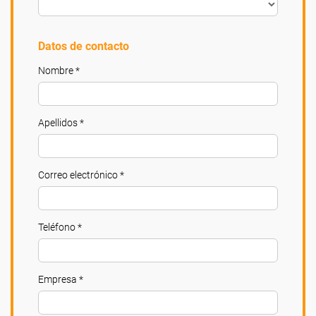
Datos de contacto
Nombre *
Apellidos *
Correo electrónico *
Teléfono *
Empresa *