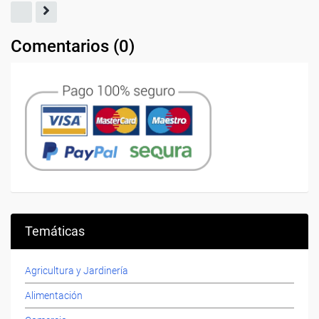
Comentarios (
0
)
Temáticas
Agricultura y Jardinería
Alimentación