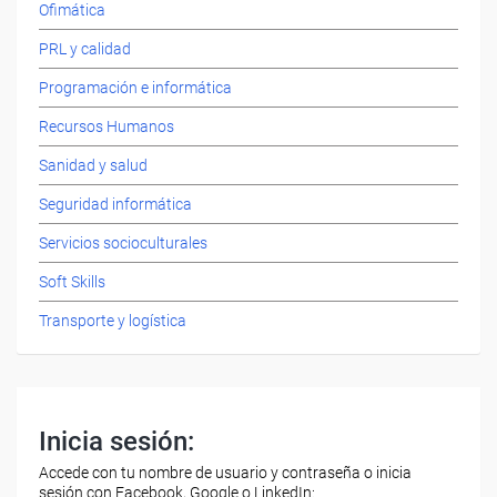
Ofimática
PRL y calidad
Programación e informática
Recursos Humanos
Sanidad y salud
Seguridad informática
Servicios socioculturales
Soft Skills
Transporte y logística
Inicia sesión:
Accede con tu nombre de usuario y contraseña o inicia
sesión con Facebook, Google o LinkedIn: