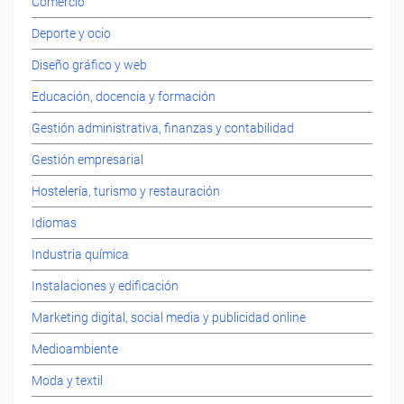
Comercio
Deporte y ocio
Diseño gráfico y web
Educación, docencia y formación
Gestión administrativa, finanzas y contabilidad
Gestión empresarial
Hostelería, turismo y restauración
Idiomas
Industria química
Instalaciones y edificación
Marketing digital, social media y publicidad online
Medioambiente
Moda y textil