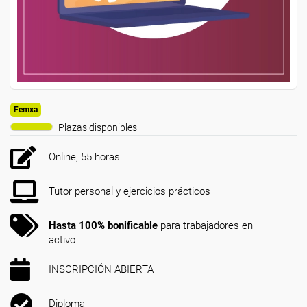
Femxa
Plazas disponibles
Online, 55 horas
Tutor personal y ejercicios prácticos
Hasta 100% bonificable
para trabajadores en
activo
INSCRIPCIÓN ABIERTA
Diploma