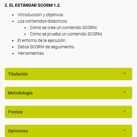
2. EL ESTÁNDAR SCORM 1.2.
Introducción y objetivos.
Los contenidos didácticos.
Cómo se crea un contenido SCORM.
Cómo se prueba un contenido SCORM.
El entorno de la ejecución.
Datos SCORM de seguimiento.
Herramientas.
Titulación
Metodología
Precios
Opiniones