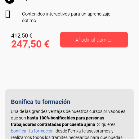
Contenidos interactivos para un aprendizaje
óptimo
412,50 €
Añadir al carrito
247,50 €
Bonifica tu formación
Una de las grandes ventajas de nuestros cursos privados es
que son
hasta 100% bonificables para personas
trabajadoras contratadas por cuenta ajena
. Si quieres
bonificar tu formación
, desde Femxa te asesoramos y
realizamos todos los trámites necesarios para que puedas