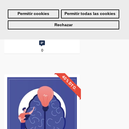
Permitir cookies
Permitir todas las cookies
Rechazar