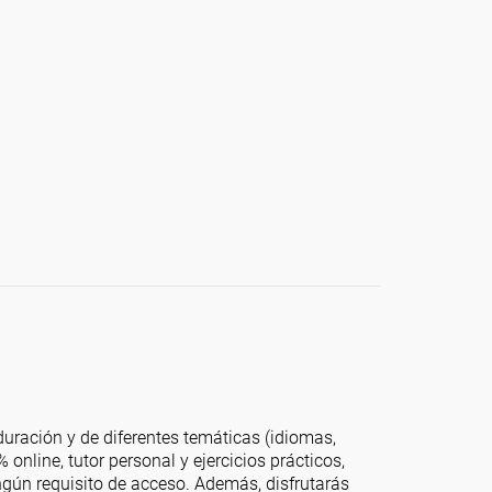
ración y de diferentes temáticas (idiomas,
online, tutor personal y ejercicios prácticos,
ingún requisito de acceso. Además, disfrutarás