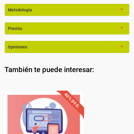
Metodología
Precios
Opiniones
También te puede interesar: