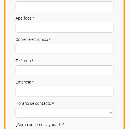
Apellidos *
Correo electrónico *
Teléfono *
Empresa *
Horario de contacto *
¿Cómo podemos ayudarte?