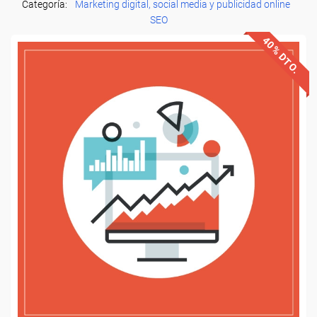
Categoría:
Marketing digital, social media y publicidad online
SEO
40% DTO.