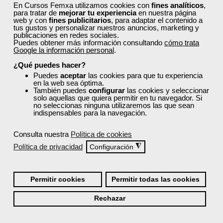
En Cursos Femxa utilizamos cookies con
fines analíticos
,
para tratar de
mejorar tu experiencia
en nuestra página
web y con
fines publicitarios
, para adaptar el contenido a
tus gustos y personalizar nuestros anuncios, marketing y
publicaciones en redes sociales.
Puedes obtener más información consultando
cómo trata
Google la información personal
.
¿Qué puedes hacer?
Puedes
aceptar
las cookies para que tu experiencia
en la web sea óptima.
También puedes
configurar
las cookies y seleccionar
solo aquellas que quiera permitir en tu navegador. Si
no seleccionas ninguna utilizaremos las que sean
indispensables para la navegación.
Consulta nuestra
Política de cookies
Política de privacidad
◮
Configuración
Permitir cookies
Permitir todas las cookies
Rechazar