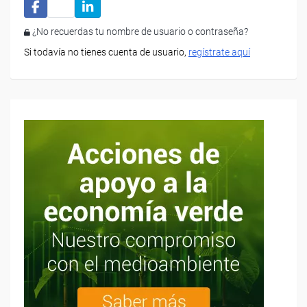
¿No recuerdas tu nombre de usuario o contraseña?
Si todavía no tienes cuenta de usuario,
regístrate aquí