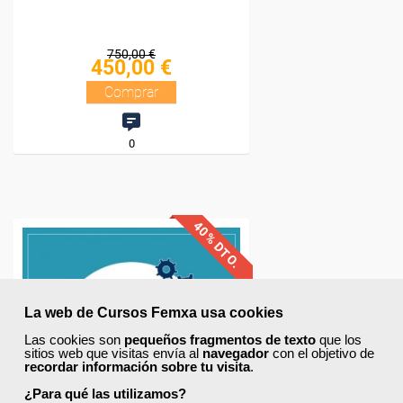
La web de Cursos Femxa usa cookies
Las cookies son
pequeños fragmentos de texto
que los
sitios web que visitas envía al
navegador
con el objetivo de
recordar información sobre tu visita
.
¿Para qué las utilizamos?