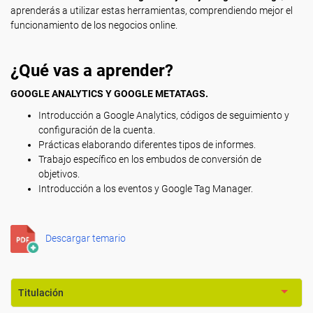
aprenderás a utilizar estas herramientas, comprendiendo mejor el
funcionamiento de los negocios online.
¿Qué vas a aprender?
GOOGLE ANALYTICS Y GOOGLE METATAGS.
Introducción a Google Analytics, códigos de seguimiento y
configuración de la cuenta.
Prácticas elaborando diferentes tipos de informes.
Trabajo específico en los embudos de conversión de
objetivos.
Introducción a los eventos y Google Tag Manager.
Descargar temario
Titulación