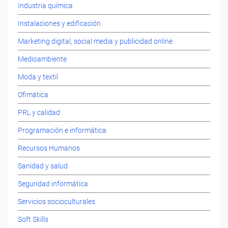
Industria química
Instalaciones y edificación
Marketing digital, social media y publicidad online
Medioambiente
Moda y textil
Ofimática
PRL y calidad
Programación e informática
Recursos Humanos
Sanidad y salud
Seguridad informática
Servicios socioculturales
Soft Skills