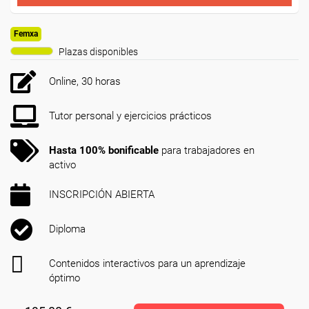
Femxa
Plazas disponibles
Online, 30 horas
Tutor personal y ejercicios prácticos
Hasta 100% bonificable
para trabajadores en
activo
INSCRIPCIÓN ABIERTA
Diploma
Contenidos interactivos para un aprendizaje
óptimo