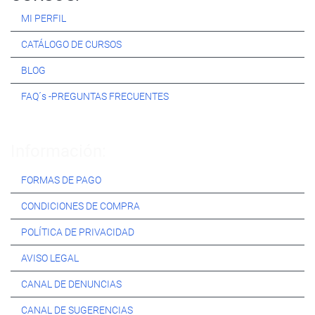
MI PERFIL
CATÁLOGO DE CURSOS
BLOG
FAQ´s -PREGUNTAS FRECUENTES
Información:
FORMAS DE PAGO
CONDICIONES DE COMPRA
POLÍTICA DE PRIVACIDAD
AVISO LEGAL
CANAL DE DENUNCIAS
CANAL DE SUGERENCIAS