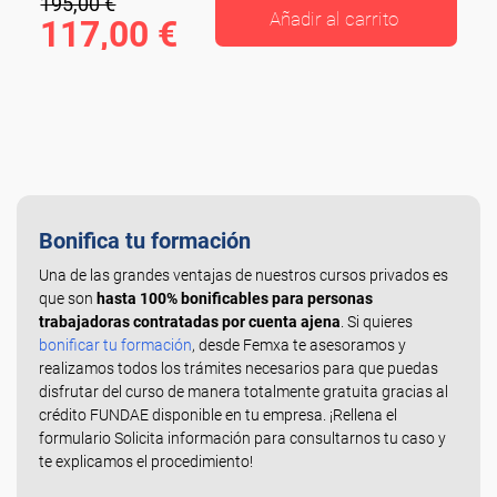
195,00 €
Añadir al carrito
117,00 €
Bonifica tu formación
Una de las grandes ventajas de nuestros cursos privados es
que son
hasta 100% bonificables para personas
trabajadoras contratadas por cuenta ajena
. Si quieres
bonificar tu formación
, desde Femxa te asesoramos y
realizamos todos los trámites necesarios para que puedas
disfrutar del curso de manera totalmente gratuita gracias al
crédito FUNDAE disponible en tu empresa. ¡Rellena el
formulario Solicita información para consultarnos tu caso y
te explicamos el procedimiento!