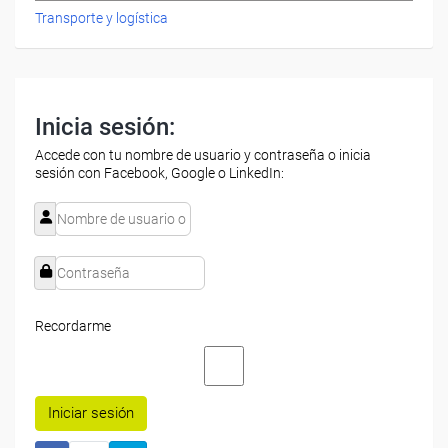
Transporte y logística
Inicia sesión:
Accede con tu nombre de usuario y contraseña o inicia
sesión con Facebook, Google o LinkedIn:
Recordarme
Iniciar sesión