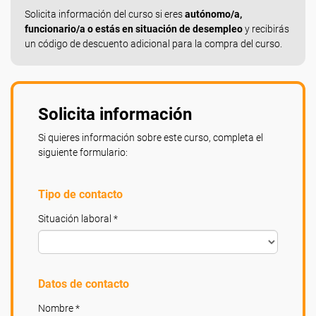
Solicita información del curso si eres
autónomo/a,
funcionario/a o estás en situación de desempleo
y recibirás
un código de descuento adicional para la compra del curso.
Solicita información
Si quieres información sobre este curso, completa el
siguiente formulario:
Tipo de contacto
Situación laboral *
Datos de contacto
Nombre *