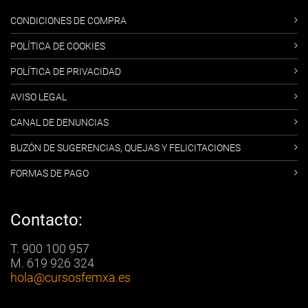
CONDICIONES DE COMPRA
POLÍTICA DE COOKIES
POLÍTICA DE PRIVACIDAD
AVISO LEGAL
CANAL DE DENUNCIAS
BUZÓN DE SUGERENCIAS, QUEJAS Y FELICITACIONES
FORMAS DE PAGO
Contacto:
T. 900 100 957
M. 619 926 324
hola
@cursosfemxa.es