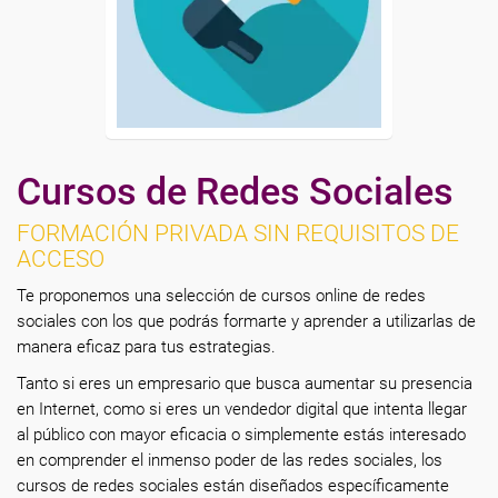
Cursos de Redes Sociales
FORMACIÓN PRIVADA SIN REQUISITOS DE
ACCESO
Te proponemos una selección de cursos online de redes
sociales con los que podrás formarte y aprender a utilizarlas de
manera eficaz para tus estrategias.
Tanto si eres un empresario que busca aumentar su presencia
en Internet, como si eres un vendedor digital que intenta llegar
al público con mayor eficacia o simplemente estás interesado
en comprender el inmenso poder de las redes sociales, los
cursos de redes sociales están diseñados específicamente