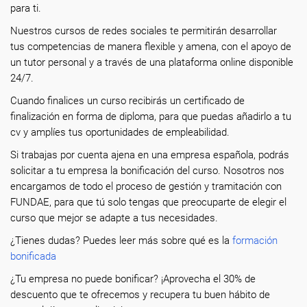
para ti.
Nuestros cursos de redes sociales te permitirán desarrollar
tus competencias de manera flexible y amena, con el apoyo de
un tutor personal y a través de una plataforma online disponible
24/7.
Cuando finalices un curso recibirás un certificado de
finalización en forma de diploma, para que puedas añadirlo a tu
cv y amplíes tus oportunidades de empleabilidad.
Si trabajas por cuenta ajena en una empresa española, podrás
solicitar a tu empresa la bonificación del curso. Nosotros nos
encargamos de todo el proceso de gestión y tramitación con
FUNDAE, para que tú solo tengas que preocuparte de elegir el
curso que mejor se adapte a tus necesidades.
¿Tienes dudas? Puedes leer más sobre qué es la
formación
bonificada
¿Tu empresa no puede bonificar? ¡Aprovecha el 30% de
descuento que te ofrecemos y recupera tu buen hábito de