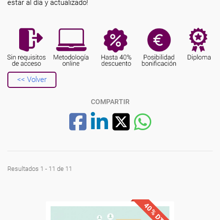
estar al día y actualizado!
<< Volver
COMPARTIR
Resultados 1 - 11 de 11
40% DTO.