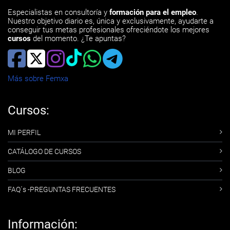
Especialistas en consultoría y
formación para el empleo
.
Nuestro objetivo diario es, única y exclusivamente, ayudarte a
conseguir tus metas profesionales ofreciéndote los mejores
cursos
del momento. ¿Te apuntas?
Más sobre Femxa
Cursos:
MI PERFIL
CATÁLOGO DE CURSOS
BLOG
FAQ´s -PREGUNTAS FRECUENTES
Información: