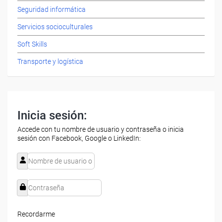
Seguridad informática
Servicios socioculturales
Soft Skills
Transporte y logística
Inicia sesión:
Accede con tu nombre de usuario y contraseña o inicia
sesión con Facebook, Google o LinkedIn:
Recordarme