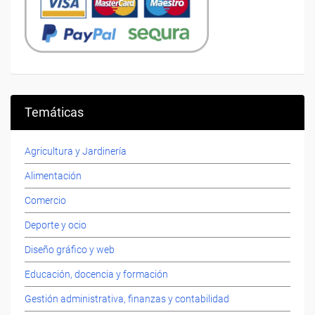
Temáticas
Agricultura y Jardinería
Alimentación
Comercio
Deporte y ocio
Diseño gráfico y web
Educación, docencia y formación
Gestión administrativa, finanzas y contabilidad