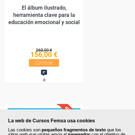
La web de Cursos Femxa usa cookies
Las cookies son
pequeños fragmentos de texto
que los
sitios web que visitas envía al
navegador
con el objetivo de