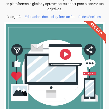
en plataformas digitales y aprovechar su poder para alcanzar tus
objetivos.
Categoría:
Educación, docencia y formación
Redes Sociales
40% DTO.