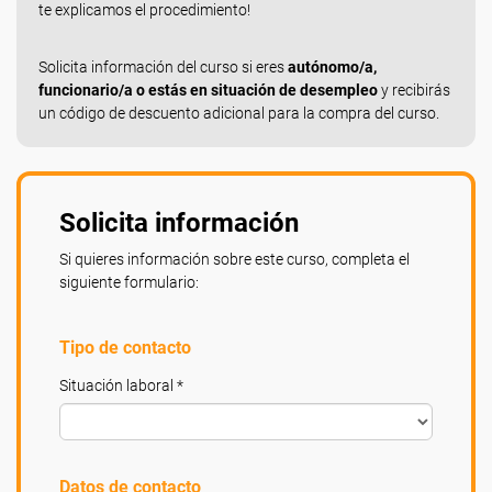
te explicamos el procedimiento!
Solicita información del curso si eres
autónomo/a,
funcionario/a o estás en situación de desempleo
y recibirás
un código de descuento adicional para la compra del curso.
Solicita información
Si quieres información sobre este curso, completa el
siguiente formulario:
Tipo de contacto
Situación laboral *
Datos de contacto