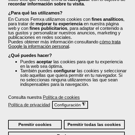
recordar información sobre tu visita
.
¿Para qué las utilizamos?
En Cursos Femxa utilizamos cookies con
fines analíticos
,
para tratar de
mejorar tu experiencia
en nuestra página
web y con
fines publicitarios
, para adaptar el contenido a
tus gustos y personalizar nuestros anuncios, marketing y
publicaciones en redes sociales.
Puedes obtener más información consultando
cómo trata
Google la información personal
.
¿Qué puedes hacer?
Puedes
aceptar
las cookies para que tu experiencia
en la web sea óptima.
También puedes
configurar
las cookies y seleccionar
solo aquellas que quiera permitir en tu navegador. Si
no seleccionas ninguna utilizaremos las que sean
indispensables para la navegación.
Consulta nuestra
Política de cookies
Política de privacidad
◮
Configuración
Permitir cookies
Permitir todas las cookies