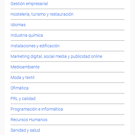
Gestión empresarial
Hostelería, turismo y restauración
Idiomas
Industria química
Instalaciones y edificación
Marketing digital, social media y publicidad online
Medioambiente
Moda y textil
Ofimática
PRL y calidad
Programación e informática
Recursos Humanos
Sanidad y salud