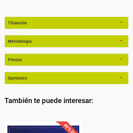
Titulación
Metodología
Precios
Opiniones
También te puede interesar: