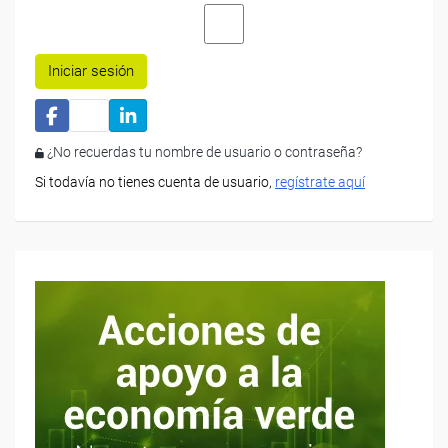
Iniciar sesión
¿No recuerdas tu nombre de usuario o contraseña?
Si todavía no tienes cuenta de usuario,
regístrate aquí