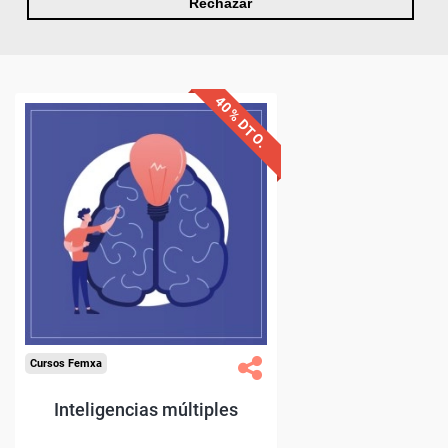
Rechazar