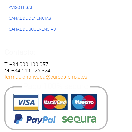
AVISO LEGAL
CANAL DE DENUNCIAS
CANAL DE SUGERENCIAS
Contacto:
T. +34 900 100 957
M. +34 619 926 324
formacionprivada
@cursosfemxa.es