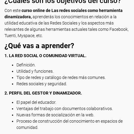
¿Cuáles son los objetivos del curso?
Con este
curso online de Las redes sociales como herramienta
dinamizadora,
aprenderás los conocimientos en relación a la
utilidad educativa de las Redes Sociales y los aspectos más
relevantes de algunas herramientas actuales tales como Facebook,
Tuenti, Myspace, etc.
¿Qué vas a aprender?
1. LA RED SOCIAL O COMUNIDAD VIRTUAL.
Definición.
Utilidad y funciones.
Tipo de redes y catálogo de redes más comunes.
Redes sociales y seguridad.
2. PERFIL DEL GESTOR Y DINAMIZADOR.
El papel del educador.
Ventajas del trabajo con documentos colaborativos.
Nuevas formas de socialización en la web.
Proceso de construcción del conocimiento en espacios de
comunidad.