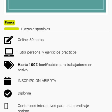
Femxa
Plazas disponibles
Online, 30 horas
Tutor personal y ejercicios prácticos
Hasta 100% bonificable
para trabajadores en
activo
INSCRIPCIÓN ABIERTA
Diploma
Contenidos interactivos para un aprendizaje
óptimo