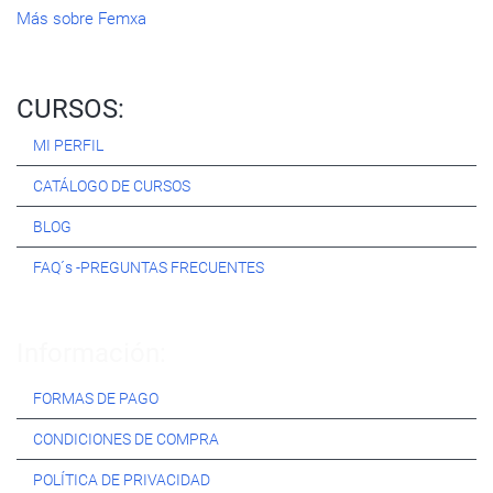
Más sobre Femxa
CURSOS:
MI PERFIL
CATÁLOGO DE CURSOS
BLOG
FAQ´s -PREGUNTAS FRECUENTES
Información:
FORMAS DE PAGO
CONDICIONES DE COMPRA
POLÍTICA DE PRIVACIDAD