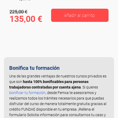
225,00 €
Añadir al carrito
135,00 €
Bonifica tu formación
Una de las grandes ventajas de nuestros cursos privados es
que son
hasta 100% bonificables para personas
trabajadoras contratadas por cuenta ajena
. Si quieres
bonificar tu formación
, desde Femxa te asesoramos y
realizamos todos los trámites necesarios para que puedas
disfrutar del curso de manera totalmente gratuita gracias al
crédito FUNDAE disponible en tu empresa. ¡Rellena el
formulario Solicita información para consultarnos tu caso y