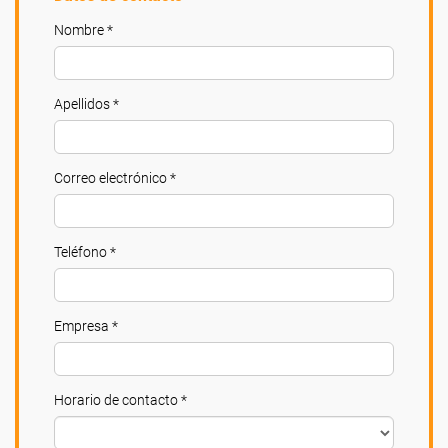
Nombre *
Apellidos *
Correo electrónico *
Teléfono *
Empresa *
Horario de contacto *