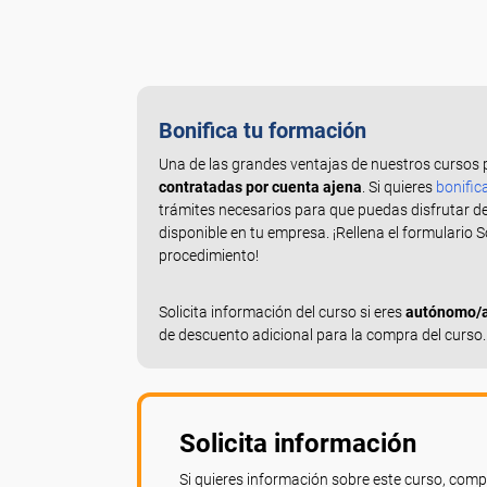
Bonifica tu formación
Una de las grandes ventajas de nuestros cursos 
contratadas por cuenta ajena
. Si quieres
bonific
trámites necesarios para que puedas disfrutar d
disponible en tu empresa. ¡Rellena el formulario 
procedimiento!
Solicita información del curso si eres
autónomo/a,
de descuento adicional para la compra del curso.
Solicita información
Si quieres información sobre este curso, compl