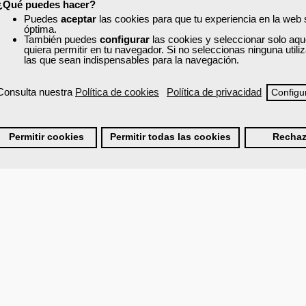
¿Qué puedes hacer?
Puedes
aceptar
las cookies para que tu experiencia en la web
óptima.
También puedes
configurar
las cookies y seleccionar solo aqu
quiera permitir en tu navegador. Si no seleccionas ninguna util
las que sean indispensables para la navegación.
Consulta nuestra
Política de cookies
Política de privacidad
Configu
Permitir cookies
Permitir todas las cookies
Rechaz