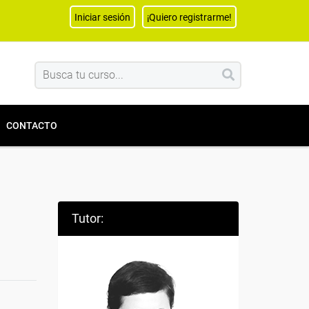
Iniciar sesión
¡Quiero registrarme!
CONTACTO
Tutor: