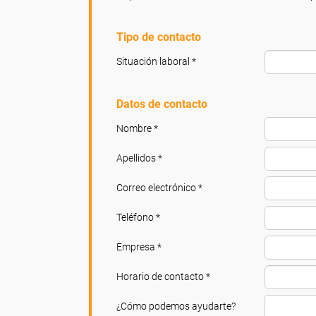
Tipo de contacto
Situación laboral *
Datos de contacto
Nombre *
Apellidos *
Correo electrónico *
Teléfono *
Empresa *
Horario de contacto *
¿Cómo podemos ayudarte?