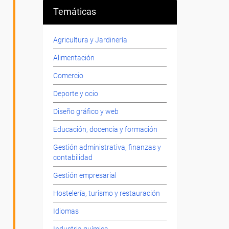
Temáticas
Agricultura y Jardinería
Alimentación
Comercio
Deporte y ocio
Diseño gráfico y web
Educación, docencia y formación
Gestión administrativa, finanzas y
contabilidad
Gestión empresarial
Hostelería, turismo y restauración
Idiomas