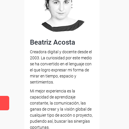
Beatriz Acosta
Creadora digital y docente desde el
2003. La curiosidad por este medio
se ha convertido en el lenguaje con
el que logro expresar mi forma de
mirar en tiempo, espacio y
sentimientos.
Mi mejor experiencia es la
capacidad de aprendizaje
constante, la comunicación, las
ganas de crear y la visión global de
cualquier tipo de acción o proyecto,
pudiendo así, buscar las sinergías
oportunas.