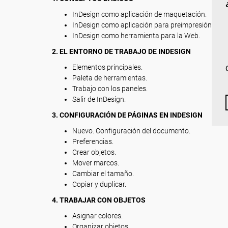
InDesign como aplicación de maquetación.
InDesign como aplicación para preimpresión.
InDesign como herramienta para la Web.
2. EL ENTORNO DE TRABAJO DE INDESIGN
Elementos principales.
Paleta de herramientas.
Trabajo con los paneles.
Salir de InDesign.
3. CONFIGURACIÓN DE PÁGINAS EN INDESIGN
Nuevo. Configuración del documento.
Preferencias.
Crear objetos.
Mover marcos.
Cambiar el tamaño.
Copiar y duplicar.
4. TRABAJAR CON OBJETOS
Asignar colores.
Organizar objetos.