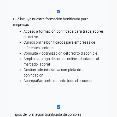
Qué incluye nuestra formación bonificada para
empresas
Acceso a formación bonificada para trabajadores
en activo
Cursos online bonificados para empresas de
diferentes sectores
Consulta y optimización del crédito disponible
Amplio catálogo de cursos online adaptados al
mercado laboral
Gestión administrativa completa de la
bonificación
Acompañamiento durante todo el proceso
Tipos de formación bonificada disponibles