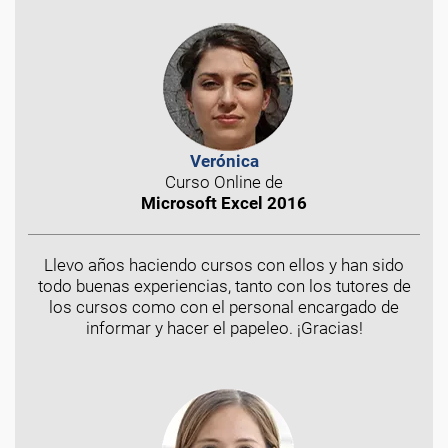
Verónica
Curso Online de
Microsoft Excel 2016
Llevo años haciendo cursos con ellos y han sido
todo buenas experiencias, tanto con los tutores de
los cursos como con el personal encargado de
informar y hacer el papeleo. ¡Gracias!