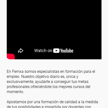
En Femxa somos especialistas en formación para el
empleo. Nuestro objetivo diario es, única y
exclusivamente, ayudarte a conseguir tus metas
profesionales ofreciéndote los mejores cursos del
momento.
Apostamos por una formación de calidad a la medida
de tus posibilidades e impartida por docentes con