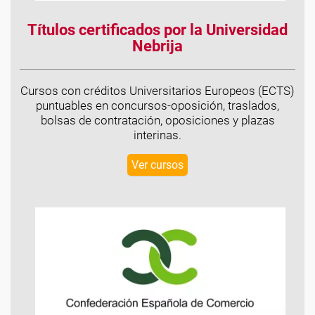
Títulos certificados por la Universidad
Nebrija
Cursos con créditos Universitarios Europeos (ECTS)
puntuables en concursos-oposición, traslados,
bolsas de contratación, oposiciones y plazas
interinas.
Ver cursos