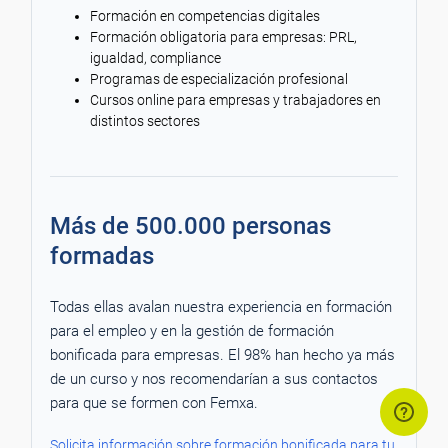
Formación en competencias digitales
Formación obligatoria para empresas: PRL,
igualdad, compliance
Programas de especialización profesional
Cursos online para empresas y trabajadores en
distintos sectores
Más de 500.000 personas
formadas
Todas ellas avalan nuestra experiencia en formación
para el empleo y en la gestión de formación
bonificada para empresas. El 98% han hecho ya más
de un curso y nos recomendarían a sus contactos
para que se formen con Femxa.
Solicita información sobre formación bonificada para tu