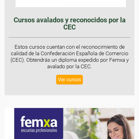
Cursos avalados y reconocidos por la
CEC
Estos cursos cuentan con el reconocimiento de
calidad de la Confederación Española de Comercio
(CEC). Obtendrás un diploma expedido por Femxa y
avalado por la CEC.
Ver cursos