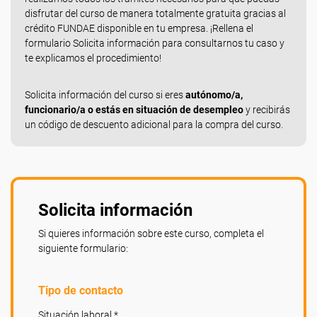
disfrutar del curso de manera totalmente gratuita gracias al
crédito FUNDAE disponible en tu empresa. ¡Rellena el
formulario Solicita información para consultarnos tu caso y
te explicamos el procedimiento!
Solicita información del curso si eres
autónomo/a,
funcionario/a o estás en situación de desempleo
y recibirás
un código de descuento adicional para la compra del curso.
Solicita información
Si quieres información sobre este curso, completa el
siguiente formulario:
Tipo de contacto
Situación laboral *