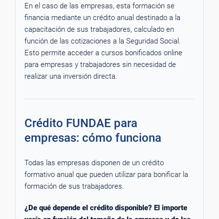
En el caso de las empresas, esta formación se
financia mediante un crédito anual destinado a la
capacitación de sus trabajadores, calculado en
función de las cotizaciones a la Seguridad Social.
Esto permite acceder a cursos bonificados online
para empresas y trabajadores sin necesidad de
realizar una inversión directa.
Crédito FUNDAE para
empresas: cómo funciona
Todas las empresas disponen de un crédito
formativo anual que pueden utilizar para bonificar la
formación de sus trabajadores.
¿De qué depende el crédito disponible? El importe