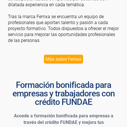
dilatada experiencia en cada temática.
Tras la marca Femxa se encuentra un equipo de
profesionales que aportan talento y pasión a cada
proyecto formativo. Todos dispuestos a ofrecer el mejor
servicio para mejorar las oportunidades profesionales
de las personas.
Más sobre Femxa
Formación bonificada para
empresas y trabajadores con
crédito FUNDAE
Accede a formación bonificada para empresas a
través del crédito FUNDAE y mejora tus