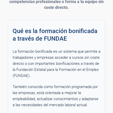
competencias profesionales o forma a tu equipo sin
coste directo.
Qué es la formación bonificada
a través de FUNDAE
La formación bonificada es un sistema que permite a
trabajadores y empresas acceder a cursos sin coste
directo o con importantes bonificaciones a través de
la Fundación Estatal para la Formación en el Empleo
(FUNDAE).
También conocida como formación programada por
las empresas, está orientada a mejorar la
empleabilidad, actualizar conocimientos y adaptarse
a las necesidades del mercado laboral actual.