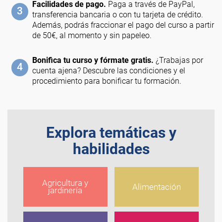
Facilidades de pago.
Paga a través de PayPal,
3
transferencia bancaria o con tu tarjeta de crédito.
Además, podrás fraccionar el pago del curso a partir
de 50€, al momento y sin papeleo.
Bonifica tu curso y fórmate gratis.
¿Trabajas por
4
cuenta ajena? Descubre las condiciones y el
procedimiento para bonificar tu formación.
Explora temáticas y
habilidades
Agricultura y
Alimentación
jardinería