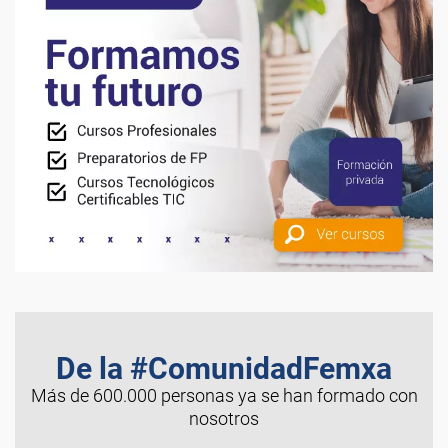
De la #ComunidadFemxa
Más de 600.000 personas ya se han formado con
nosotros