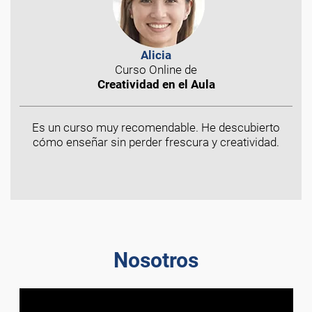
Alicia
Curso Online de
Creatividad en el Aula
Es un curso muy recomendable. He descubierto
cómo enseñar sin perder frescura y creatividad.
Nosotros