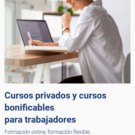
Cursos privados y cursos
bonificables
para trabajadores
Formación online, formación flexible.