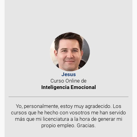
Jesus
Curso Online de
Inteligencia Emocional
Yo, personalmente, estoy muy agradecido. Los
cursos que he hecho con vosotros me han servido
más que mi licenciatura a la hora de generar mi
propio empleo. Gracias.