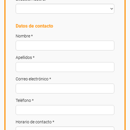
Datos de contacto
Nombre *
Apellidos *
Correo electrónico *
Teléfono *
Horario de contacto *